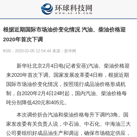
根据近期国际市场油价变化情况 汽油、柴油价格迎
2020年首次下调
时间：2020-02-05 12:54:44 来源：新华网
新华社北京2月4日电(记者安蓓)汽油、柴油价格迎
来2020年首次下调。国家发展改革委4日称，根据近期
国际市场油价变化情况，按照现行成品油价格形成机
制，自2020年2月4日24时起，国内汽油、柴油价格每
吨分别降低420元和405元。
本次调价折合汽油和柴油价格每升下调约3角。国
家发改委有关负责人说，中石油、中石化、中海油三大
公司要组织好成品油生产和调运，确保市场稳定供应，