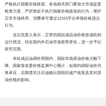
严格执行国家价格政策。各地相关部门要加大市场监督
检查力度，严厉查处不执行国家价格政策的行为，维护
正常市场秩序。消费者可通过12315平台举报价格违法
行为。
这位负责人表示，正密切跟踪成品油价格形成机制
运行情况，结合国内外石油市场形势变化，进一步予以
研究完善。
本轮成品油调价周期内，国际市场原油价格大幅下
降。国家发改委价格监测中心预计，短期内国际油价仍
将承压，后期需关注石油输出国组织减产政策及其对原
油价格的影响。