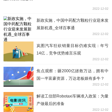
2022-12-02
新政实施，中国中药配方颗粒行业迎来发
展新机遇_全球百事通
2022-12-02
岚图汽车狂砍销量目标仍难实现：年亏
14亿，竞争优势难言乐观
2022-12-02
焦点观察：砸2000亿拯救万达，拥有中
国一半富豪资源，万达老板娘有多牛？
2022-12-02
解读工信部Robotaxi车辆准入政策：为量
产做最后的准备
2022-12-02