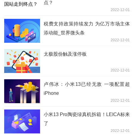
点？
2022-12-01
税费支持政策持续发力 为亿万市场主体
添动能_世界微头条
2022-12-01
太极股份触及涨停板
2022-12-01
卢伟冰：小米13已经无敌 一项配置超
iPhone
2022-12-01
小米13 Pro陶瓷绿真机拆箱！LEICA标来
了
2022-12-01