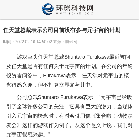
任天堂总裁表示公司目前没有参与元宇宙的计划
时间：2022-02-16 14:50:02 来源：腾讯网
游戏巨头任天堂总裁Shuntaro Furukawa最近被问
及任天堂是否有任何关于元宇宙的计划。在公司的年终
投资者问答中，Furakawa表示，任天堂对元宇宙的概
念很感兴趣，但不打算立即参与其中。
公司总裁Shuntaro Furukawa表示：“元宇宙已经吸
引了全球许多公司的关注，它具有巨大的潜力，当媒体
引入元宇宙的概念时，有时会引用像《集合啦！动物森
友会》这样的游戏作为例子。从这个意义上说，我们对
元宇宙很感兴趣。”