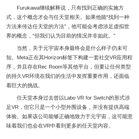
Furukawa继续解释说，只有找到正确的实施方
式，这个概念才会与任天堂相关。如果他能“找到一种
方法来传达任天堂的方法”，他可能会考虑涉足虚拟世
界的概念，“但我们认为目前的情况并非如此。”
当然，关于元宇宙本身最终会是什么样子仍未可
知。Meta正在其Horizon标签下构建一套社交VR应用程
序，并且存在Rec Room等其他平台，但要让任何类型
的持久VR环境在我们的生活中发挥重要作用，还面临
着巨大的挑战。
任天堂本身过去曾以Labo VR for Switch的形式涉
足VR，但它只是一个小型外围设备，并没有提供高端
体验。如果该公司能够正确地致力于元宇宙，这可能意
味着我们也会在VR中看到更多的任天堂内容。