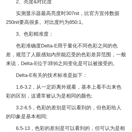
2、亮度&对比度
实测显示器最高亮度时307nit，比官方宣传数据
250nit要高很多。对比度约为850:1。
3、色彩精准度：
色彩准确度Delta-E用于量化不同色彩之间的色
差，规范了人眼感知内所能忍受的色彩差异范围，一般
来说，Delta-E位于3到6之间变化是可以被接受的。
Delta-E有关的技术标准是如下：
1.6-3.2，从一定距离外观看，基本上看不出来色
彩的区别，这通常被认为是相同的颜色;
3.2-6.5，色彩的差别是可以看到的，但色彩给人
的印象是基本相同;
6.5-13，色彩的差别是可以看到的，但可认为是相