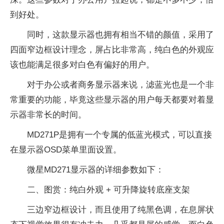
到好处。
同时，这款显示器也拥有相当不错的颜值，采用了
四面窄边框设计理念，屏占比非常高，纯白色的外观应
该也能满足很多对白色有偏好的用户。
对于办公或者商务显示器来说，滤蓝光也是一个非
常重要的功能，毕竟这些显示器的用户每天都要对着显
示器非常长的时间。
MD271P是拥有一个专属的低蓝光模式，可以直接
在显示器OSD菜单里面设置。
微星MD271显示器的详细参数如下：
二、图赏：纯白外观 + 可升降旋转底座支架
三边窄边框设计，而且使用了纯黑色调，在息屏状