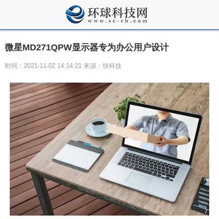
微星MD271QPW显示器专为办公用户设计
时间：2021-11-02 14:14:21 来源：快科技