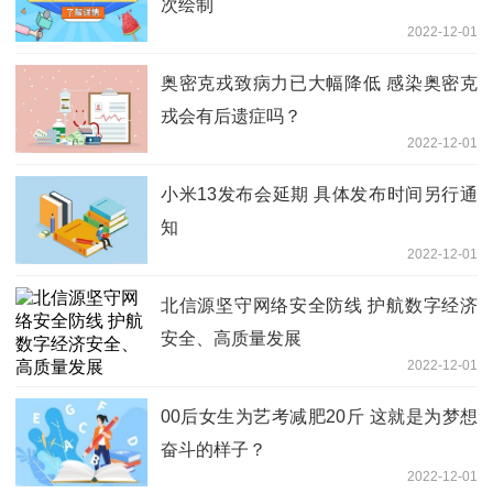
次绘制
2022-12-01
奥密克戎致病力已大幅降低 感染奥密克
戎会有后遗症吗？
2022-12-01
小米13发布会延期 具体发布时间另行通
知
2022-12-01
北信源坚守网络安全防线 护航数字经济
安全、高质量发展
2022-12-01
00后女生为艺考减肥20斤 这就是为梦想
奋斗的样子？
2022-12-01