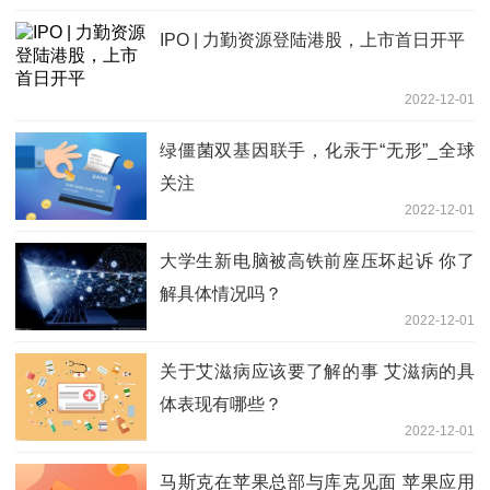
IPO | 力勤资源登陆港股，上市首日开平
2022-12-01
绿僵菌双基因联手，化汞于“无形”_全球
关注
2022-12-01
大学生新电脑被高铁前座压坏起诉 你了
解具体情况吗？
2022-12-01
关于艾滋病应该要了解的事 艾滋病的具
体表现有哪些？
2022-12-01
马斯克在苹果总部与库克见面 苹果应用