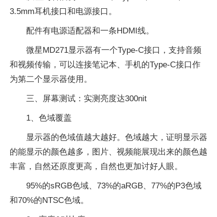
3.5mm耳机接口和电源接口。
配件有电源适配器和一条HDMI线。
微星MD271显示器有一个Type-C接口，支持音频
和视频传输，可以连接笔记本、手机的Type-C接口作
为第二个显示器使用。
三、屏幕测试：实测亮度达300nit
1、色域覆盖
显示器的色域值越大越好。色域越大，证明显示器
的能显示的颜色越多，图片、视频能展现出来的颜色越
丰富，自然还原度更高，自然也更加讨好人眼。
95%的sRGB色域、73%的aRGB、77%的P3色域
和70%的NTSC色域。