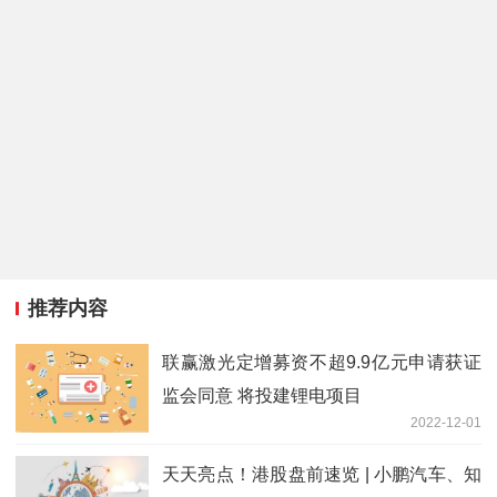
推荐内容
联赢激光定增募资不超9.9亿元申请获证
监会同意 将投建锂电项目
2022-12-01
天天亮点！港股盘前速览 | 小鹏汽车、知