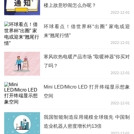
楼上故意吵闹怎么办呢？
2022-12-01
环球看点！借世界杯“出圈” 家电或迎
来“翘尾行情”
2022-12-01
寒风吹热电暖产品市场 “取暖神器”你买对
了吗？
2022-12-01
Mini LED/Micro LED 打开终端显示想象
空间
2022-12-01
我国智能制造应用规模全球领先 中国制
造业机器人密度增长约13倍
2022-12-01