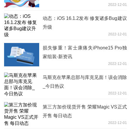
2022-12-01
动态：iOS 16.1.2发布 修复诸多Bug建议
升级
2022-12-01
损失惨重！富士康痛失iPhone15 Pro独
家组装-新资讯
2022-12-01
马斯克在苹果总部与库克见面！误会消除
_今日热议
2022-12-01
第三方加价现货开售 荣耀Magic VS正式
开售 每日动态
2022-12-01