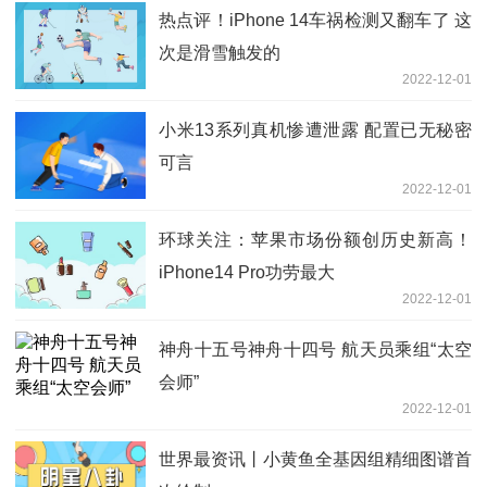
热点评！iPhone 14车祸检测又翻车了 这
次是滑雪触发的
2022-12-01
小米13系列真机惨遭泄露 配置已无秘密
可言
2022-12-01
环球关注：苹果市场份额创历史新高！
iPhone14 Pro功劳最大
2022-12-01
神舟十五号神舟十四号 航天员乘组“太空
会师”
2022-12-01
世界最资讯丨小黄鱼全基因组精细图谱首