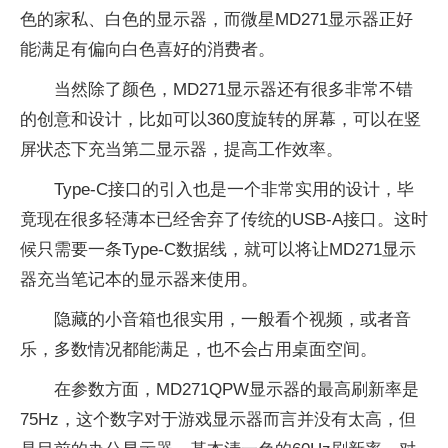
色的家私、白色的显示器，而微星MD271显示器正好
能满足有偏向白色喜好的消费者。
当然除了颜色，MD271显示器还有很多非常不错
的创意和设计，比如可以360度旋转的屏幕，可以在竖
屏状态下充当第二显示器，提高工作效率。
Type-C接口的引入也是一个非常实用的设计，毕
竟现在很多轻薄本已经舍弃了传统的USB-A接口。这时
候只需要一条Type-C数据线，就可以将让MD271显示
器充当笔记本的显示器来使用。
隐藏的小音箱也很实用，一般看个视频，或者音
乐，多数情况都能满足，也不会占用桌面空间。
在参数方面，MD271QPW显示器的最高刷新率是
75Hz，这个数字对于游戏显示器而言并没有太高，但