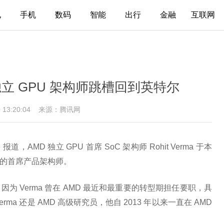
电
手机
数码
智能
出行
金融
互联网
立 GPU 架构师跳槽回到英特尔
0 13:20:04
来源：腾讯网
re 报道，AMD 独立 GPU 首席 SoC 架构师 Rohit Verma 于本
C 的首席产品架构师。
 Verma 曾在 AMD 最近和最重要的转型期担任要职，具
rma 还是 AMD 高级研究员，他自 2013 年以来一直在 AMD