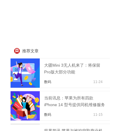
推荐文章
大疆Mini 3无人机来了：将保留
Pro版大部分功能
数码
11-24
当前讯息：苹果为所有四款
iPhone 14 型号提供同机维修服务
数码
11-15
世界简讯:苹果与被控窃取商业机