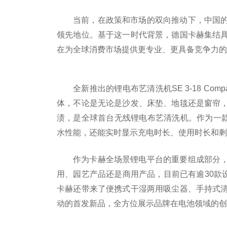
当前，在政策和市场的双向推动下，中国
领先地位。基于这一时代背景，德国卡赫集结
在为全球消费市场提供更专业、更具备竞争力的
全新推出的锂电布艺清洗机SE 3-18 C
体，不论是无论是沙发、床垫、地毯还是窗帘
渍，是全球首台无线锂电布艺清洗机。作为一款
水性能，还能实时显示充电时长、使用时长和剩
作为卡赫全场景锂电平台的重要组成部分
用、园艺产品还是商用产品，目前已有逾30款
卡赫还带来了便携式干湿两用吸尘器、手持式
动的首发新品，全方位展示品牌在电池领域的创