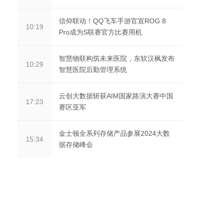
信仰联动！QQ飞车手游官宣ROG 8
10:19
Pro成为S联赛官方比赛用机
智慧物联构筑未来医院，东软汉枫发布
10:29
智慧医院后勤管理系统
云创大数据斩获AIM国家路演大赛中国
17:23
赛区亚军
金士顿全系列存储产品参展2024大数
15:34
据存储峰会