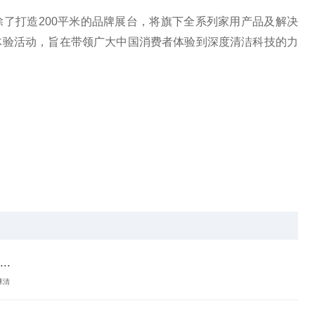
了打造200平米的品牌展台，将旗下全系列家用产品及解决
体验活动，旨在带领广大中国消费者体验到深度清洁科技的力
.
球清