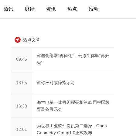
热讯
财经
资讯
热点
滚动
热点文章
容器化部署“再简化”，云原生体验“再升
09:45
级”
教你应对故障指示灯
16:05
海兰电脑一体机闪耀亮相第83届中国教
13:39
育装备展示会
为世界工业软件提供第二选择，Open
12:01
Geometry Group1.0正式发布