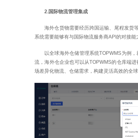
2.
国际物流管理集成
海外仓货物需要经历跨国运输、尾程发货
系统需要能够有与国际物流服务商API的对接
以全球海外仓储管理系统TOPWMS为例，就
流，海外仓企业也可以从TOPWMS的仓库端进
场差异化物流、仓储需求，构建灵活高效的全球