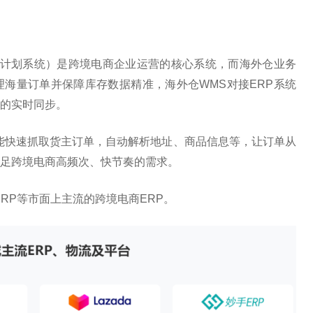
资源计划系统）是跨境电商企业运营的核心系统，而海外仓业务
理海量订单并保障库存数据精准，海外仓WMS对接ERP系统
的实时同步。
也能快速抓取货主订单，自动解析地址、商品信息等，让订单从
足跨境电商高频次、快节奏的需求。
s ERP等市面上主流的跨境电商ERP。