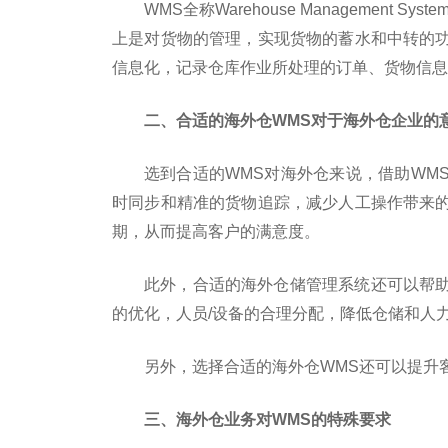
WMS全称Warehouse Managemen
上是对货物的管理，实现货物的蓄水和中转的
信息化，记录仓库作业所处理的订单、货物信息
二、合适的海外仓WMS对于海外仓企业的
选到合适的WMS对海外仓来说，借助WM
时同步和精准的货物追踪，减少人工操作带来
期，从而提高客户的满意度。
此外，合适的海外仓储管理系统还可以帮
的优化，人员/设备的合理分配，降低仓储和人
另外，选择合适的海外仓WMS还可以提升
三、海外仓业务对WMS的特殊要求