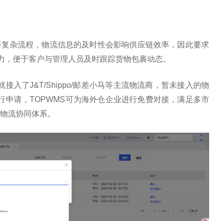
等复杂流程，物流信息的及时
性会影响供应链效率，因此要求
能力，便于客户与管理人员及时跟踪货物包裹动态。
接入了J&T/Shippo/邮差小马等主流物流商，暂未接入的物
行申请，TOPWMS可为海外仓企业进行免费对接，满足多市
物流协同体系。