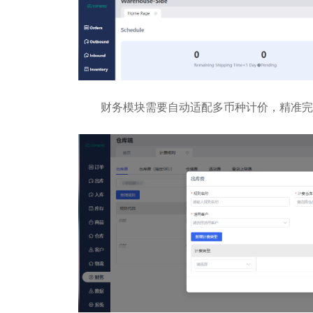
财务模块需要自动适配多
币种计价，精准完