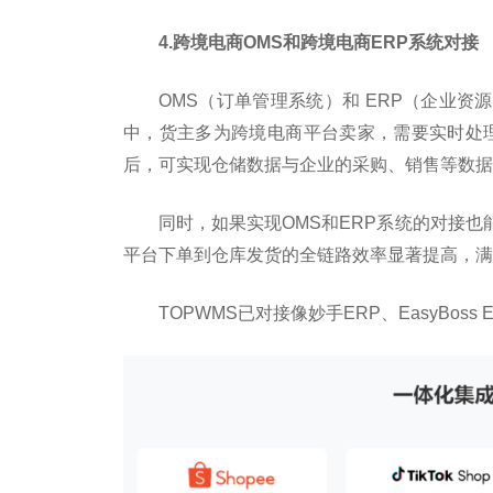
4.
跨境电商OMS和跨境电商ERP系统对接
OMS（订单管理系统）和 ERP（企业
中，货主多为跨境电商
平
台卖家，需要实时处
后，可实现仓储数据与企业的采购、销售等数据
同时，如果实现OMS和ERP系统的对接
平
台下单到仓库发货的全链路效率显著提高，满
TOPWMS已对接像妙手ERP、EasyBos