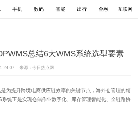
电
手机
数码
智能
出行
金融
互联网
PWMS总结6大WMS系统选型要素
11:24:07
来源：今日热点网
说是为提升跨境电商供应链效率的关键节点，海外仓管理的精
S系统正是实现仓储作业数字化、库存管理智能化、全链路协