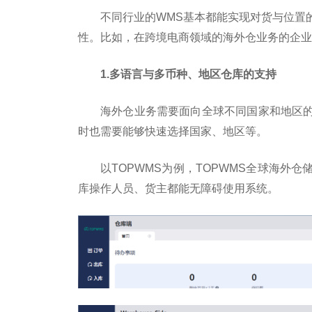
不同行业的WMS基本都能实现对货与位置
性。比如，在跨境电商领域的海外仓业务的企业
1.多语言与多
币种、地区仓库的支持
海外仓业务需要面向全球不同
国家和地区
时也需要能够快速选择
国家、地区等。
以TOPWMS为例，TOPWMS全球海外
库操作人员、货主都能无障碍使用系统。