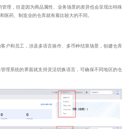
的管理，但是因为商品属
性、业务场景的差异也会呈现出特殊
和医药、制造业的仓库就有着比较大的不同。
的客户和员工，涉及多语言操作、多
币种结算场景，创建仓库
仓储管理系统的界面就支持灵活切换语言，可确保不同地区的仓