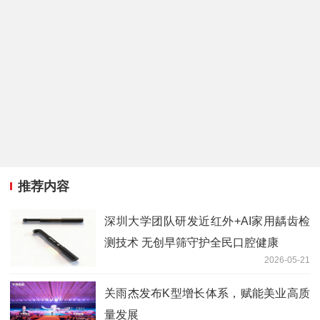
推荐内容
深圳大学团队研发近红外+AI家用龋齿检
测技术 无创早筛守护全民口腔健康
2026-05-21
关雨杰发布K型增长体系，赋能美业高质
量发展