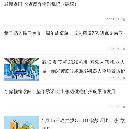
最新资讯:农资废弃物别乱扔（建议）
2026-05-18
黄子韬入局卫生巾一周年成绩单：成交额超7亿 进军东南亚
2026-05-18
菲沃泰亮相2026杭州国际人形机器人
展：纳米镀膜技术赋能机器人全场景防护
2026-05-18
存储颗粒紧缺下坚守承诺 金士顿稳供稳价护航渠道发展
2026-05-18
5月15日动力煤CCTD 指数环比上涨-微