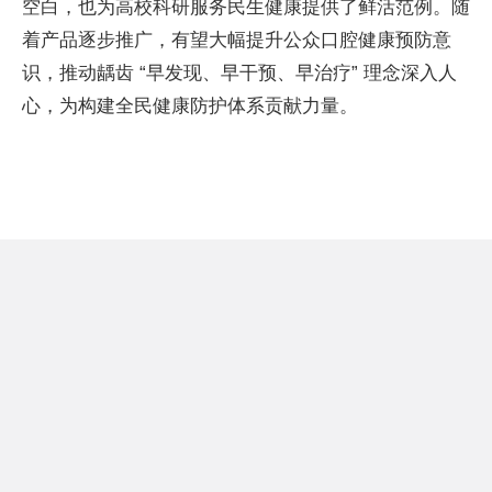
空白，也为高校科研服务民生健康提供了鲜活范例。随
着产品逐步推广，有望大幅提升公众口腔健康预防意
识，推动龋齿 “早发现、早干预、早治疗” 理念深入人
心，为构建全民健康防护体系贡献力量。