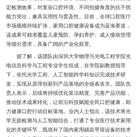
定检测效果，对复杂口腔环境、不同拍摄角度的抗干扰
能力突出，兼具实用性与普及性。目前，全球口腔医疗
市场规模持续扩张，家用口腔健康设备成为蓝海赛道，
该成果可精准覆盖儿童预防、孕妇养护、成人慢病管理
等细分需求，具备广阔的产业化前景。
据了解，该团队由深圳大学物理与光电工程学院光
电信息科学与工程专业学生组成，在学院副教授指导
下，依托光学工程、人工智能跨学科知识完成技术研
发，实现从原理创新到产品落地的全链条攻关。团队负
责人表示，后续将持续优化算法精度、完善产品功能，
推动技术成果转化，让前沿科技赋能全民口腔健康，助
力健康口腔行动目标落地。业内人士指出，该技术将光
学无损检测与人工智能结合，打通了专业医疗技术家用
化的关键环节，既填补了国内家用龋齿早筛设备的技术