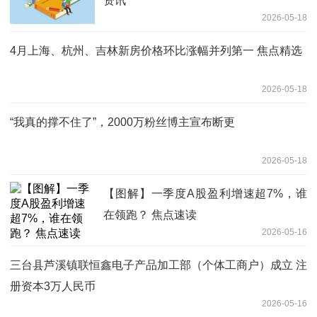
资讯
2026-05-18
4月上海、杭州、吉林新房价格环比涨幅并列第一 焦点精选
2026-05-18
“我真的撑不住了”，2000万粉丝博主宣布断更
2026-05-18
【图解】一季度A股盈利增速超7%，谁
在领跑？ 焦点速读
2026-05-16
三台县芦溪镇联恒鑫电子产品加工部（个体工商户）成立 注
册资本3万人民币
2026-05-16