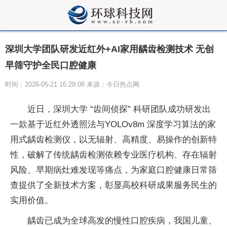
深圳大学团队研发近红外+AI家用龋齿检测技术 无创
早筛守护全民口腔健康
时间：2026-05-21 16:28:08 来源：今日热点网
近日，深圳大学 “齿间侦探” 科研团队成功研发出
一款基于近红外透照法与YOLOv8m 深度学习算法的家
用式龋齿检测仪，以无辐射、高精度、易操作的创新特
性，破解了传统龋齿检测依赖专业医疗机构、存在辐射
风险、早期病灶难发现等痛点，为家庭口腔健康日常筛
查提供了全新技术方案，彰显高校科研成果服务民生的
实用价值。
龋齿已成为全球高发的慢性口腔疾病，我国儿童、