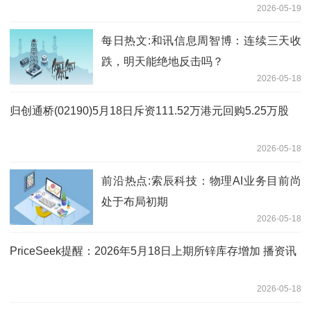
2026-05-19
每日热文:和讯信息周智博：连续三天收
跌，明天能绝地反击吗？
2026-05-18
归创通桥(02190)5月18日斥资111.52万港元回购5.25万股
2026-05-18
前沿热点:索辰科技：物理AI业务目前尚
处于布局初期
2026-05-18
PriceSeek提醒：2026年5月18日上期所锌库存增加 播资讯
2026-05-18