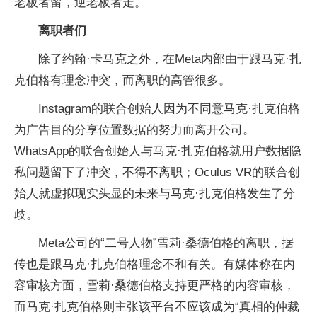
老板者留，逆老板者走。
离职者们
除了约翰·卡马克之外，在Meta内部由于跟马克·扎
克伯格有理念冲突，而离职的高管很多。
Instagram的联合创始人因为不同意马克·扎克伯格
为广告目的分享位置数据的努力而离开公司。
WhatsApp的联合创始人与马克·扎克伯格就用户数据隐
私问题留下了冲突，不得不离职；Oculus VR的联合创
始人就虚拟现实头显的未来与马克·扎克伯格发生了分
歧。
Meta公司的“二号人物”雪莉·桑德伯格的离职，据
传也是跟马克·扎克伯格理念不和有关。有媒体称在内
容审核方面，雪莉·桑德伯格支持更严格的内容审核，
而马克·扎克伯格则主张该平台不应该成为“真相的仲裁