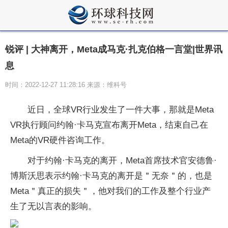
锐评 | 大神离开，Meta成马克·扎克伯格一言堂|世界讯
息
时间：2022-12-27 11:28:16 来源：维科号
近日，全球VR行业发生了一件大事，那就是Meta
VR执行顾问约翰·卡马克宣布离开Meta，结束自己在
Meta的VR硬件咨询工作。
对于约翰·卡马克的离开，Meta首席技术官安德鲁·
博斯沃思表示约翰·卡马克的离开是＂无奈＂的，也是
Meta＂真正的损失＂，他对我们的工作及整个行业产
生了无以言表的影响。