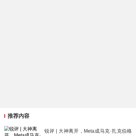
推荐内容
锐评 | 大神离开，Meta成马克·扎克伯格