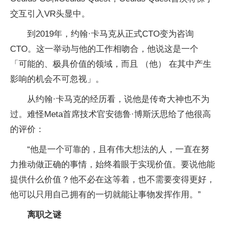
交互引入VR头显中。
到2019年，约翰·卡马克从正式CTO变为咨询
CTO。这一举动与他的工作相吻合，他说这是一个
「可能的、极具价值的领域，而且 （他） 在其中产生
影响的机会不可忽视」。
从约翰·卡马克的经历看，说他是传奇大神也不为
过。难怪Meta首席技术官安德鲁·博斯沃思给了他很高
的评价：
“他是一个可靠的，且有伟大想法的人，一直在努
力推动做正确的事情，始终着眼于实现价值。要说他能
提供什么价值？他不必在这等着，也不需要变得更好，
他可以只用自己拥有的一切就能让事物发挥作用。”
离职之谜