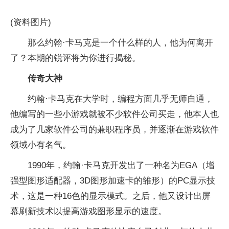
(资料图片)
那么约翰·卡马克是一个什么样的人，他为何离开
了？本期的锐评将为你进行揭秘。
传奇大神
约翰·卡马克在大学时，编程方面几乎无师自通，
他编写的一些小游戏就被不少软件公司买走，他本人也
成为了几家软件公司的兼职程序员，并逐渐在游戏软件
领域小有名气。
1990年，约翰·卡马克开发出了一种名为EGA（增
强型图形适配器，3D图形加速卡的雏形）的PC显示技
术，这是一种16色的显示模式。之后，他又设计出屏
幕刷新技术以提高游戏图形显示的速度。