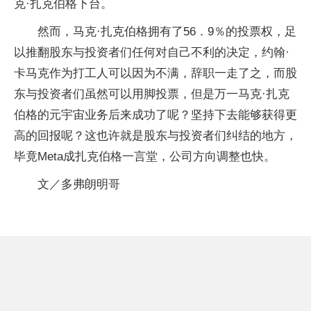
克·扎克伯格下台。
然而，马克·扎克伯格拥有了56．9％的投票权，足
以推翻股东与投资者们任何对自己不利的决定，约翰·
卡马克作为打工人可以因为不满，辞职一走了之，而股
东与投资者们虽然可以用脚投票，但是万一马克·扎克
伯格的元宇宙业务后来成功了呢？坚持下去能够获得更
高的回报呢？这也许就是股东与投资者们纠结的地方，
毕竟Meta成扎克伯格一言堂，公司方向调整也快。
文／多弗朗明哥