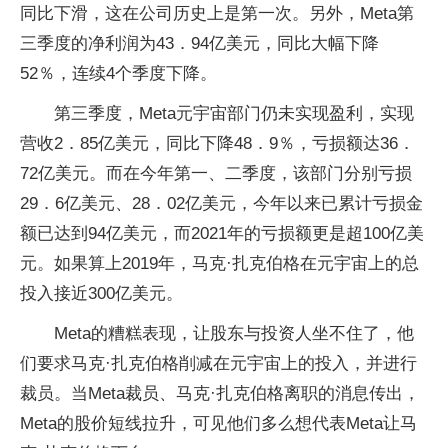
同比下滑，这在公司历史上是第一次。另外，Meta第
三季度的净利润为43．94亿美元，同比大幅下降
52％，连续4个季度下降。
第三季度，Meta元宇宙部门仍未实现盈利，实现
营收2．85亿美元，同比下降48．9％，亏损额达36．
72亿美元。而在今年第一、二季度，该部门分别亏损
29．6亿美元、28．02亿美元，今年以来已累计亏损金
额已达到94亿美元，而2021年的亏损额更是超100亿美
元。如果算上2019年，马克·扎克伯格在元宇宙上的总
投入接近300亿美元。
Meta的糟糕表现，让股东与投资人坐不住了，他
们要求马克·扎克伯格削减在元宇宙上的投入，并进行
裁员。当Meta裁员、马克·扎克伯格离职的消息传出，
Meta的股价短线拉升，可见他们多么想代表Meta让马