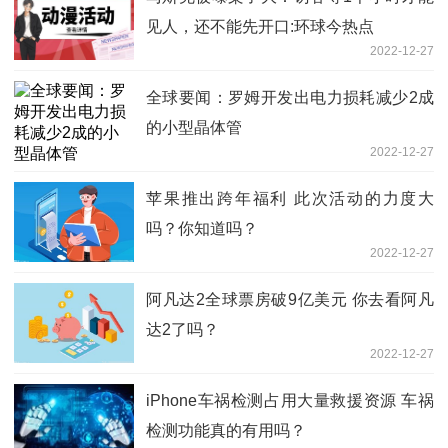
见人，还不能先开口:环球今热点
2022-12-27
全球要闻：罗姆开发出电力损耗减少2成
的小型晶体管
2022-12-27
苹果推出跨年福利 此次活动的力度大
吗？你知道吗？
2022-12-27
阿凡达2全球票房破9亿美元 你去看阿凡
达2了吗？
2022-12-27
iPhone车祸检测占用大量救援资源 车祸
检测功能真的有用吗？