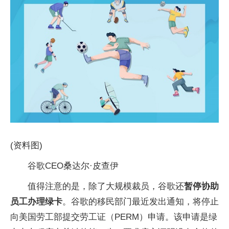
(资料图)
谷歌CEO桑达尔·皮查伊
值得注意的是，除了大规模裁员，谷歌还
暂停协助
员工办理绿卡
。谷歌的移民部门最近发出通知，将停止
向美国劳工部提交劳工证（PERM）申请。该申请是绿