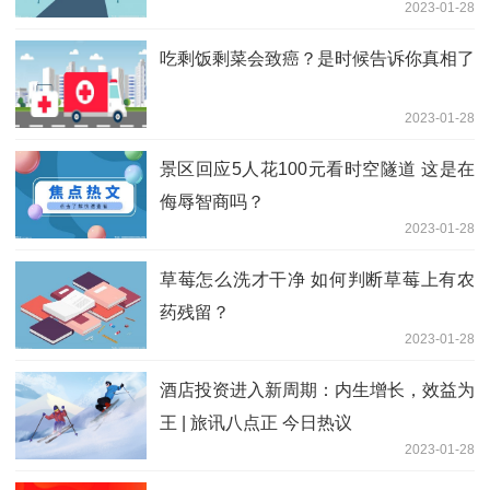
2023-01-28
吃剩饭剩菜会致癌？是时候告诉你真相了
2023-01-28
景区回应5人花100元看时空隧道 这是在
侮辱智商吗？
2023-01-28
草莓怎么洗才干净 如何判断草莓上有农
药残留？
2023-01-28
酒店投资进入新周期：内生增长，效益为
王 | 旅讯八点正 今日热议
2023-01-28