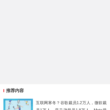
推荐内容
互联网寒冬？谷歌裁员1.2万人，微软裁