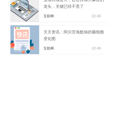
龙头，关键已经不贵了
互联网
02-06
天天资讯：阿尔茨海默病的脑细胞
变化图
互联网
02-06