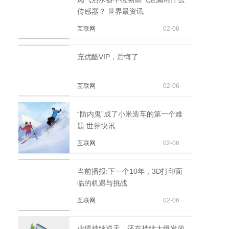
传感器？ 世界最资讯
互联网
02-06
充优酷VIP，后悔了
互联网
02-06
“防内鬼”成了小米造车的第一个难
题 世界快讯
互联网
02-06
当前播报:下一个10年，3D打印面
临的机遇与挑战
互联网
02-06
业绩持续逆天，还在持续大爆发的