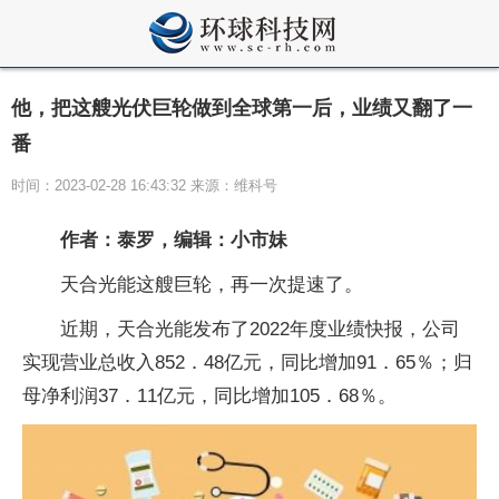
他，把这艘光伏巨轮做到全球第一后，业绩又翻了一
番
时间：2023-02-28 16:43:32 来源：维科号
作者：泰罗，编辑：小市妹
天合光能这艘巨轮，再一次提速了。
近期，天合光能发布了2022年度业绩快报，公司
实现营业总收入852．48亿元，同比增加91．65％；归
母净利润37．11亿元，同比增加105．68％。