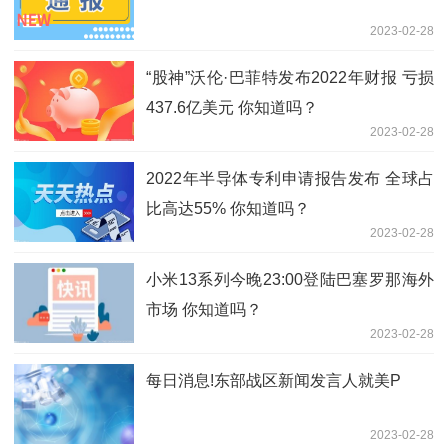
2023-02-28
“股神”沃伦·巴菲特发布2022年财报 亏损
437.6亿美元 你知道吗？
2023-02-28
2022年半导体专利申请报告发布 全球占
比高达55% 你知道吗？
2023-02-28
小米13系列今晚23:00登陆巴塞罗那海外
市场 你知道吗？
2023-02-28
每日消息!东部战区新闻发言人就美P
2023-02-28