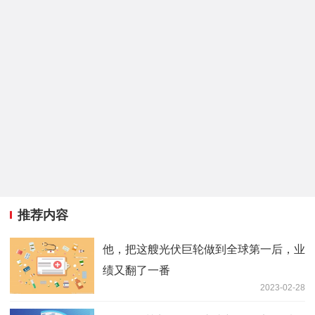
推荐内容
他，把这艘光伏巨轮做到全球第一后，业
绩又翻了一番
2023-02-28