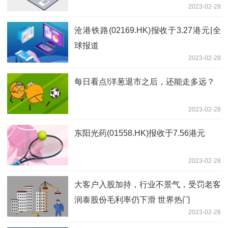
2023-02-28
沧港铁路(02169.HK)报收于3.27港元|全
球报道
2023-02-28
每日看点!洋葱退市之后，还能走多远？
2023-02-28
东阳光药(01558.HK)报收于7.56港元
2023-02-28
大客户入股加持，行业不景气，受罚老客
润泰股份毛利率仍下滑 世界热门
2023-02-28