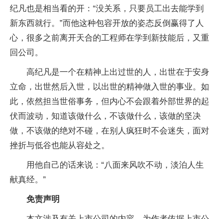
纪凡也是相当看的开：“没关系，只要员工出去能学到
新东西就行。”而他这种包容开放的姿态反倒赢得了人
心，很多之前离开天合的工程师在学到新技能后，又重
回公司。
高纪凡是一个在精神上出过世的人，出世在于安身
立命，出世然后入世，以出世的精神做入世的事业。如
此，依然担当世俗事务，但内心不会跟着外部世界的起
伏而波动，知道该做什么，不该做什么，该做的坚决
做，不该做的绝对不碰，在别人疯狂时不会迷失，面对
挫折与低谷也能从容处之。
用他自己的话来说：“八面来风吹不动，淡泊人生
献真经。”
免责声明
本文涉及有关上市公司的内容，为作者依据上市公