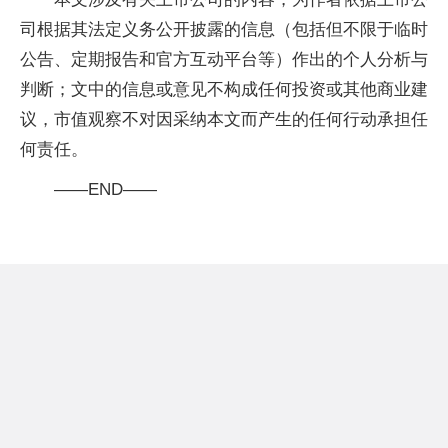
司根据其法定义务公开披露的信息（包括但不限于临时
公告、定期报告和官方互动平台等）作出的个人分析与
判断；文中的信息或意见不构成任何投资或其他商业建
议，市值观察不对因采纳本文而产生的任何行动承担任
何责任。
——END——