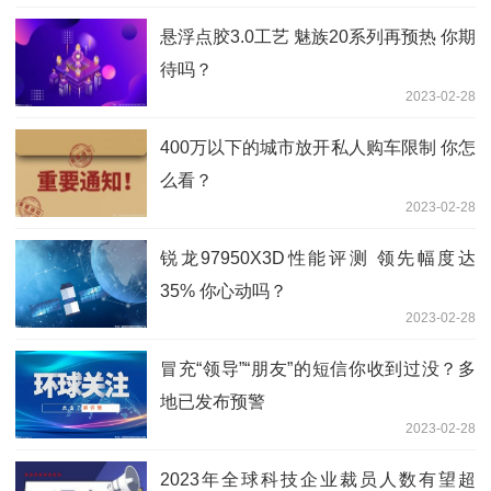
悬浮点胶3.0工艺 魅族20系列再预热 你期
待吗？
2023-02-28
400万以下的城市放开私人购车限制 你怎
么看？
2023-02-28
锐龙97950X3D性能评测 领先幅度达
35% 你心动吗？
2023-02-28
冒充“领导”“朋友”的短信你收到过没？多
地已发布预警
2023-02-28
2023年全球科技企业裁员人数有望超