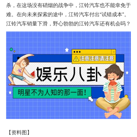
杀，在这场没有硝烟的战争中，江铃汽车也不能幸免于
难。在向未来探索的途中，江铃汽车付出“试错成本”。
江铃汽车销量下滑，野心勃勃的江铃汽车还有机会吗？
【资料图】