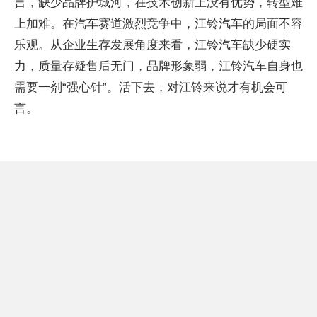
言，缺少品牌护城河，在技术创新上没有优势，转型难
上加难。在汽车赛道激烈竞争中，江铃汽车的局面不容
乐观。从企业生存发展角度来看，江铃汽车缺少硬实
力，质量存疑售后无门，品牌形象弱，江铃汽车自身也
需要一剂“强心针”。活下去，对江铃来说才有机会可
言。