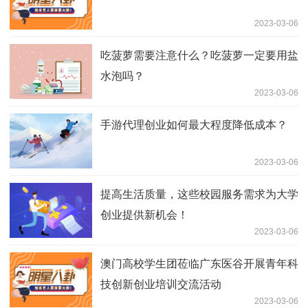
2023-03-06
吃菠萝需要注意什么？吃菠萝一定要用盐
水泡吗？
2023-03-06
​手游代理创业如何最大程度降低成本？
2023-03-06
提高生活质量，这些校园服务需求为大学
创业提供新机会！
2023-03-06
澳门高校学生团莅临广东医谷开展青年科
技创新创业培训交流活动
2023-03-06