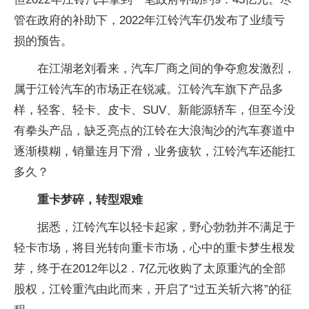
管在政府的补助下，2022年江铃汽车仍发布了业绩亏
损的预告。
在江湖老刘看来，汽车厂商之间的争夺愈发激烈，
属于江铃汽车的市场正在锐减。江铃汽车旗下产品多
样，轻客、轻卡、皮卡、SUV、新能源轿车，但至今没
有拳头产品，缺乏亮点的江铃在大浪淘沙的汽车赛道中
逐渐模糊，销量连月下滑，业务疲软，江铃汽车还能扛
多久？
重卡梦碎，转型艰难
据悉，江铃汽车以轻卡起家，野心勃勃并不满足于
轻卡市场，将目光转向重卡市场，心中的重卡梦生根发
芽，终于在2012年以2．7亿元收购了太原重汽的全部
股权，江铃重汽由此而来，开启了“过五关斩六将”的征