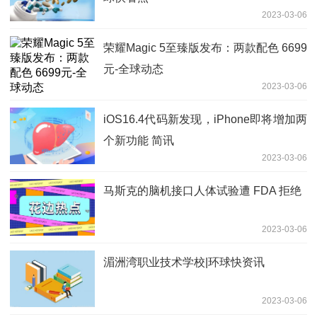
2023-03-06
荣耀Magic 5至臻版发布：两款配色 6699
元-全球动态
2023-03-06
iOS16.4代码新发现，iPhone即将增加两
个新功能 简讯
2023-03-06
马斯克的脑机接口人体试验遭 FDA 拒绝
2023-03-06
湄洲湾职业技术学校|环球快资讯
2023-03-06