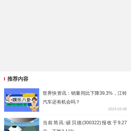
推荐内容
世界快资讯：销量同比下降39.3%，江铃
汽车还有机会吗？
2023-03-06
当前简讯:硕贝德(300322)报收于9.27