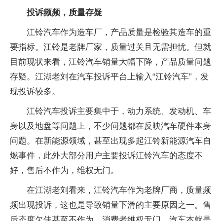
投诉频频，质量存疑
江铃汽车作为造车厂，产品质量是检验其造车的重
要指标。江铃是老牌厂家，质量过关且无需担忧。但就
目前现状来看，江铃汽车销量大幅下降，产品质量问题
存疑。江湖老刘在汽车投诉平台上输入“江铃汽车”，发
现投诉较多。
江铃汽车投诉主要集中于，动力系统、发动机、车
身以及地盘等问题上，不少问题都在反映汽车硬件本身
问题。在新能源领域，甚至出现多起江铃新能源汽车自
燃事件，此外大部分用户主要投诉江铃汽车的态度不
好，售后不作为，维权无门。
在江湖老刘看来，江铃汽车作为老牌厂商，质量频
频出现投诉，这也是导致销量下滑的主要原因之一。售
后态度欠佳甚至不作为，消费者维权无门，汽车本就是