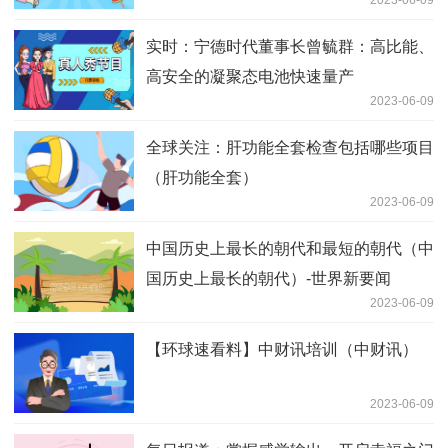
2023-06-09
实时：宁德时代董事长曾毓群：高比能、
高安全的凝聚态电池快速量产
2023-06-09
全球关注：肝功能全套检查包括哪些项目
（肝功能全套）
2023-06-09
中国历史上最长的朝代和最短的朝代（中
国历史上最长的朝代）-世界新要闻
2023-06-09
【环球速看料】中财讯培训（中财讯）
2023-06-09