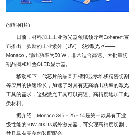
(资料图片)
日前，材料加工工业激光器领域领导者Coherent宣
布推出一款新的工业紫外（UV）飞秒激光器——
Monaco，输出功率为50 W，非常适合高速、大批量切
割晶圆和堆叠OLED显示器。
移动和下一代芯片的晶圆开槽和显示堆栈精密切割
等应用的快速增长，加速了对具有更高输出功率的激光
工具的需求，这些激光工具可以高速、高精度地加工此
类材料。
据介绍，Monaco 345－25－50是第一款具有工业
级性能的50W 400 fs紫外激光器，可实现高精度切割，
并且具有完美的装配配合。