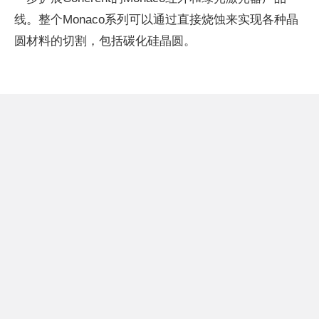
线。整个Monaco系列可以通过直接烧蚀来实现各种晶
圆材料的切割，包括碳化硅晶圆。