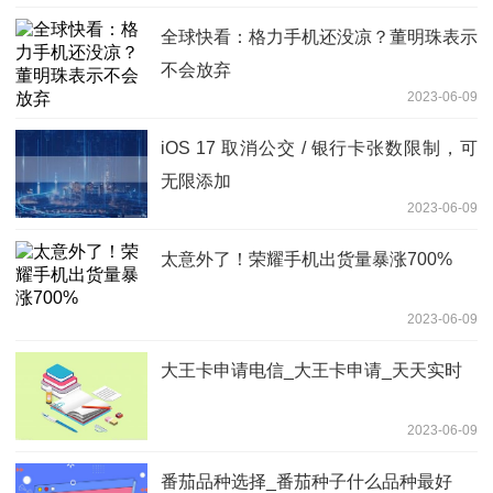
全球快看：格力手机还没凉？董明珠表示
不会放弃
2023-06-09
iOS 17 取消公交 / 银行卡张数限制，可
无限添加
2023-06-09
太意外了！荣耀手机出货量暴涨700%
2023-06-09
大王卡申请电信_大王卡申请_天天实时
2023-06-09
番茄品种选择_番茄种子什么品种最好