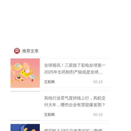
推荐文章
全球视讯！三星除了彩电全球第一
2025年生药制剂产能或是全球第
一
互联网
06-16
风电行业景气度持续上行，风机交
付大年，哪些企业有望迎爆发期？
互联网
06-16
模拟输入24位立体声ADC（数模