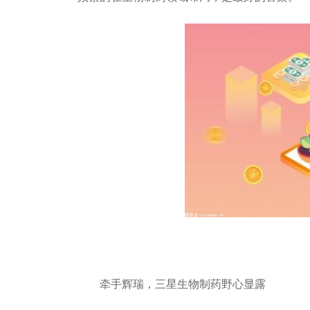
牵手辉瑞，三星生物制药野心显露