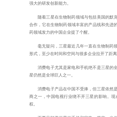
强大的研发创新能力。
随着三星在生物制药领域与包括美国的默
合作，它在生物制药领域丰富的产品线和先进
药领域发力的中国企业提了个醒。
毫无疑问，三星最近几年一直在生物制药
形式，至少在时间和空间与很多企业拉开了距离
消费电子尤其是家电和手机绝不是三星的
星仍然是全球巨人之一。
消费电子产品在中国不受捧，但三星依然
商之一，中国电视行业绕不开三星的影响。现
权。