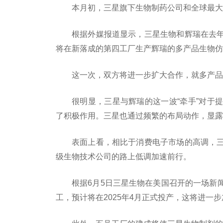
本月初，三星旗下生物制药公司和全球最大
根据外媒报道显示，三星生物和辉瑞在去
将在新落成的第四工厂生产辉瑞的多产品生物仿
这一次，双方将进一步扩大合作，就多产品
很明显，三星与辉瑞的这一波“牵手”对于
了积极作用。三星也通过频繁的布局动作，显露
表面上看，相比于消费电子市场的高调，
级生物技术公司的路上低调加速前行。
根据6月5日三星生物在美国召开的一场新
工，预计将在2025年4月正式投产，这将进一