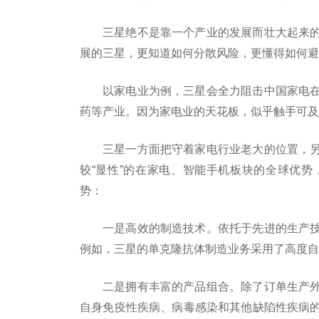
三星绝不是靠一个产业的发展而壮大起来
展的三星，更知道如何分散风险，更懂得如何避
以家电业为例，三星会全力阻击中国家电
药等产业。因为家电业的天花板，似乎触手可及
三星一方面把守着家电行业老大的位置，
较“显性”的在家电、智能手机板块的全球优
势：
一是高效的制造技术。依托于先进的生产
例如，三星的单克隆抗体制造业务采用了高度自
二是拥有丰富的产品组合。除了订单生产
自身免疫性疾病、病毒感染和其他缺陷性疾病