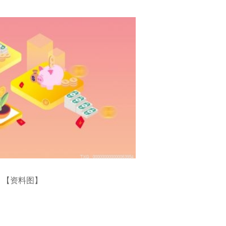
【资料图】