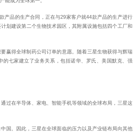
产能成为全球第一。
款产品的生产合同，正在与29家客户就44款产品的生产进行
还计划建设第二个生物技术园区，其附属设施包括四个工厂和
想要赢得全球制药公司订单的意愿。随着三星生物获得与辉瑞
中的七家建立了业务关系，包括诺华、罗氏、美国默克、强
。通过在半导体、家电、智能手机等领域的全球布局，三星这
自中国。因此，三星在全球面临的压力以及产业链布局向其他