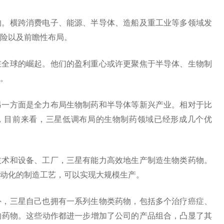
的。横跨消费电子、能源、半导体、造船及重工业等多领域发
险以及前瞻性布局。
在全球的崛起。他们的盈利重心或许更聚焦于半导体、生物制
。
另一方面是全力布局生物制药和半导体等新兴产业。相对于比
势，目前来看，三星低调布局的生物制药领域已经形成几个优
技术和设备、工厂，三星有能力高效地生产制造生物类药物。
动化的制造工艺，可以实现大规模生产。
外，三星自己也拥有一系列生物类药物，包括多个治疗癌症、
的药物。这些动作都进一步增加了公司的产品组合，凸显了其