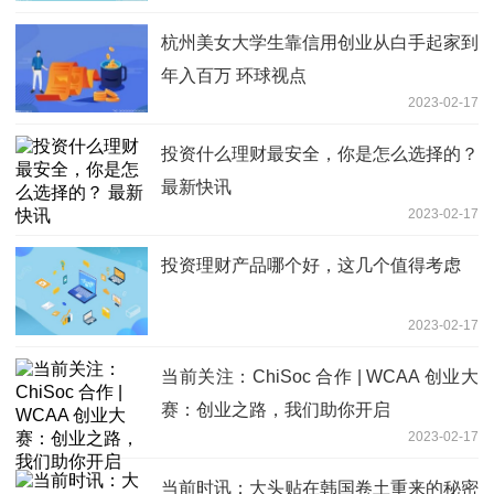
杭州美女大学生靠信用创业从白手起家到
年入百万 环球视点
2023-02-17
投资什么理财最安全，你是怎么选择的？
最新快讯
2023-02-17
投资理财产品哪个好，这几个值得考虑
2023-02-17
当前关注：ChiSoc 合作 | WCAA 创业大
赛：创业之路，我们助你开启
2023-02-17
当前时讯：大头贴在韩国卷土重来的秘密