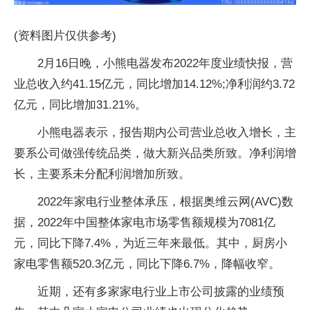
(资料图片仅供参考)
2月16日晚，小熊电器发布2022年度业绩快报，营
业总收入约41.15亿元，同比增加14.12%;净利润约3.72
亿元，同比增加31.21%。
小熊电器表示，报告期内公司营业总收入增长，主
要系公司做强传统品类，做大新兴品类所致。净利润增
长，主要系未分配利润增加所致。
2022年家电行业整体承压，根据奥维云网(AVC)数
据，2022年中国整体家电市场零售额规模为7081亿
元，同比下降7.4%，为近三年来最低。其中，厨房小
家电零售额520.3亿元，同比下降6.7%，降幅收窄。
近期，还有多家家电行业上市公司披露的业绩预