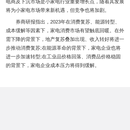
电商及下沉市场是小家电行业重要增长点，随着其发展
将为小家电市场带来新机遇，但竞争也将加剧。
券商研报指出，2023年在消费复苏、能源转型、
成本缓解等因素下，家电消费市场有望触底回暖。在外
需下降的背景下，地产复苏叠加出现、收入转好将进一
步推动消费复苏;在能源革命的背景下，家电企业也将
进一步加速转型;在工业品价格回落、消费品价格稳固
的背景下，家电企业成本压力将得到缓解。