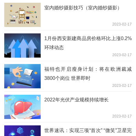
室内婚纱摄影技巧（室内婚纱摄影）
2023-02-17
1月份西安新建商品房价格环比上涨0.2%
环球动态
2023-02-17
福特也开启瘦身计划：将在欧洲裁减
3800个岗位 世界即时
2023-02-17
2022年光伏产业规模持续增长
2023-02-17
世界速讯：实现三项“首次” “微笑”卫星完