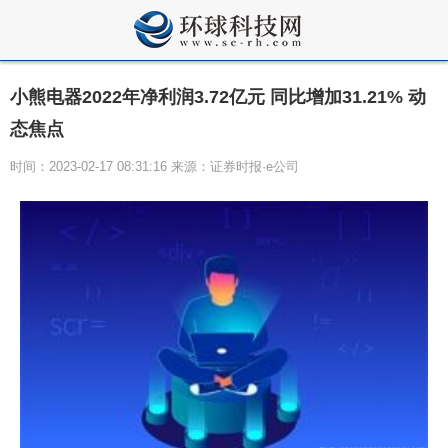
小熊电器2022年净利润3.72亿元 同比增加31.21% 动
态焦点
时间：2023-02-17 08:31:16 来源：证券时报·e公司