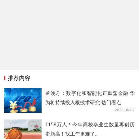
推荐内容
孟晚舟：数字化和智能化正重塑金融 华
为将持续投入根技术研究-热门看点
2023-06-07
1158万人！今年高校毕业生数量再创历
史新高！找工作更难了...