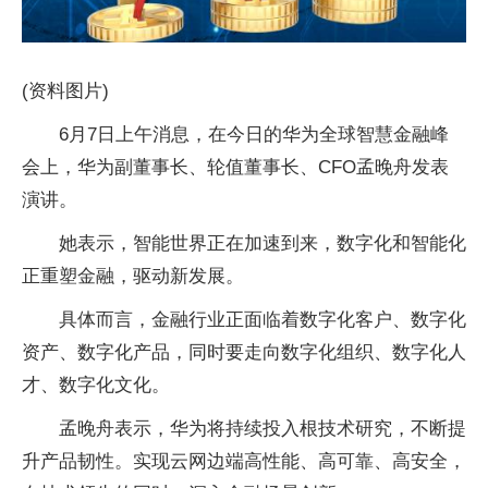
(资料图片)
6月7日上午消息，在今日的华为全球智慧金融峰
会上，华为副董事长、轮值董事长、CFO孟晚舟发表
演讲。
她表示，智能世界正在加速到来，数字化和智能化
正重塑金融，驱动新发展。
具体而言，金融行业正面临着数字化客户、数字化
资产、数字化产品，同时要走向数字化组织、数字化人
才、数字化文化。
孟晚舟表示，华为将持续投入根技术研究，不断提
升产品韧性。实现云网边端高性能、高可靠、高安全，