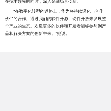
在技术领先的同时，深入金融场景创新。
“在数字化转型的道路上，华为将持续深化与合作
伙伴的合作。通过我们的软件开源、硬件开放来发展整
个产业的生态。欢迎更多的伙伴和开发者能够参与到产
品和解决方案的创新中来。”她说。