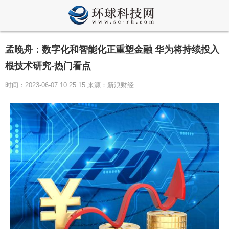
孟晚舟：数字化和智能化正重塑金融 华为将持续投入
根技术研究-热门看点
时间：2023-06-07 10:25:15 来源：新浪财经