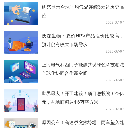
研究显示全球平均气温连续3天达历史高
位
2023-07-07
沃森生物：双价HPV产品性价比较高，
预计仍有较大市场需求
2023-07-07
上海电气和西门子能源共谋绿色科技领域
全球化协同合作新空间
2023-07-07
世界最大！开工建设！项目总投资3.23亿
元，占地面积达4.6万平方米
2023-07-07
原因公布！高速桥突然垮塌，两车坠入缝