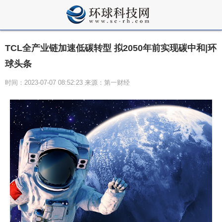
TCL全产业链加速低碳转型 拟2050年前实现碳中和|环
球头条
时间：2023-07-07 08:52:23 来源：第一财经