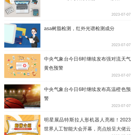
2023-07-07
asa树脂检测，红外光谱检测成分
2023-07-07
中央气象台今日6时继续发布强对流天气
黄色预警
2023-07-07
中央气象台今日6时继续发布高温橙色预
警
2023-07-07
明星展品特斯拉人形机器人亮相！2023
世界人工智能大会开幕，亮点纷呈大佬云