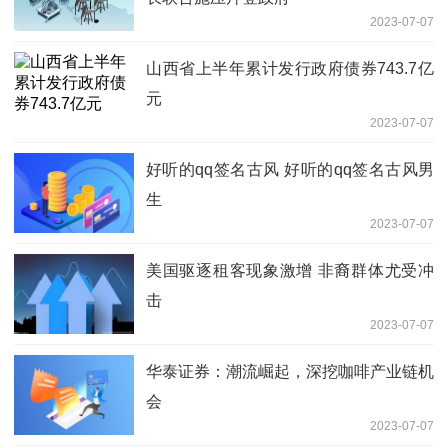
2023-07-07
山西省上半年累计发行政府债券743.7亿
元
2023-07-07
好听的qq签名古风 好听的qq签名古风男
生
2023-07-07
美国驱逐租客现象激增 非裔群体尤受冲
击
2023-07-07
华泰证券：潮流崛起，深挖咖啡产业链机
会
2023-07-07