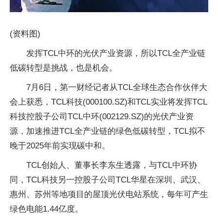
(资料图)
发挥TCL中环的光伏产业资源，所以TCL全产业链
低碳转型是挑战，也是机会。
7月6日，第一财经记者从TCL全球生态合作伙伴大
会上获悉，TCL科技(000100.SZ)和TCL实业将发挥TCL
科技控股子公司TCL中环(002129.SZ)的光伏产业资
源，加速推进TCL全产业链的绿色低碳转型，TCL拟不
晚于2025年前实现碳中和。
TCL创始人、董事长李东生透露，与TCL中环协
同，TCL科技另一控股子公司TCL华星在深圳、武汉、
惠州、苏州等地项目的屋顶光伏电站系统，每年可产生
绿色电能1.44亿度。