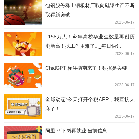
包钢股份稀土钢板材厂取向硅钢生产不断
取得新突破
2023-06-17
1158万人！今年高校毕业生数量再创历
史新高！找工作更难了..._每日快讯
2023-06-17
ChatGPT 标注指南来了！数据是关键
2023-06-17
全球动态:今天打开个税APP，我直接人
麻了！
2023-06-17
阿里P9下岗再就业 当前信息