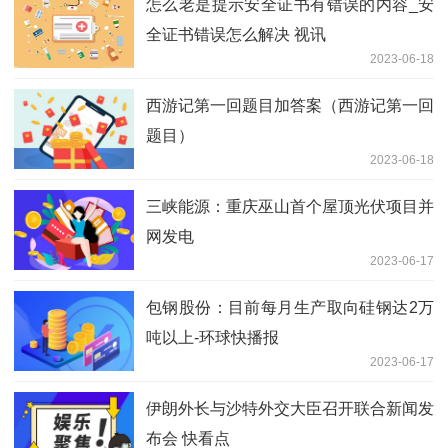
怎么老是提示安全证书有错误的内容_安
全证书错误怎么解决 视讯
2023-06-18
西游记第一回题目加答案（西游记第一回
题目）
2023-06-18
三峡能源：重庆巫山首个屋顶光伏项目并
网发电
2023-06-17
包钢股份：目前每月生产取向硅钢达2万
吨以上-环球快播报
2023-06-17
伊朗外长与沙特外交大臣召开联合新闻发
布会 快看点