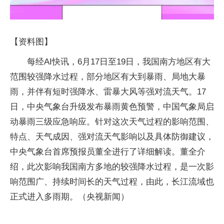
【资料图】
每经AI快讯，6月17日至19日，我国南方地区有大
范围较强降水过程，部分地区有大到暴雨、局地大暴
雨，并伴有短时强降水、雷暴大风等强对流天气。17
日，中央气象台升级发布暴雨黄色预警，中国气象局启
动暴雨三级应急响应。针对这次天气过程的影响范围、
特点、天气成因、强对流天气影响以及具体防御建议，
中央气象台首席预报员董全进行了详细解读。董全介
绍，此次影响我国南方多地的较强降水过程，是一次影
响范围广、持续时间长的天气过程，由此，长江流域也
正式进入多雨期。（央视新闻）