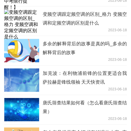
2023-06-18
变频空调跟定频空调的区别_格力 变频空
调和定频空调的区别是什么
2023-06-18
多余的解释背后的故事是真的吗_多余的
解释背后的故事
2023-06-18
加克波：在利物浦前锋的位置更适合我
萨拉赫是锋线领袖 天天快资讯
2023-06-18
唐氏筛查结果如何看（怎么看唐氏筛查结
果）
2023-06-18