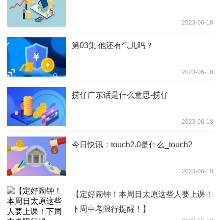
2023-06-18
第03集 他还有气儿吗？
2023-06-18
捞仔广东话是什么意思-捞仔
2023-06-18
今日快讯：touch2.0是什么_touch2
2023-06-18
【定好闹钟！本周日太原这些人要上课！
下周中考限行提醒！】