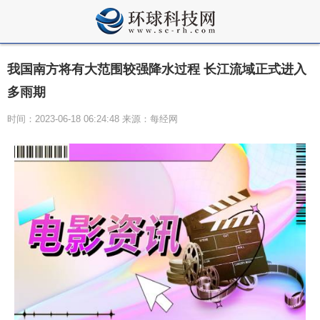
我国南方将有大范围较强降水过程 长江流域正式进入
多雨期
时间：2023-06-18 06:24:48 来源：每经网