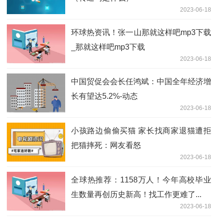
2023-06-18
环球热资讯！张一山那就这样吧mp3下载
_那就这样吧mp3下载
2023-06-18
中国贸促会会长任鸿斌：中国全年经济增
长有望达5.2%-动态
2023-06-18
小孩路边偷偷买猫 家长找商家退猫遭拒
把猫摔死：网友看怒
2023-06-18
全球热推荐：1158万人！今年高校毕业
生数量再创历史新高！找工作更难了...
2023-06-18