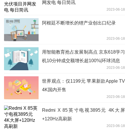
网发电 每日简讯
2023-06-18
阿根廷不断增长的锂产业创出口纪录
2023-06-18
用智能教育抢占发展制高点 京东618学习
机10分钟成交额增长超100%|环球消息
2023-06-18
世界观点：仅1199元 苹果新款Apple TV
4K国内开售
2023-06-18
Redmi X 85英寸电视3895元 4K大屏
+120Hz高刷新
2023-06-18