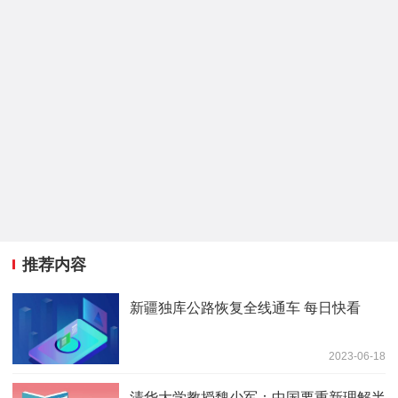
推荐内容
新疆独库公路恢复全线通车 每日快看
2023-06-18
清华大学教授魏少军：中国要重新理解半