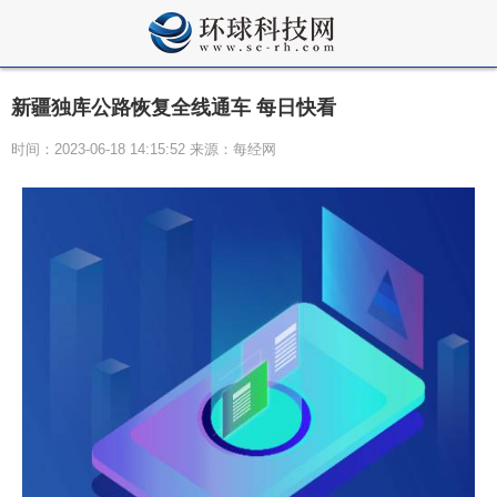
新疆独库公路恢复全线通车 每日快看
时间：2023-06-18 14:15:52 来源：每经网