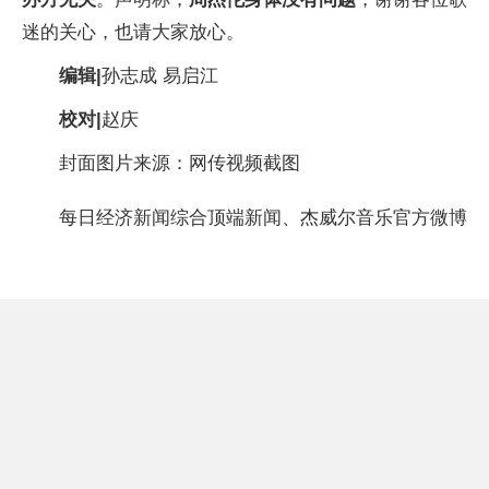
迷的关心，也请大家放心。
编辑
|
孙志成 易启江
校对|
赵庆
封面图片来源：网传视频截图
每日经济新闻综合顶端新闻、杰威尔音乐官方微博