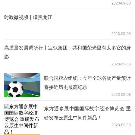
2023-09-08
时政微视频丨瞰黑龙江
2023-09-08
高质量发展调研行丨宝钛集团：共和国荣光里有太多它的身
影
2023-09-08
联合国粮农组织：今年全球谷物产量预计
将接近历史最高纪录
2023-09-08
东方通参展中国国际数字经济博览会 重
磅发布云原生中间件新品！
2023-09-08