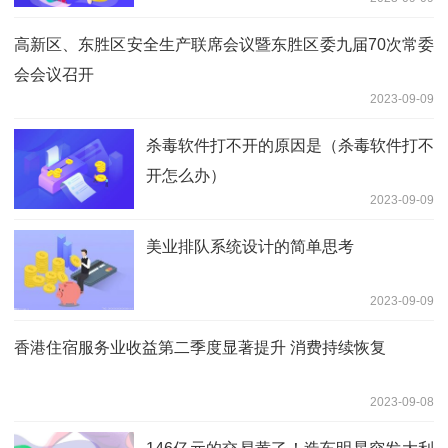
高新区、东胜区安全生产联席会议暨东胜区委九届70次常委
会会议召开
2023-09-09
杀毒软件打不开的原因是（杀毒软件打不
开怎么办）
2023-09-09
美业排队系统设计的简单思考
2023-09-09
香港住宿服务业收益第二季度显著提升 消费持续恢复
2023-09-08