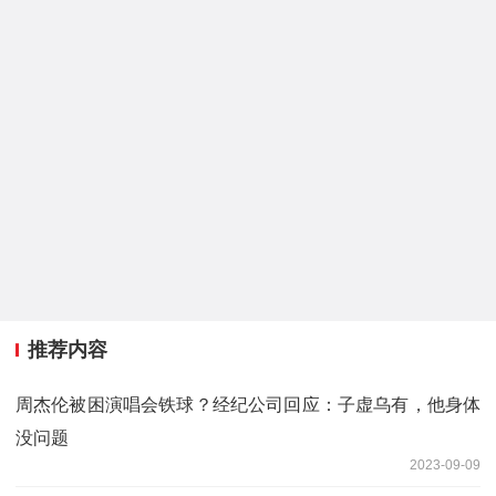
推荐内容
周杰伦被困演唱会铁球？经纪公司回应：子虚乌有，他身体
没问题
2023-09-09