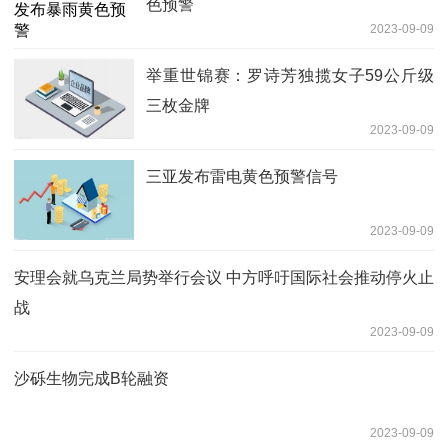
色预警
2023-09-09
举重世锦赛：罗诗芳独揽女子59公斤级
三枚金牌
2023-09-09
三亚发布雷电黄色预警信号
2023-09-09
安理会就乌克兰局势举行会议 中方呼吁国际社会推动停火止
战
2023-09-09
沙砾生物完成B轮融资
2023-09-09