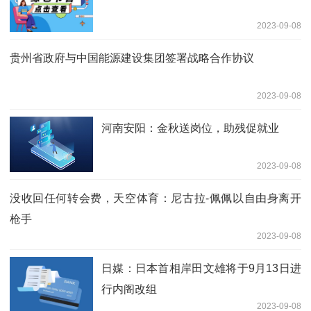
2023-09-08
贵州省政府与中国能源建设集团签署战略合作协议
2023-09-08
河南安阳：金秋送岗位，助残促就业
2023-09-08
没收回任何转会费，天空体育：尼古拉-佩佩以自由身离开
枪手
2023-09-08
日媒：日本首相岸田文雄将于9月13日进
行内阁改组
2023-09-08