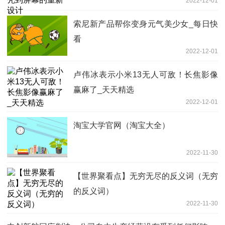
2022-12-01
索尼新产品帮你变身元气美少女_每日快
看
2022-12-01
卢伟冰表示小米13无人可敌！长焦影像
赢麻了_天天精选
2022-12-01
淘宝大学官网（淘宝大全）
2022-11-30
【世界聚看点】无穷无尽的反义词（无穷
的反义词）
2022-11-30