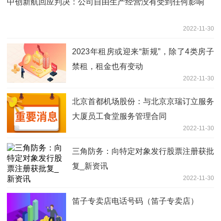
中创新航回应判决：公司自由生产经营没有受到任何影响
2022-11-30
2023年租房或迎来“新规”，除了4类房子
禁租，租金也有变动
2022-11-30
北京首都机场股份：与北京京瑞订立服务
大厦员工食堂服务管理合同
2022-11-30
三角防务：向特定对象发行股票注册获批
复_新资讯
2022-11-30
笛子专卖店电话号码（笛子专卖店）