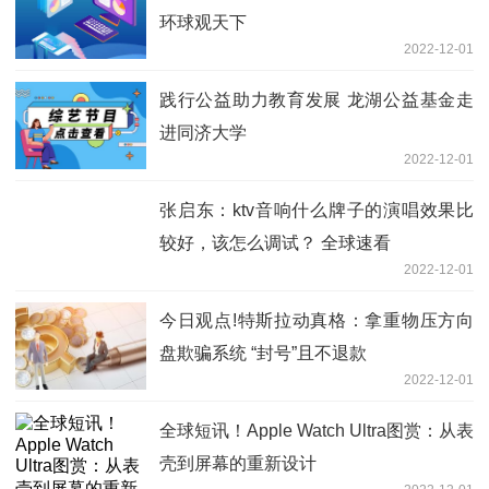
环球观天下
2022-12-01
践行公益助力教育发展 龙湖公益基金走
进同济大学
2022-12-01
张启东：ktv音响什么牌子的演唱效果比
较好，该怎么调试？ 全球速看
2022-12-01
今日观点!特斯拉动真格：拿重物压方向
盘欺骗系统 “封号”且不退款
2022-12-01
全球短讯！Apple Watch Ultra图赏：从表
壳到屏幕的重新设计