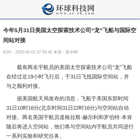
今年5月31日美国太空探索技术公司“龙”飞船与国际空
间站对接
时间：2020-06-01 07:59:45 来源：新华网
载有两名宇航员的美国太空探索技术公司“龙”飞船
在经过近19小时飞行后，于31日飞抵国际空间站，并
与之顺利对接。
据美国航天局发布的消息，飞船于美国东部时间
31日10时16分(北京时间31日22时16分)与空间站自动
对接。两名美国宇航员道格拉斯·赫尔利和罗伯特·本肯
随后将进入空间站，他们将与空间站内宇航员共同进行
一系列实验和研究任务。