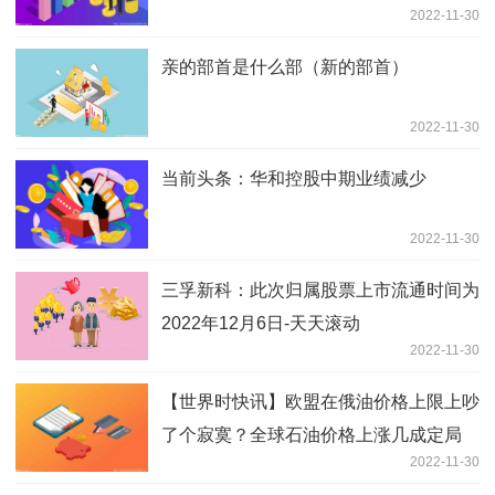
2022-11-30
亲的部首是什么部（新的部首）
2022-11-30
当前头条：华和控股中期业绩减少
2022-11-30
三孚新科：此次归属股票上市流通时间为
2022年12月6日-天天滚动
2022-11-30
【世界时快讯】欧盟在俄油价格上限上吵
了个寂寞？全球石油价格上涨几成定局
2022-11-30