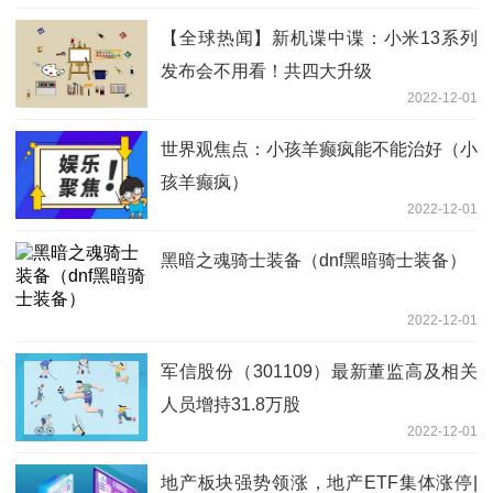
【全球热闻】新机谍中谍：小米13系列
发布会不用看！共四大升级
2022-12-01
世界观焦点：小孩羊癫疯能不能治好（小
孩羊癫疯）
2022-12-01
黑暗之魂骑士装备（dnf黑暗骑士装备）
2022-12-01
军信股份（301109）最新董监高及相关
人员增持31.8万股
2022-12-01
地产板块强势领涨，地产ETF集体涨停|