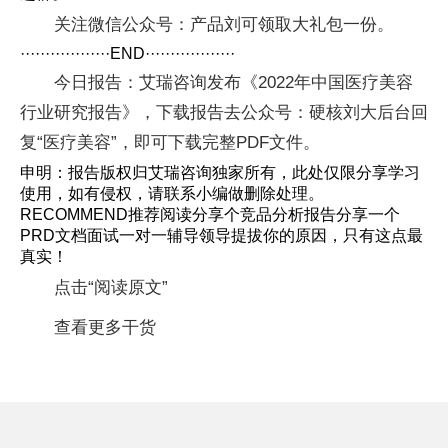
关注微信公众号：产品刘可领取大礼包一份。
··················END··················
今日报告：艾瑞咨询发布《2022年中国医疗美容
行业研究报告》，下载报告去公众号：硬核刘大后台回
复“医疗美容”，即可下载完整PDF文件。
申明：报告版权归艾瑞咨询独家所有，此处仅限分享学习
使用，如有侵权，请联系小编做删除处理。
RECOMMEND推荐阅读分享个竞品分析报告分享一个
PRD文档面试一对一辅导领导提拔你的原因，只有这点最
真实！
点击“阅读原文”
查看更多干货