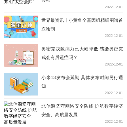
会师”
2022-12-01
世界最资讯丨小黄鱼全基因组精细图谱首
次绘制
2022-12-01
奥密克戎致病力已大幅降低 感染奥密克
戎会有后遗症吗？
2022-12-01
小米13发布会延期 具体发布时间另行通
知
2022-12-01
北信源坚守网络安全防线 护航数字经济
安全、高质量发展
2022-12-01