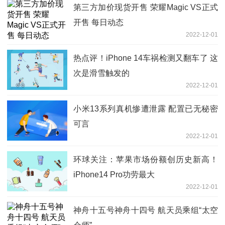
第三方加价现货开售 荣耀Magic VS正式
开售 每日动态
2022-12-01
热点评！iPhone 14车祸检测又翻车了 这
次是滑雪触发的
2022-12-01
小米13系列真机惨遭泄露 配置已无秘密
可言
2022-12-01
环球关注：苹果市场份额创历史新高！
iPhone14 Pro功劳最大
2022-12-01
神舟十五号神舟十四号 航天员乘组“太空