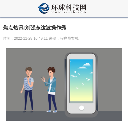
焦点热讯:刘强东这波操作秀
时间：2022-11-29 16:49:11 来源：程序员客栈