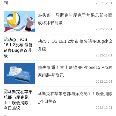
2022-12-01
热头条丨马斯克与库克于苹果总部会面
或将冰释前嫌
2022-12-01
动态：iOS 16.1.2发布 修复诸多Bug建议
升级
2022-12-01
损失惨重！富士康痛失iPhone15 Pro独
家组装-新资讯
2022-12-01
马斯克在苹果总部与库克见面！误会消除
_今日热议
2022-12-01