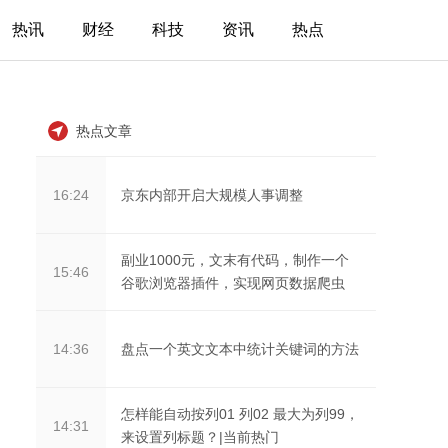
热讯
财经
科技
资讯
热点
热点文章
京东内部开启大规模人事调整
16:24
副业1000元，文末有代码，制作一个
15:46
谷歌浏览器插件，实现网页数据爬虫
盘点一个英文文本中统计关键词的方法
14:36
怎样能自动按列01 列02 最大为列99，
14:31
来设置列标题？|当前热门