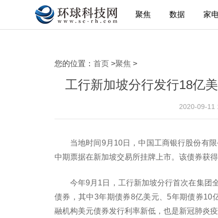
聚焦
数据
家
您的位置：
首页
>
聚焦
>
工行新加坡分行发行18亿美
2020-09-11
当地时间9月10日，中国工商银行股份有限
中期票据在新加坡交易所挂牌上市。该债券获得
今年9月1日，工行新加坡分行首次在集团
债券，其中3年期债券8亿美元、5年期债券10亿
融机构美元债券发行利率新低，也是新冠肺炎疫