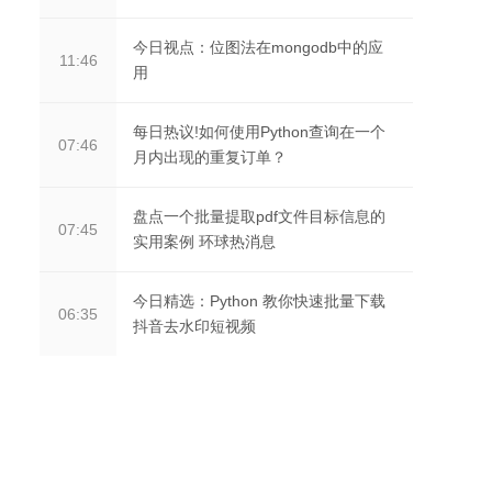
今日视点：位图法在mongodb中的应
11:46
用
每日热议!如何使用Python查询在一个
07:46
月内出现的重复订单？
盘点一个批量提取pdf文件目标信息的
07:45
实用案例 环球热消息
今日精选：Python 教你快速批量下载
06:35
抖音去水印短视频