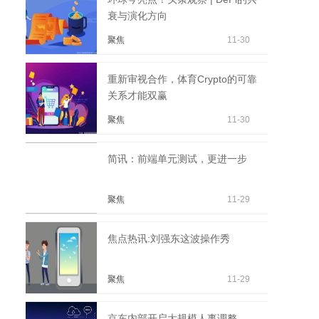
衰与演化方向
聚焦
11-30
重新审视合作，体育Crypto的可靠
关系才能双赢
聚焦
11-30
简讯：前端单元测试，更进一步
聚焦
11-29
焦点热讯:刘强东这波操作秀
聚焦
11-29
京东内部开启大规模人事调整