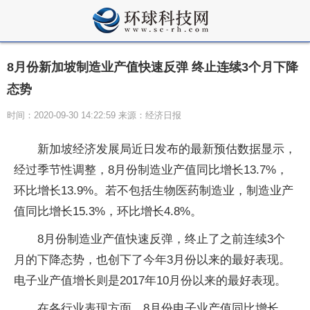
8月份新加坡制造业产值快速反弹 终止连续3个月下降
态势
时间：2020-09-30 14:22:59 来源：经济日报
新加坡经济发展局近日发布的最新预估数据显示，
经过季节性调整，8月份制造业产值同比增长13.7%，
环比增长13.9%。若不包括生物医药制造业，制造业产
值同比增长15.3%，环比增长4.8%。
8月份制造业产值快速反弹，终止了之前连续3个
月的下降态势，也创下了今年3月份以来的最好表现。
电子业产值增长则是2017年10月份以来的最好表现。
在各行业表现方面，8月份电子业产值同比增长