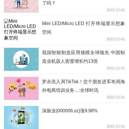
了吗？
2022-12-01
Mini LED/Micro LED 打开终端显示想象
空间
2022-12-01
我国智能制造应用规模全球领先 中国制
造业机器人密度增长约13倍
2022-12-01
罗永浩入局TikTok！交个朋友进军布局海
外电商培训业务…:全球时讯
2022-12-01
深振业(000006.sz)涨9.98%
2022-12-01