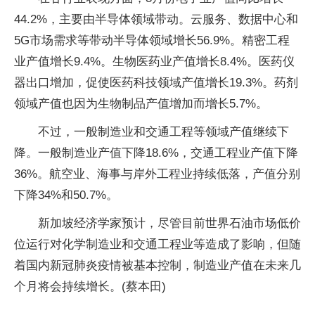
44.2%，主要由半导体领域带动。云服务、数据中心和
5G市场需求等带动半导体领域增长56.9%。精密工程
业产值增长9.4%。生物医药业产值增长8.4%。医药仪
器出口增加，促使医药科技领域产值增长19.3%。药剂
领域产值也因为生物制品产值增加而增长5.7%。
不过，一般制造业和交通工程等领域产值继续下
降。一般制造业产值下降18.6%，交通工程业产值下降
36%。航空业、海事与岸外工程业持续低落，产值分别
下降34%和50.7%。
新加坡经济学家预计，尽管目前世界石油市场低价
位运行对化学制造业和交通工程业等造成了影响，但随
着国内新冠肺炎疫情被基本控制，制造业产值在未来几
个月将会持续增长。(蔡本田)