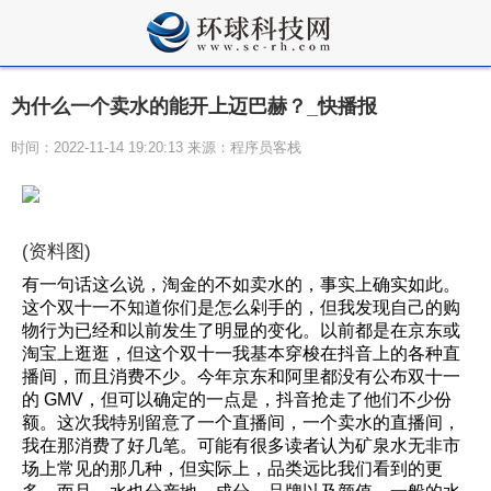
为什么一个卖水的能开上迈巴赫？_快播报
时间：2022-11-14 19:20:13 来源：程序员客栈
(资料图)
有一句话这么说，淘金的不如卖水的，事实上确实如此。
这个双十一不知道你们是怎么剁手的，但我发现自己的购
物行为已经和以前发生了明显的变化。以前都是在京东或
淘宝上逛逛，但这个双十一我基本穿梭在抖音上的各种直
播间，而且消费不少。今年京东和阿里都没有公布双十一
的 GMV，但可以确定的一点是，抖音抢走了他们不少份
额。这次我特别留意了一个直播间，一个卖水的直播间，
我在那消费了好几笔。可能有很多读者认为矿泉水无非市
场上常见的那几种，但实际上，品类远比我们看到的更