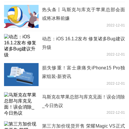
热头条丨马斯克与库克于苹果总部会面
或将冰释前嫌
2022-12-01
动态：iOS 16.1.2发布 修复诸多Bug建议
升级
2022-12-01
损失惨重！富士康痛失iPhone15 Pro独
家组装-新资讯
2022-12-01
马斯克在苹果总部与库克见面！误会消除
_今日热议
2022-12-01
第三方加价现货开售 荣耀Magic VS正式