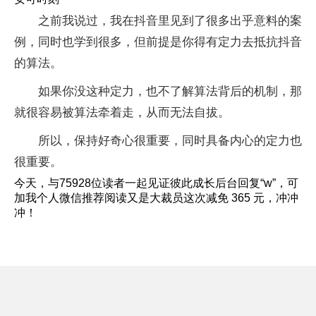
之前我说过，我在抖音里见到了很多出乎意料的案
例，同时也学到很多，但前提是你得有定力去抵抗抖音
的算法。
如果你没这种定力，也不了解算法背后的机制，那
就很容易被算法牵着走，从而无法自拔。
所以，保持好奇心很重要，同时具备内心的定力也
很重要。
今天，与75928位读者一起见证彼此成长后台回复“w”，可
加我个人微信推荐阅读又是大裁员这次减免 365 元，冲冲
冲！