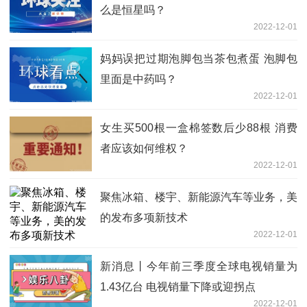
么是恒星吗？
2022-12-01
妈妈误把过期泡脚包当茶包煮蛋 泡脚包
里面是中药吗？
2022-12-01
女生买500根一盒棉签数后少88根 消费
者应该如何维权？
2022-12-01
聚焦冰箱、楼宇、新能源汽车等业务，美
的发布多项新技术
2022-12-01
新消息丨今年前三季度全球电视销量为
1.43亿台 电视销量下降或迎拐点
2022-12-01