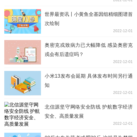
世界最资讯丨小黄鱼全基因组精细图谱首
次绘制
2022-12-01
奥密克戎致病力已大幅降低 感染奥密克
戎会有后遗症吗？
2022-12-01
小米13发布会延期 具体发布时间另行通
知
2022-12-01
北信源坚守网络安全防线 护航数字经济
安全、高质量发展
2022-12-01