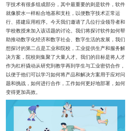
字技术有很多组成部分，其中最重要的则是软件，软件
就像胶水一样粘合地基和支柱，以便数字技术正常运
行、搭建应用程序。今天我们邀请了几位行业领导者和
学校教授来加入该话题的讨论。我们将探讨软件如何帮
助推动数字化经济和数字社会、数字生活的发展，我们
想探讨的第二点是工业和院校，工业提供生产和服务解
决方案，院校则集聚了大量人才。我们的目标是将人才
作为杠杆撬动从研究到教学再到学生与工业密切合作，
以便于他们可以学习如何将产品和解决方案用于应对问
题和挑战，如何进行合作，工作如何更好地部署，如何
变得更加高效。