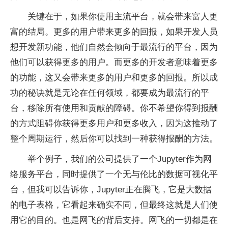
关键在于，如果你使用主流平台，就会带来富人更
富的结局。更多的用户带来更多的回报，如果开发人员
想开发新功能，他们自然会倾向于最流行的平台，因为
他们可以获得更多的用户。而更多的开发者意味着更多
的功能，这又会带来更多的用户和更多的回报。所以成
功的秘诀就是无论在任何领域，都要成为最流行的平
台，移除所有使用和贡献的障碍。你不希望你得到报酬
的方式阻碍你获得更多用户和更多收入，因为这推动了
整个周期运行，然后你可以找到一种获得报酬的方法。
举个例子，我们的公司提供了一个Jupyter作为网
络服务平台，同时提供了一个无与伦比的数据可视化平
台，但我可以告诉你，Jupyter正在腾飞，它是大数据
的电子表格，它看起来确实不同，但最终这就是人们使
用它的目的。也是网飞的背后支持。网飞的一切都是在