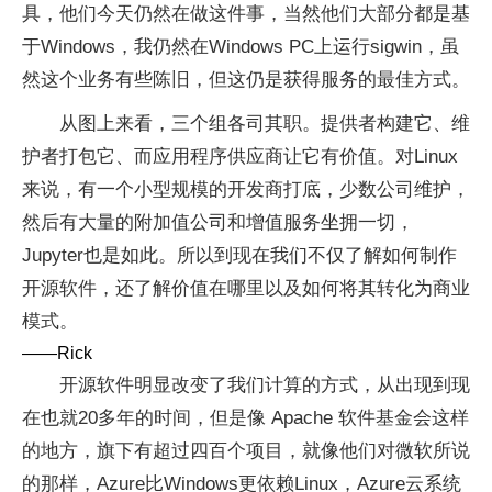
具，他们今天仍然在做这件事，当然他们大部分都是基
于Windows，我仍然在Windows PC上运行sigwin，虽
然这个业务有些陈旧，但这仍是获得服务的最佳方式。
从图上来看，三个组各司其职。提供者构建它、维
护者打包它、而应用程序供应商让它有价值。对Linux
来说，有一个小型规模的开发商打底，少数公司维护，
然后有大量的附加值公司和增值服务坐拥一切，
Jupyter也是如此。所以到现在我们不仅了解如何制作
开源软件，还了解价值在哪里以及如何将其转化为商业
模式。
——Rick
开源软件明显改变了我们计算的方式，从出现到现
在也就20多年的时间，但是像 Apache 软件基金会这样
的地方，旗下有超过四百个项目，就像他们对微软所说
的那样，Azure比Windows更依赖Linux，Azure云系统