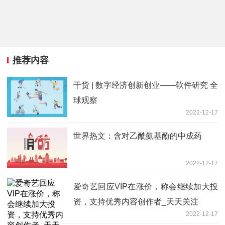
推荐内容
干货 | 数字经济创新创业——软件研究 全
球观察
2022-12-17
世界热文：含对乙酰氨基酚的中成药
2022-12-17
爱奇艺回应VIP在涨价，称会继续加大投
资，支持优秀内容创作者_天天关注
2022-12-17