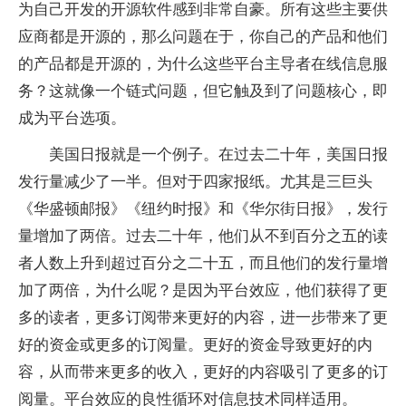
为自己开发的开源软件感到非常自豪。所有这些主要供
应商都是开源的，那么问题在于，你自己的产品和他们
的产品都是开源的，为什么这些平台主导者在线信息服
务？这就像一个链式问题，但它触及到了问题核心，即
成为平台选项。
美国日报就是一个例子。在过去二十年，美国日报
发行量减少了一半。但对于四家报纸。尤其是三巨头
《华盛顿邮报》《纽约时报》和《华尔街日报》，发行
量增加了两倍。过去二十年，他们从不到百分之五的读
者人数上升到超过百分之二十五，而且他们的发行量增
加了两倍，为什么呢？是因为平台效应，他们获得了更
多的读者，更多订阅带来更好的内容，进一步带来了更
好的资金或更多的订阅量。更好的资金导致更好的内
容，从而带来更多的收入，更好的内容吸引了更多的订
阅量。平台效应的良性循环对信息技术同样适用。