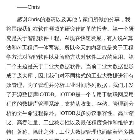
——Chris
感谢Chris的邀请以及其他专家们所做的分享，我
将围绕我们在软件领域的研究作简单的报告。第一个研
究是关于智能软件工程。AI现在快速发展，有人说AI算
法和AI工程师一体两翼。所以今天的内容也是关于工程
学方法对智能软件以及智能方法对软件工程的应用。第
二个主题是关于工业大数据软件。当前工业大数据也形
成了庞大库，因此我们对不同格式的工业大数据进行有
效管理。为了管理并分析工业时间序列数据，我们开发
了开源数据库IOTDB。IOTDB是一个专用于物联网应用
程序的数据库管理系统，支持从收集、存储、管理到分
析的全生命过程循环。IOTDB以多协议兼容性、高压缩
比、高吞吐量、工业稳定性以及最低程度操作和维护的
特征著称。除此之外，工业大数据管理也面临着诸多挑