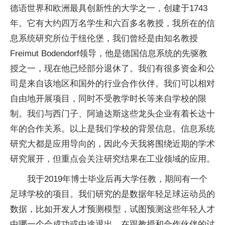
德语世界和欧洲最具创新性的大学之一，创建于1743
年。它有大约四万名学生和六百多名教授，我所在的信
息系统研究所位于纽伦堡，我们曾经是由知名教授
Freimut Bodendorf领导，他是德国信息系统的先驱教
授之一，现在他已经部分退休了。我们有很多资金和公
司是来自该地区和国外的行业合作伙伴。我们可以相对
自由地开展项目，同时不受教学时长等来自学校的限
制。我们与西门子、阿迪达斯这些龙头企业有着长达十
年的合作关系。以上是我们学校的背景信息。信息系统
研究大都是应用导向的，因此今天我将围绕近期的学术
研究展开，但重点会关注研究结果在工业领域的应用。
我于2019年博士毕业后再大学任教，期间有一个
足球学校的项目。我们研究的是数据年轻足球运动员的
数据，比如开发人才预测模型，试图预测这些年轻人才
中哪一个会成功或中途退出。在跟教授和合作伙伴的讨