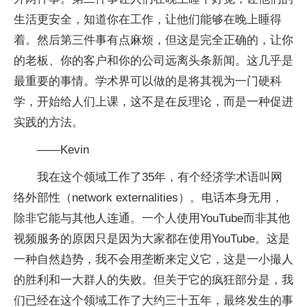
生活更安全，知道你在工作，让他们能够在晚上睡得
着。然后第三件事有点麻烦，但这是完全正确的，让你
的老板、你的客户和你的公司远离头条新闻。这几乎是
最重要的事情。学术界可以做的是将其视为一门硬科
学，开始给人们上课，这不是在反理论，而是一种促进
实践的方法。
——Kevin
我在这个领域工作了35年，有个经济学术语叫网
络外部性（network externalities）。电话本身无用，
除非它能与其他人连通。一个人使用YouTube而非其他
视频服务的原因只是因为大家都在使用YouTube。这是
一种自然趋势，我不会用垄断来定义它，这是一小撮人
的胜利和一大群人的失败。但关于它的疯狂部分是，我
们已经在这个领域工作了大约三十五年，最终发生的事