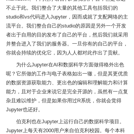
不止于此。我们整合了大量的其他工具包括我们的
studio和vs代码进入Jupyter，因而成就了支配网络的主
流平台。我们整合自己的studio的原因是另外一个开发
者出于自用的目的发布了自己的平台，然后我们就采用
并整合进入了我们的服务器。一旦你有的自己的平台，
你就会持续的优化它，因为人人都对此作出了贡献。
为什么Jupyter在AI和数据科学方面做得格外出色
呢？它所做的工作与电子表格如出一辙，但是其更优质
的数据资源获取能力、更出色的编辑和理解能力和计算
能力，且对于企业来说它是完全开源的，虽然有一点复
杂且难以维护，但是如果你用过R系统，你就会觉得
Jupyter也还好。
伯克利也在Jupyter上运行自己的数据科学项目。
Jupyter上每天有2000用户来自伯克利校园。每个本科