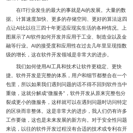
在IT行业发生的最大的事就是Ai的发展。大量的数
据、计算速度加快、更多的存储空间、更好的算法这四
点让AI比以往三四十年更适应现实生活的各种情况。上
图展示了AI软件如何开发并应用于工业、制造业以及金
融等行业。AI的接受度和应用性在过去几年里呈现指数
级的增长，这在软件开发领域是非常大的进步。
我们如何使用AI工具和技术让软件更稳定、更快
捷。软件开发是完整的体系，用户和细节都整合在一个
包里，所以如果我们遇到问题的话不得不回到软件当中
重做，这就分解成“微服务”，软件开发从原来完整包分
裂成更小的微服务，这样就可以在遇到问题时访问特定
的区块而非整体。这是非常大的进步，我人们仍有许多
工作要做，这也是未来发展的新方向。对于安全性问题
来说，以往的软件开发过程没有合适的技术或专利在开