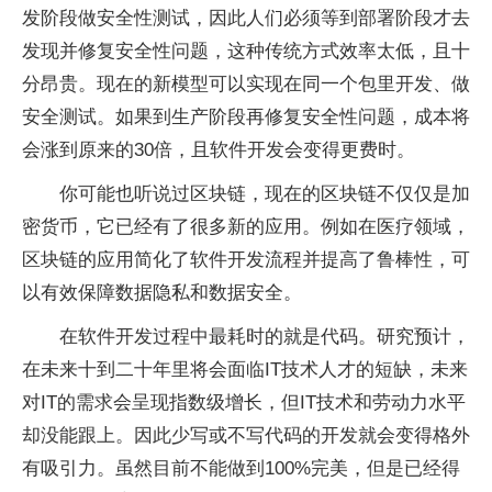
发阶段做安全性测试，因此人们必须等到部署阶段才去
发现并修复安全性问题，这种传统方式效率太低，且十
分昂贵。现在的新模型可以实现在同一个包里开发、做
安全测试。如果到生产阶段再修复安全性问题，成本将
会涨到原来的30倍，且软件开发会变得更费时。
你可能也听说过区块链，现在的区块链不仅仅是加
密货币，它已经有了很多新的应用。例如在医疗领域，
区块链的应用简化了软件开发流程并提高了鲁棒性，可
以有效保障数据隐私和数据安全。
在软件开发过程中最耗时的就是代码。研究预计，
在未来十到二十年里将会面临IT技术人才的短缺，未来
对IT的需求会呈现指数级增长，但IT技术和劳动力水平
却没能跟上。因此少写或不写代码的开发就会变得格外
有吸引力。虽然目前不能做到100%完美，但是已经得