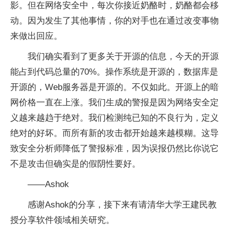
影。但在网络安全中，每次你接近奶酪时，奶酪都会移
动。因为发生了其他事情，你的对手也在通过改变事物
来做出回应。
我们确实看到了更多关于开源的信息，今天的开源
能占到代码总量的70%。操作系统是开源的，数据库是
开源的，Web服务器是开源的。不仅如此。开源上的暗
网价格一直在上涨。我们生成的警报是因为网络安全定
义越来越趋于绝对。我们检测纯已知的不良行为，定义
绝对的好坏。而所有新的攻击都开始越来越模糊。这导
致安全分析师降低了警报标准，因为误报仍然比你说它
不是攻击但确实是的假阴性要好。
——Ashok
感谢Ashok的分享，接下来有请清华大学王建民教
授分享软件领域相关研究。