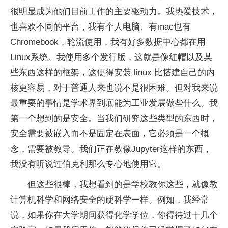
很明显成为他们目前工作的主要驱动力。我热爱技术，
也喜欢不同的平台，我有个人电脑、有mac也有
Chromebook，轮流使用，我有好多数据中心都在用
Linux系统。我使用多个发行版，这就是像红帽以及某
些东西这样的框架，这使得安装 linux 比搭建自己的内
核更容易，对于普通人来也说不是很困难。但对我来说
最重要的事情是学术界到底能为工业发展做些什么。我
第一个想到的是安全。当我们研究这些类型的东西时，
安全需要被嵌入而不是固定在表面，它必须是一个概
念，需要被教导。我们正在教像Jupyter这样的东西，
我没有听说过伯克利那么专心地使用它。
但这些很棒，我想看到的是学校教你这些，就像教
计算机科学和网络安全的硬科学一样。例如，我经常
说，如果你在大学期间获得化学学位，你得待过十几个