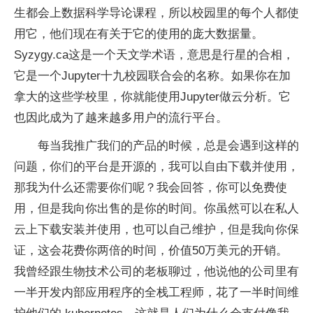
生都会上数据科学导论课程，所以校园里的每个人都使
用它，他们现在有关于它的使用的庞大数据量。
Syzygy.ca这是一个天文学术语，意思是行星的合相，
它是一个Jupyter十九校园联合会的名称。如果你在加
拿大的这些学校里，你就能使用Jupyter做云分析。它
也因此成为了越来越多用户的流行平台。
每当我推广我们的产品的时候，总是会遇到这样的
问题，你们的平台是开源的，我可以自由下载并使用，
那我为什么还需要你们呢？我会回答，你可以免费使
用，但是我向你出售的是你的时间。你虽然可以在私人
云上下载安装并使用，也可以自己维护，但是我向你保
证，这会花费你两倍的时间，价值50万美元的开销。
我曾经跟生物技术公司的老板聊过，他说他的公司里有
一半开发内部应用程序的全栈工程师，花了一半时间维