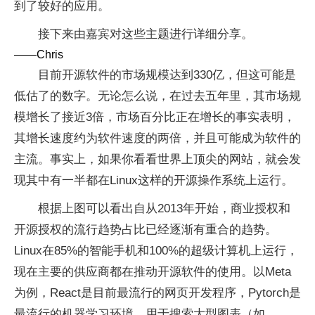
到了较好的应用。
接下来由嘉宾对这些主题进行详细分享。
——Chris
目前开源软件的市场规模达到330亿，但这可能是
低估了的数字。无论怎么说，在过去五年里，其市场规
模增长了接近3倍，市场百分比正在增长的事实表明，
其增长速度约为软件速度的两倍，并且可能成为软件的
主流。事实上，如果你看看世界上顶尖的网站，就会发
现其中有一半都在Linux这样的开源操作系统上运行。
根据上图可以看出自从2013年开始，商业授权和
开源授权的流行趋势占比已经逐渐有重合的趋势。
Linux在85%的智能手机和100%的超级计算机上运行，
现在主要的供应商都在推动开源软件的使用。以Meta
为例，React是目前最流行的网页开发程序，Pytorch是
最流行的机器学习环境，用于搜索大型图表（如