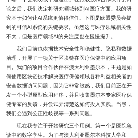
论之后，我们决定将研究领域转到AI医疗方面。我的研
究基于如何让AI系统更值得信任。下图是欧盟委员会提
到的可信AI系统的关键要求。虽然这与医疗领域相关性
不大，但是医疗领域AI的关注度也在慢慢提升。
我们目前也依据技术安全性和稳健性、隐私和数据
治理，开展了一项关于区块链在医疗保健中的应用项
目。我们的项目合作伙伴在澳大利亚墨尔本，主题是如
何使用区块链技术解决医疗保健领域各种利益相关者的
安全数据访问问题，因为它非常敏感，我们目前正在开
发一个小型原型应用程序，并且收集墨尔本专家医疗保
健专家的反馈，并尝试弄清楚这如何投入实践。当然，
我们会遇到公正性歧视等一系列问题。
现在我专注于开始研究三个用例。第一个是医院急
诊中的数字孪生。为了与澳大利亚墨尔本科技大学和