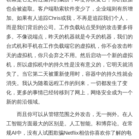
也会被盗取。客户端勒索软件变少了，企业端则有所增
加。如果有人追踪Chris或我，不再是追踪我们个人，
而是我们背后的公司。工作负载站点受到的攻击要多得
多。不像说端点，昨天的机器就是今天的机器，我们的
台式机和手机在工作负载端它的虚拟机，你不会攻击昨
天的虚拟机，你只会弃之不用。然后启动一个新的虚拟
机，所以虚拟机中的持久性是没有意义的，它明天就消
失了。当它第二天被重新使用时，容器中的持久性就会
消失。我认为随着远程工作的到来，一切都发生了变
化，更多的事情已经转移到了网上，网络安全成为一个
新的前沿领域。
而且你可以从管辖范围之外攻击，无一例外。在人
工智能方面最大的区别是。人工智能。和博弈论。在常
规AI中，没有人试图欺骗Netflix相信你喜欢你了解的电