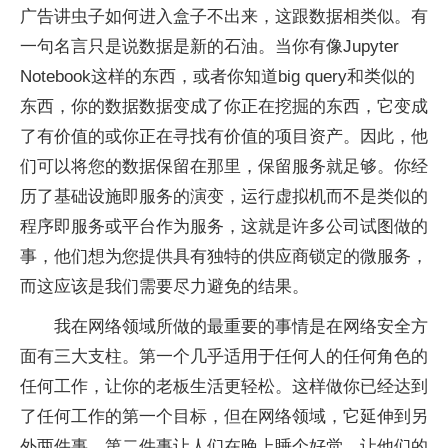
广告讲虫子如何进入盒子不出来，这跟数据相类似。有
一句名言只是说数据是新的石油。当你有像Jupyter
Notebook这样的东西，或者你知道big query和类似的
东西，你的数据数据变成了你正在挖掘的东西，它变成
了有价值的或你正在寻找有价值的项目资产。因此，他
们可以将您的数据保留在那里，保留服务就足够。你经
历了基础设施即服务的演变，运行虚拟机而不是类似的
程序即服务或平台作为服务，这就是许多公司试图做的
事，他们想为您提供具有独特的供应商锁定的微服务，
而这应该是我们需要尽力避免的结果。
我在网络领域所做的最重要的事情是在网络安全方
面有三大支柱。第一个几乎适用于任何人的任何角色的
任何工作，让你的老板生活更轻松。这样做你已经达到
了任何工作的第一个目标，但在网络领域，它延伸到另
外两件事。第二件事让人们在晚上睡个好觉，让他们的