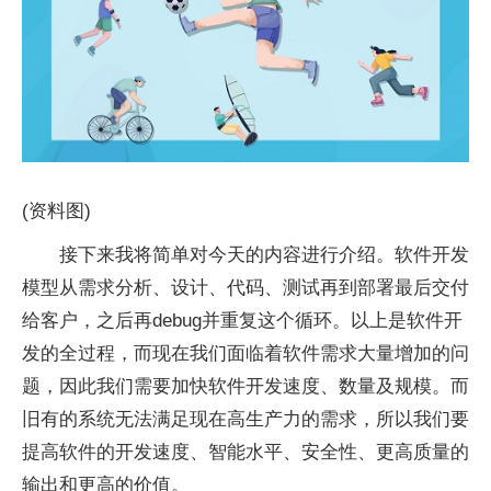
(资料图)
接下来我将简单对今天的内容进行介绍。软件开发
模型从需求分析、设计、代码、测试再到部署最后交付
给客户，之后再debug并重复这个循环。以上是软件开
发的全过程，而现在我们面临着软件需求大量增加的问
题，因此我们需要加快软件开发速度、数量及规模。而
旧有的系统无法满足现在高生产力的需求，所以我们要
提高软件的开发速度、智能水平、安全性、更高质量的
输出和更高的价值。