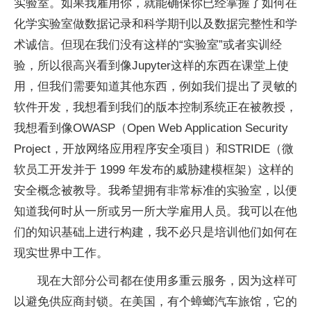
实验室。如果我雇用你，就能确保你已经掌握了如何在
化学实验室做数据记录和科学期刊以及数据完整性和学
术诚信。但现在我们没有这样的“实验室”或者实训经
验，所以很高兴看到像Jupyter这样的东西在课堂上使
用，但我们需要知道其他东西，例如我们提出了灵敏的
软件开发，我想看到我们的版本控制系统正在被教授，
我想看到像OWASP（Open Web Application Security
Project，开放网络应用程序安全项目）和STRIDE（微
软员工开发并于 1999 年发布的威胁建模框架）这样的
安全概念被教导。我希望拥有非常标准的实验室，以便
知道我何时从一所或另一所大学雇用人员。我可以在他
们的知识基础上进行构建，我不必只是培训他们如何在
现实世界中工作。
现在大部分公司都在使用多重云服务，因为这样可
以避免供应商封锁。在美国，有个蟑螂汽车旅馆，它的