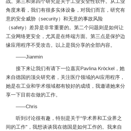
战。第三和第四个研究是关于工业安全性软件。从工业
角度来看，我们有很多实体设备，对我们而言，研究有
意的安全威胁（security）和无意的事故风险
（safety）差异是非常重要的。第二个问题则是如何让
工业网络更安全，尤其是在终端方面。第三点是保护边
缘应用程序不受攻击。以上是我分享的全部内容。
——Jianmin
接下来让我们有请下一位嘉宾Pavlina Kröckel，她
来自德国的顶尖研究者，关注医疗领域的AI应用程序，
她是在工业和学术领域都有较好的成绩，我邀请她来分
享一下目前在做的工作。
——Chris
听到讨论很有趣，特别是关于“学术界和工业界之
间的工作”，我想谈谈我在德国是如何工作的。我来自