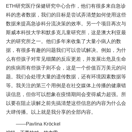
ETH研究医疗保健研究中心合作，他们有很多来自急诊
科的患者数据，我们的目标是尝试弄清楚如何使用这些
数据来提高急诊科分流决策的效率。另一个项目再次与
斯威本科技大学和默多克儿童研究所，这是澳大利亚最
大的研究所之一。他们多年来收集了大量小病人的数
据，有很多有趣的问题我们可以尝试解决。例如，为什
么有些孩子对常见细菌的反应更差，并发展出危及生命
的疾病而有些孩子则不会，这是一个价值百万美元的问
题。我们会处理大量的遗传数据，还有环境因素数据等
等。我关注的第三个用例是在社交媒体上传播的健康错
误信息，但你可以想象在疫情期间会变得威力超强。所
以要在阻止误解之前先搞清楚这些信息的内容为什么会
大肆传播。以上就是我分享的全部内容。
——Pavlina Kröckel