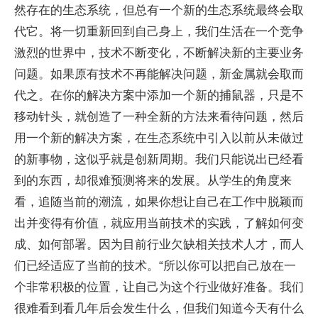
然存在的生态系统，但总有一个新的生态系统最终会取
代它。将一切重新回到自己身上，我们生活在一个竞争
激烈的世界中，技术不断变化，不断解决新的主要业务
问题。如果原有技术不再能解决问题，新金属就会取而
代之。在你的解决方案中添加一个新的捕鼠器，只是不
移动针头，就创造了一种全新的方法来看待问题，然后
用一个新的解决方案，在生态系统中引入以前从未做过
的新事物，这似乎就是创新周期。我们只能说出已经看
到的东西，却很难预测将来的发展。从学生的角度来
看，追随当前的潮流，如果你想让自己在工作中脱颖而
出并变得有价值，就应用当前技术的实践，了解如何变
成、如何部署。因为目前行业欠缺相关技术人才，而人
们已经适应了当前的技术。“所以你可以把自己放在一
个非常积极的位置，让自己为这个行业做好准备。我们
很难看到看几年后会发生什么，但我们知道今天有什么