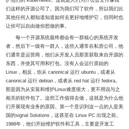
护他们的 kubernetes。这就是人们为什么会支付像我
们这样的开源公司了。因为我们写了软件，所以我们比
其他任何人都知道知道如何去更好地维护它，但同时也
让你可以自由做你想做的事。
每一个开源系统最终都会有一群核心的系统开发
者，然后下一级有一群人，这些人通常在私营公司，他
们通常是运营商，他们从开发人员那里获取来自开源的
东西，并使其可用和打包。没有人会运行原始的
Linux，相反，你从 canonical 运行 ubuntu，或者从
canonical 运行 debian，或者从 red hat 运行 fedora。
那是因为从安装和维护Linux难度很大，更不用说与之
相关的软件包了。这些工作值得去做，这就是为什么他
们开展现有业务的原因。第一个意识到这一点的人是美
国的signal Solutions，这甚至在 Linux PC 出现之前。
1988年，他们开始维护软件和工具，主要是开发工