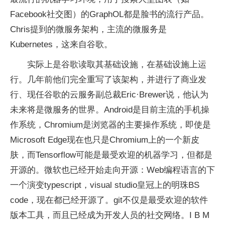
Facebook社交图）的GraphOL都是脸书的流行产品。
Chris提到的微服务架构，主流的微服务是
Kubernetes，这来自谷歌。
实际上是谷歌读取其基础设施，在基础设施上运
行。几年前他们完全重写了该架构，并进行了商业发
行、现任谷歌的云服务副总裁Eric·Brewer说，他认为
未来将是微服务的世界。Android是目前主流的手机操
作系统，Chromium是浏览器的主要操作系统，即使是
Microsoft Edge现在也只是Chromium上的一个新皮
肤，而Tensorflow可能是最受欢迎的机器学习，但都是
开源的。微软也已经开始走向开源：Web编程语言的下
一个演变typescript，visual studio皇冠上的明珠BS
code，现在都已经开源了。git不仅是最受欢迎的软件
版本工具，而且已经成为开发人员的社交网络。I B M