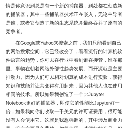
情是你意识到总是有一个新的捕鼠器，到处都在创造新
的捕鼠器，其中一些捕鼠器技术正在嵌入，无论主导者
是谁，或者它创造了新的生态系统并最终吞并了原有的
竞争者。
在Google或Yahoo来搜索之前，我们只能看到自己
的网络搜索空间，它已经改变了，看看流行的计算机软
件语言的趋势，你可以在行业中看到谁在接管，谁在那
里。事物在朝着网络外部性趋势发展。而开源就是主要
推动力。因为人们可以相对划算的成本进行实验，获得
知识和技能并让其变得有用起来，因为其他人也在使用
相同的技术。所以如果我创造了一个比Jupyter
Notebook更好的捕鼠器，即使它的性能比Jupyter好一
倍，如果我向你们收取一千美元的许可证费用，很可能
没有人会使用它。这就是我想强调的，其中涉及商业力