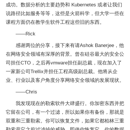
成功。数据分析的主要趋势和 Kubernetes 或者让我们
说路径比如服务等等，这些是火箭科学，但大学一些在
课程方面仍在教学生软件工程这些旧的东西。
——Rick
感谢两位的分享，接下来有请Ashok Banerjee，他
在网络安全领域有深厚的背景。曾在硅谷最大的安全公
司担任CTO，之后再vmware担任副总裁，现在加入了
一家新公司Trellix并担任工程高级副总裁。他将从企
业、行业以及客户角度分享网络安全领域的发展现状。
——Chris
我发现现在的勒索软件大肆盛行。你加密东西并把
它留在公司，有一个过滤，所以如果你有备份，那就是
双重和三重勒索。你可以恢复文件，如果它都柏林三重
勒索是它之前过滤掉的威胁，即使你恢复它，你的数据