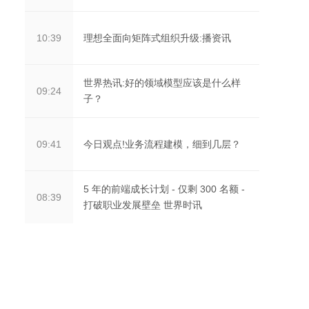
条
理想全面向矩阵式组织升级:播资讯
10:39
世界热讯:好的领域模型应该是什么样
09:24
子？
今日观点!业务流程建模，细到几层？
09:41
5 年的前端成长计划 - 仅剩 300 名额 -
08:39
打破职业发展壁垒 世界时讯