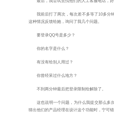
最后，我尝试去找他们的人工客服电话，好
我前后打了两次，每次差不多等了10多分
这种情况反馈给她，询问了我几个问题。
要登录QQ号是多少？
你的名字是什么？
有没有给别人用过？
你曾经呆过什么地方？
不到两分钟最后把登录限制给解除了。
这也说明一个问题，为什么我提交那么多
猜出他们的产品经理在设计这个功能时，宁可错