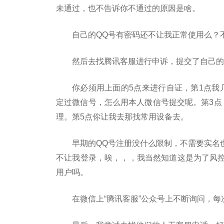
未通过，也不告诉你不通过的原因是啥。
自己的QQ号有密码还不让我正常使用么？
然后去找腾讯客服进行申诉，提交了自己的
你必须用上面的5点来进行自证，第1点我
定过微信号，怎么用本人微信号提交呢。第3点
理。第5点你让我去那找常用设备去。
早期的QQ号注册没什么限制，不需要实名
不让我登录，唉，，，我当然知道这是为了风
用户吗。
在微信上“腾讯客服”公众号上不断询问，