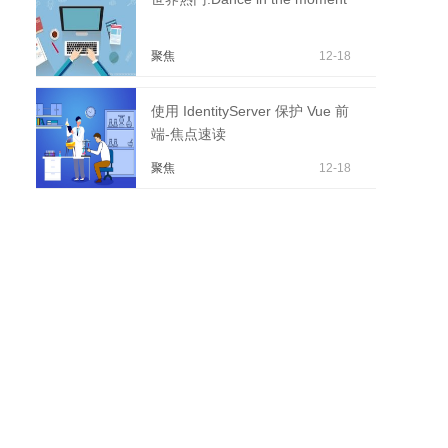
聚焦
12-18
使用 IdentityServer 保护 Vue 前
端-焦点速读
聚焦
12-18