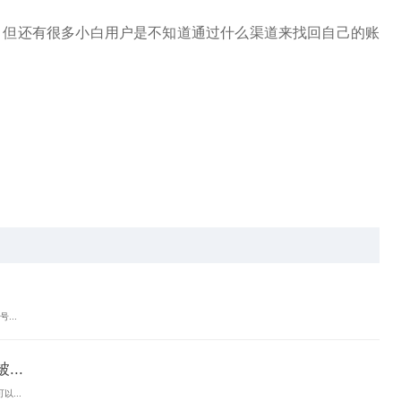
，但还有很多小白用户是不知道通过什么渠道来找回自己的账
...
..
...