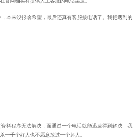
在官网确实有提供人工客服的电话渠道。
钟，本来没报啥希望，最后还真有客服接电话了。我把遇到的
次资料程序无法解决，而通过一个电话就能迅速得到解决，我
杀一千个好人也不愿意放过一个坏人。