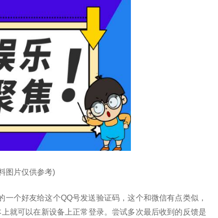
资料图片仅供参考)
的一个好友给这个QQ号发送验证码，这个和微信有点类似，
本上就可以在新设备上正常登录。尝试多次最后收到的反馈是