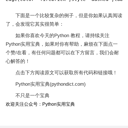
下面是一个比较复杂的例子，但是你如果认真阅读
了，会发现它其实很简单：
如果你喜欢今天的Python 教程，请持续关注
Python实用宝典，如果对你有帮助，麻烦在下面点一
个赞/在看，有任何问题都可以在下方留言，我们会耐
心解答的！
点击下方阅读原文可以获取所有代码和链接哦！
Python实用宝典(pythondict.com)
不只是一个宝典
欢迎关注公众号：Python实用宝典