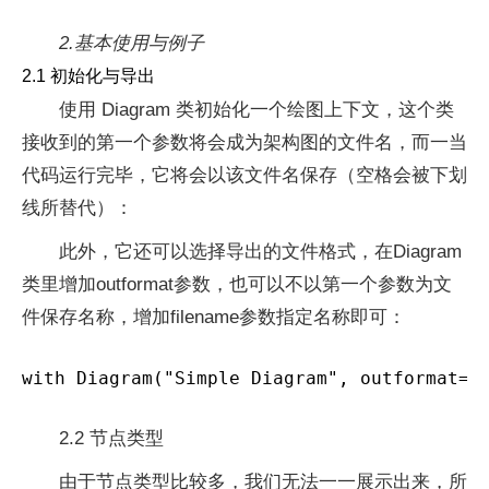
2.基本使用与例子
2.1 初始化与导出
使用 Diagram 类初始化一个绘图上下文，这个类
接收到的第一个参数将会成为架构图的文件名，而一当
代码运行完毕，它将会以该文件名保存（空格会被下划
线所替代）：
此外，它还可以选择导出的文件格式，在Diagram
类里增加outformat参数，也可以不以第一个参数为文
件保存名称，增加filename参数指定名称即可：
with Diagram("Simple Diagram", outformat="
2.2 节点类型
由于节点类型比较多，我们无法一一展示出来，所