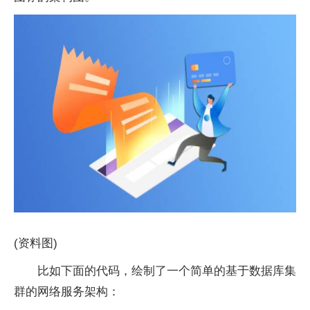
(资料图)
比如下面的代码，绘制了一个简单的基于数据库集
群的网络服务架构：