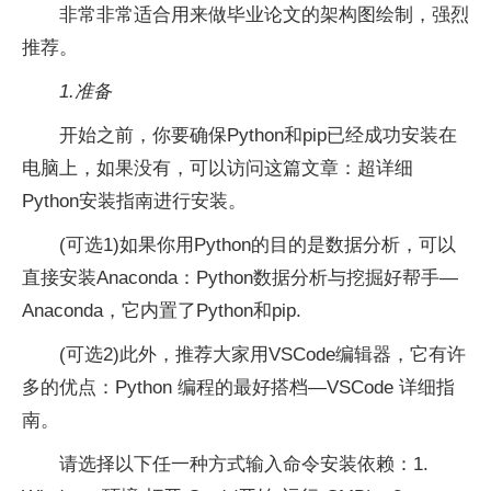
非常非常适合用来做毕业论文的架构图绘制，强烈
推荐。
1.准备
开始之前，你要确保Python和pip已经成功安装在
电脑上，如果没有，可以访问这篇文章：超详细
Python安装指南进行安装。
(可选1)如果你用Python的目的是数据分析，可以
直接安装Anaconda：Python数据分析与挖掘好帮手—
Anaconda，它内置了Python和pip.
(可选2)此外，推荐大家用VSCode编辑器，它有许
多的优点：Python 编程的最好搭档—VSCode 详细指
南。
请选择以下任一种方式输入命令安装依赖：1.