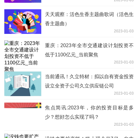
2023-01-03
天天观察：活色生香主题曲歌词（活色生
香主题曲）
2023-01-03
重庆：2023年全市交通建设计划投资不
低于1100亿元_当前聚焦
2023-01-03
当前通讯！久立特材：拟以自有资金投资
设立全资子公司久立供应链公司
2023-01-03
焦点简讯:2023年，你的投资目标是多
少？想好怎么实现了吗？
2023-01-03