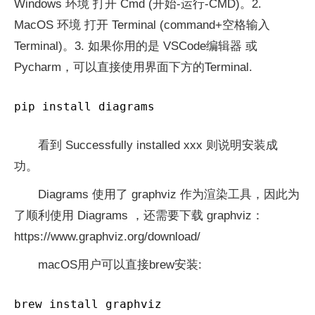
Windows 环境 打开 Cmd (开始-运行-CMD)。2.
MacOS 环境 打开 Terminal (command+空格输入
Terminal)。3. 如果你用的是 VSCode编辑器 或
Pycharm，可以直接使用界面下方的Terminal.
pip install diagrams
看到 Successfully installed xxx 则说明安装成
功。
Diagrams 使用了 graphviz 作为渲染工具，因此为
了顺利使用 Diagrams ，还需要下载 graphviz：
https://www.graphviz.org/download/
macOS用户可以直接brew安装:
brew install graphviz