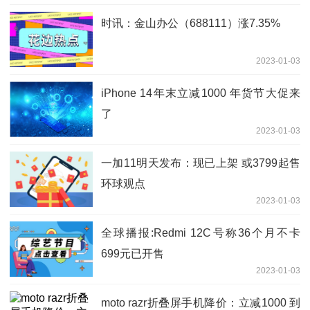
时讯：金山办公（688111）涨7.35%
2023-01-03
iPhone 14年末立减1000 年货节大促来
了
2023-01-03
一加11明天发布：现已上架 或3799起售
环球观点
2023-01-03
全球播报:Redmi 12C号称36个月不卡
699元已开售
2023-01-03
moto razr折叠屏手机降价：立减1000 到