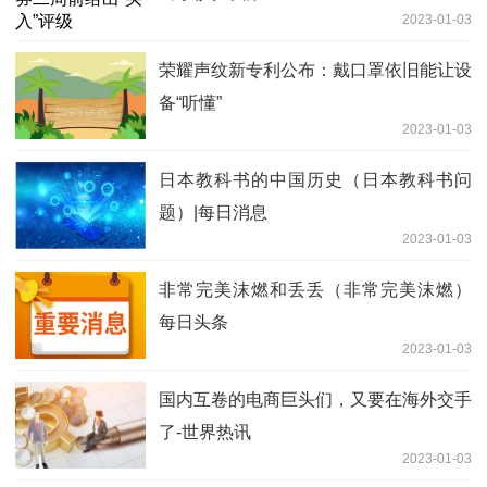
2023-01-03
荣耀声纹新专利公布：戴口罩依旧能让设
备“听懂”
2023-01-03
日本教科书的中国历史（日本教科书问
题）|每日消息
2023-01-03
非常完美沫燃和丢丢（非常完美沫燃）
每日头条
2023-01-03
国内互卷的电商巨头们，又要在海外交手
了-世界热讯
2023-01-03