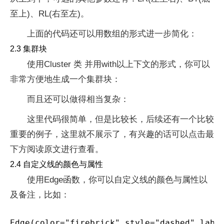
至上)、RL(右至左)。
上面的代码还可以用数组的形式进一步简化：
2.3 集群块
使用Cluster 类 并用with以上下文的形式，你可以
非常方便地生成一个集群块：
而且还可以做得相当复杂：
这里代码很简单，但是比较长，后续还有一个比较
重要的例子，这里就不展示了，有兴趣的话可以点击最
下方阅读原文进行查看。
2.4 自定义线的颜色与属性
使用Edge函数，你可以自定义线的颜色与属性以
及备注，比如：
Edge(color="firebrick",style="dashed"