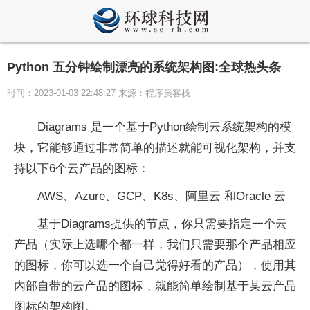
Python 五分钟绘制漂亮的系统架构图:全球热头条
时间：2023-01-03 22:48:27 来源：程序员客栈
Diagrams 是一个基于Python绘制云系统架构的模
块，它能够通过非常简单的描述就能可视化架构，并支
持以下6个云产品的图标：
AWS、Azure、GCP、K8s、阿里云 和Oracle 云
基于Diagrams提供的节点，你只需要指定一个云
产品（实际上选哪个都一样，我们只需要那个产品相应
的图标，你可以选一个自己觉得好看的产品），使用其
内部自带的云产品的图标，就能简单绘制基于某云产品
图标的架构图。