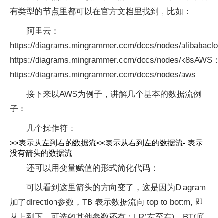
有类型的节点里都可以在官方文档里找到，比如：
阿里云：
https://diagrams.mingrammer.com/docs/nodes/alibabac
https://diagrams.mingrammer.com/docs/nodes/k8sAWS
https://diagrams.mingrammer.com/docs/nodes/aws
接下来以AWS为例子，讲解几个基本的数据流例
子：
几个操作符：
>>表示从左到右的数据流<<表示从右到左的数据流- 表示
没有箭头的数据流
还可以用变量赋值的形式简化代码：
可以看到这里箭头的方向变了，这是因为Diagram
加了direction参数，TB 表示数据流向 top to bottm, 即
从上到下，可选的其他参数还有：LR(左至右)、BT(底