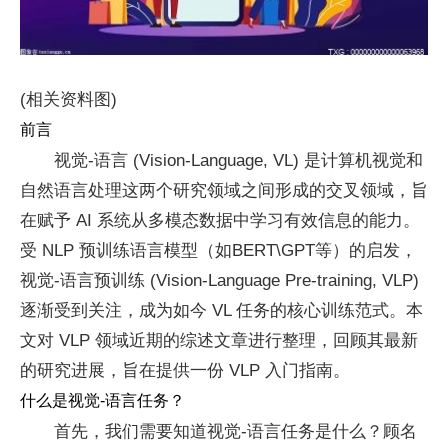
(相关资料图)
前言
视觉-语言 (Vision-Language, VL) 是计算机视觉和
自然语言处理这两个研究领域之间形成的交叉领域，旨
在赋予 AI 系统从多模态数据中学习有效信息的能力。
受 NLP 预训练语言模型（如BERT\GPT等）的启发，
视觉-语言预训练 (Vision-Language Pre-training, VLP)
逐渐受到关注，成为如今 VL 任务的核心训练范式。本
文对 VLP 领域近期的综述文章进行整理，回顾其最新
的研究进展，旨在提供一份 VLP 入门指南。
什么是视觉-语言任务？
首先，我们需要知道视觉-语言任务是什么？顾名