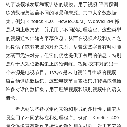
约了该领域发展和预训练的规模。用于视频-语言预训
练的数据集涵盖不同的场景和来源。其中大多数数据
集，例如 Kinetics-400、HowTo100M、WebVid-2M 都
是从网上收集的，并采用了不同的处理流程。这些类型
的视频通常伴随有字幕信息，从而在视频片段和文本之
间提供了或弱或强的对齐关系。尽管这些字幕有时可能
太弱而无法对齐，但它们仍然提供了有用的信息，特别
是对于大规模数据集上的预训练。视频-文本对的另一
个来源是电视节目。TVQA 是从电视节目生成的视频-
语言预训练数据集。这些电视节目被收集并转换成包括
许多对话的数据集，用于理解视频和识别视频中的语义
概念。
考虑到这些数据集的来源和形成的多样性，研究人
员应用了不同的标注和处理程序。例如，Kinetics-400
包含许多带有动作类标注的动作相关视频。对于其它的