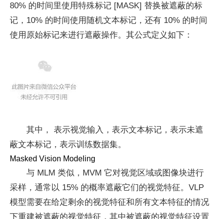
80% 的时间里使用特殊标记 [MASK] 替换被遮蔽的标
记，10% 的时间使用随机文本标记，还有 10% 的时间
使用原始标记来进行遮蔽操作。其公式定义如下：
其中，
表示视觉输入，
表示文本标记，
表示未遮
蔽文本标记，
表示训练数据集。
Masked Vision Modeling
与 MLM 类似，MVM 它对视觉区域或图像块进行
采样，通常以 15% 的概率遮蔽它们的视觉特征。VLP
模型需要在给定剩余的视觉特征和所有文本特征的情况
下重建被遮蔽的视觉特征，其中被遮蔽的视觉特征设置