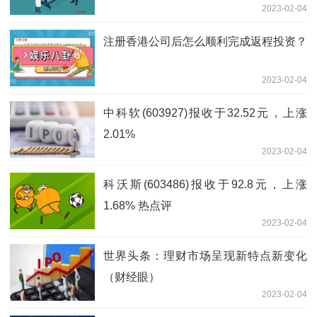
2023-02-04
注册香港公司后怎么顺利完成返程投资？
2023-02-04
中科软(603927)报收于32.52元，上涨
2.01%
2023-02-04
科沃斯(603486)报收于92.8元，上涨
1.68% 热点评
2023-02-04
世界头条：理财市场呈现新特点新变化
（财经眼）
2023-02-04