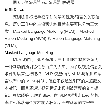
图 6：仅编码器 vs. 编码器-解码器
预训练目标
预训练目标指导模型如何学习视觉-语言的关联信
息。历史工作中的主流预训练目标主要可以分为三大
类：Masked Language Modeling (MLM)、Masked
Vision Modeling (MVM) 和 Vision-Language Matching
(VLM)。
Masked Language Modeling
MLM 源自于 NLP 领域，由于 BERT 将其改编为
一种新颖的预训练任务而广为人知。为了以视觉信息为
条件对语言进行建模，VLP 模型中的 MLM 与预训练语
言模型中的 MLM 类似，但它不仅通过剩下的未遮蔽文
本标记，而且还通过视觉标记来预测被遮蔽的文本标
记。根据经验，遵循 BERT 的 VLP 模型以 15% 的概
率随机遮蔽每个文本输入标记，并在遮蔽的过程中