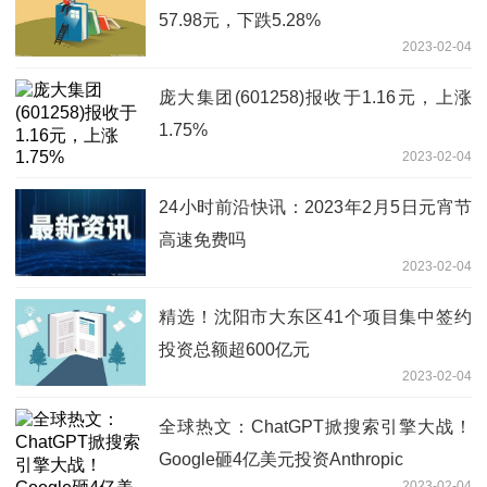
57.98元，下跌5.28%
2023-02-04
庞大集团(601258)报收于1.16元，上涨
1.75%
2023-02-04
24小时前沿快讯：2023年2月5日元宵节
高速免费吗
2023-02-04
精选！沈阳市大东区41个项目集中签约
投资总额超600亿元
2023-02-04
全球热文：ChatGPT掀搜索引擎大战！
Google砸4亿美元投资Anthropic
2023-02-04