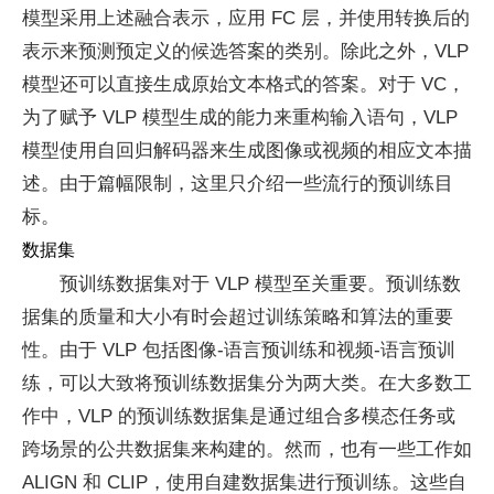
模型采用上述融合表示，应用 FC 层，并使用转换后的
表示来预测预定义的候选答案的类别。除此之外，VLP
模型还可以直接生成原始文本格式的答案。对于 VC，
为了赋予 VLP 模型生成的能力来重构输入语句，VLP
模型使用自回归解码器来生成图像或视频的相应文本描
述。由于篇幅限制，这里只介绍一些流行的预训练目
标。
数据集
预训练数据集对于 VLP 模型至关重要。预训练数
据集的质量和大小有时会超过训练策略和算法的重要
性。由于 VLP 包括图像-语言预训练和视频-语言预训
练，可以大致将预训练数据集分为两大类。在大多数工
作中，VLP 的预训练数据集是通过组合多模态任务或
跨场景的公共数据集来构建的。然而，也有一些工作如
ALIGN 和 CLIP，使用自建数据集进行预训练。这些自