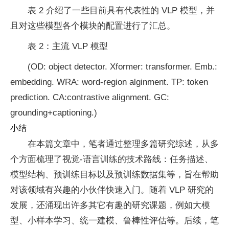
表 2 介绍了一些目前具有代表性的 VLP 模型，并
且对这些模型各个模块的配置进行了汇总。
表 2：主流 VLP 模型
(OD: object detector. Xformer: transformer. Emb.:
embedding. WRA: word-region alginment. TP: token
prediction. CA:contrastive alignment. GC:
grounding+captioning.)
小结
在本篇文章中，笔者通过整理多篇研究综述，从多
个方面梳理了视觉-语言训练的技术路线：任务描述、
模型结构、预训练目标以及预训练数据集等，旨在帮助
对该领域有兴趣的小伙伴快速入门。随着 VLP 研究的
发展，还涌现出许多其它有趣的研究课题，例如大模
型、小样本学习、统一建模、鲁棒性评估等。后续，笔