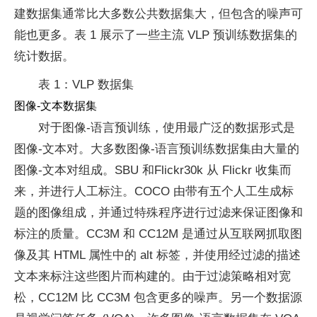
建数据集通常比大多数公共数据集大，但包含的噪声可
能也更多。表 1 展示了一些主流 VLP 预训练数据集的
统计数据。
表 1：VLP 数据集
图像-文本数据集
对于图像-语言预训练，使用最广泛的数据形式是
图像-文本对。大多数图像-语言预训练数据集由大量的
图像-文本对组成。SBU 和Flickr30k 从 Flickr 收集而
来，并进行人工标注。COCO 由带有五个人工生成标
题的图像组成，并通过特殊程序进行过滤来保证图像和
标注的质量。CC3M 和 CC12M 是通过从互联网抓取图
像及其 HTML 属性中的 alt 标签，并使用经过滤的描述
文本来标注这些图片而构建的。由于过滤策略相对宽
松，CC12M 比 CC3M 包含更多的噪声。另一个数据源