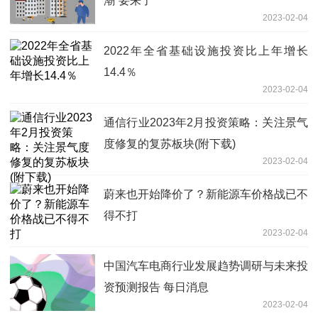
潮”要来了
2023-02-04
2022年全省基础设施投资比上年增长
14.4％
2023-02-04
通信行业2023年2月投资策略：关注景气
度修复的复苏板块(附下载)
2023-02-04
蔚来也开始降价了？新能源车价格战已不
得不打
2023-02-04
中国汽车电商行业发展趋势调研与未来投
资预测报告 每日消息
2023-02-04