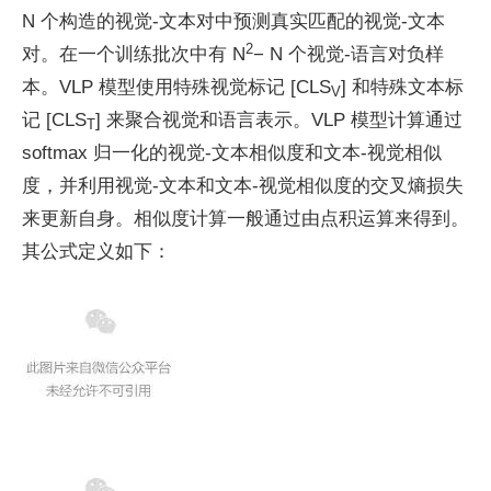
N 个构造的视觉-文本对中预测真实匹配的视觉-文本
2
对。在一个训练批次中有 N
− N 个视觉-语言对负样
本。VLP 模型使用特殊视觉标记 [CLS
] 和特殊文本标
V
记 [CLS
] 来聚合视觉和语言表示。VLP 模型计算通过
T
softmax 归一化的视觉-文本相似度和文本-视觉相似
度，并利用视觉-文本和文本-视觉相似度的交叉熵损失
来更新自身。相似度计算一般通过由点积运算来得到。
其公式定义如下：