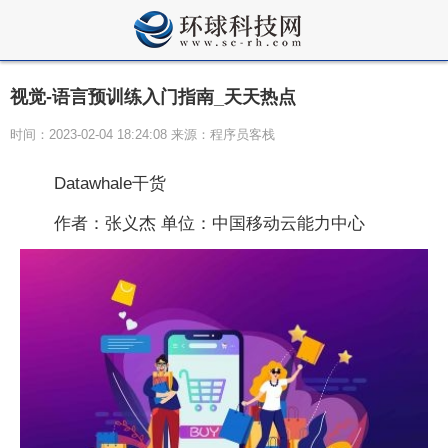
视觉-语言预训练入门指南_天天热点
时间：2023-02-04 18:24:08 来源：程序员客栈
Datawhale干货
作者：张义杰 单位：中国移动云能力中心