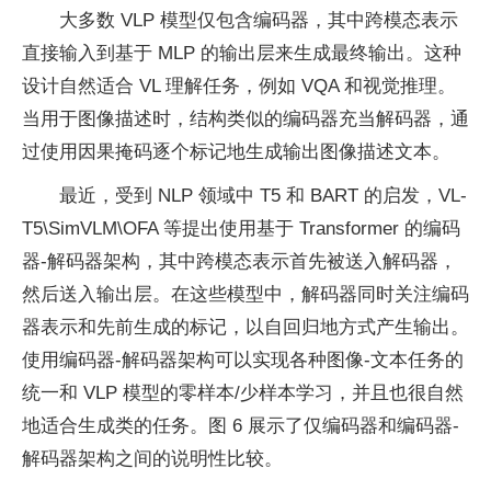
大多数 VLP 模型仅包含编码器，其中跨模态表示
直接输入到基于 MLP 的输出层来生成最终输出。这种
设计自然适合 VL 理解任务，例如 VQA 和视觉推理。
当用于图像描述时，结构类似的编码器充当解码器，通
过使用因果掩码逐个标记地生成输出图像描述文本。
最近，受到 NLP 领域中 T5 和 BART 的启发，VL-
T5\SimVLM\OFA 等提出使用基于 Transformer 的编码
器-解码器架构，其中跨模态表示首先被送入解码器，
然后送入输出层。在这些模型中，解码器同时关注编码
器表示和先前生成的标记，以自回归地方式产生输出。
使用编码器-解码器架构可以实现各种图像-文本任务的
统一和 VLP 模型的零样本/少样本学习，并且也很自然
地适合生成类的任务。图 6 展示了仅编码器和编码器-
解码器架构之间的说明性比较。