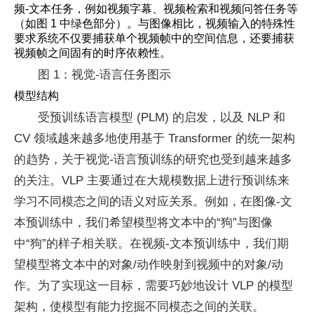
频-文本任务，例如视频字幕、视频检索和视频问答任务等
（如图 1 中绿色部分）。与图像相比，视频输入的特殊性
要求系统不仅要捕获单个视频帧中的空间信息，还要捕获
视频帧之间固有的时序依赖性。
图 1：视觉-语言任务图示
模型结构
受预训练语言模型 (PLM) 的启发，以及 NLP 和
CV 领域越来越多地使用基于 Transformer 的统一架构
的趋势，关于视觉-语言预训练的研究也受到越来越多
的关注。VLP 主要通过在大规模数据上进行预训练来
学习不同模态之间的语义对应关系。例如，在图像-文
本预训练中，我们希望模型将文本中的“狗”与图像
中“狗”的样子相关联。在视频-文本预训练中，我们期
望模型将文本中的对象/动作映射到视频中的对象/动
作。为了实现这一目标，需要巧妙地设计 VLP 的模型
架构，使模型有能力挖掘不同模态之间的关联。