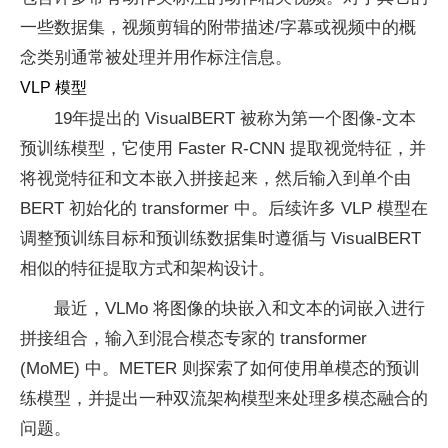
一些数据集，视频剪辑的附带描述/字幕或视频中的概
念类别通常被处理并用作标注信息。
VLP 模型
19年提出的 VisualBERT 被称为第一个图像-文本
预训练模型，它使用 Faster R-CNN 提取视觉特征，并
将视觉特征和文本嵌入拼接起来，然后输入到单个由
BERT 初始化的 transformer 中。后续许多 VLP 模型在
调整预训练目标和预训练数据集时遵循与 VisualBERT
相似的特征提取方式和架构设计。
最近，VLMo 将图像的块嵌入和文本的词嵌入进行
拼接组合，输入到混合模态专家的 transformer
(MoME) 中。METER 则探索了如何使用单模态的预训
练模型，并提出一种双流架构模型来处理多模态融合的
问题。