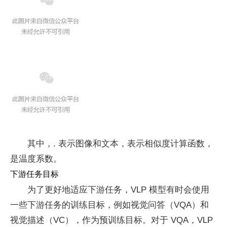
其中，
.
表示图像和文本，
表示相似度计算函数，
是温度系数。
下游任务目标
为了更好地适应下游任务，VLP 模型有时会使用
一些下游任务的训练目标，例如视觉问答（VQA）和
视觉描述（VC），作为预训练目标。对于 VQA，VLP