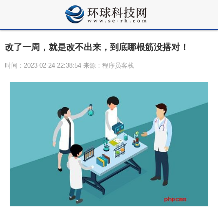
改了一周，就是改不出来，到底哪根筋没搭对！
时间：2023-02-24 22:38:54 来源：程序员客栈