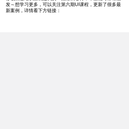
发～想学习更多，可以关注第六期UI课程，更新了很多最
新案例，详情看下方链接：