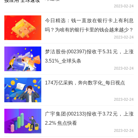
2023-02-24
今日精选：钱一直放在银行卡上有利息
吗？为啥有的银行卡里的钱会越来越少？
2023-02-24
梦洁股份(002397)报收于5.31元，上涨
3.51%_全球头条
2023-02-24
174万亿采购，奔向数字化_每日视点
2023-02-24
广宇集团(002133)报收于3.72元，上涨
2.2% 焦点快看
2023-02-24