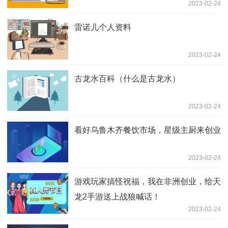
2023-02-24
雷诺儿个人资料
2023-02-24
古龙水百科（什么是古龙水）
2023-02-24
看好乌鲁木齐餐饮市场，星级主厨来创业
2023-02-24
游戏玩家搞怪祝福，我在非洲创业，给天
龙2手游送上战狼喊话！
2023-02-24