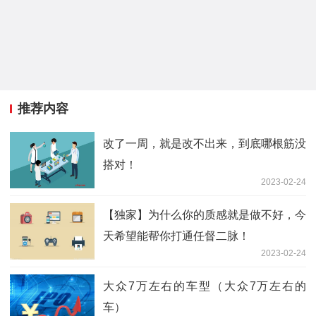
推荐内容
改了一周，就是改不出来，到底哪根筋没
搭对！
2023-02-24
【独家】为什么你的质感就是做不好，今
天希望能帮你打通任督二脉！
2023-02-24
大众7万左右的车型（大众7万左右的
车）