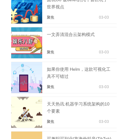
世界视点
聚焦
03-03
一文弄清混合云架构模式
聚焦
03-03
如果你使用 Helm，这款可视化工
具不可错过
聚焦
03-03
天天热讯:机器学习系统架构的10
个要素
聚焦
03-03
可兼职可副业!靠海外抖音(TikTok)