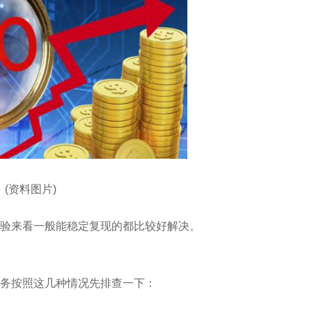
(资料图片)
验来看一般能稳定复现的都比较好解决。
务按照这几种情况先排查一下：