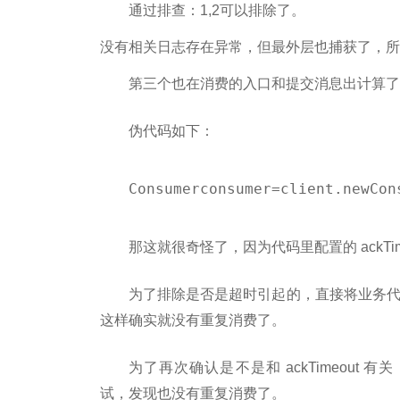
通过排查：1,2可以排除了。
没有相关日志存在异常，但最外层也捕获了，所以
第三个也在消费的入口和提交消息出计算了时
伪代码如下：
Consumerconsumer=client.newCon
那这就很奇怪了，因为代码里配置的 ackTi
为了排除是否是超时引起的，直接将业务代
这样确实就没有重复消费了。
为了再次确认是不是和 ackTimeout 有关，直接
试，发现也没有重复消费了。