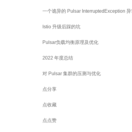
一个诡异的 Pulsar InterruptedException 
Istio 升级后踩的坑
Pulsar负载均衡原理及优化
2022 年度总结
对 Pulsar 集群的压测与优化
点分享
点收藏
点点赞