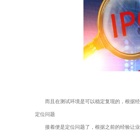
而且在测试环境是可以稳定复现的，根据经
定位问题
接着便是定位问题了，根据之前的经验让业