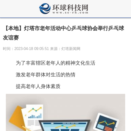
【本地】灯塔市老年活动中心乒乓球协会举行乒乓球
友谊赛
时间：2023-04-18 09:05:51 来源：灯塔新闻网
为了丰富辖区老年人的精神文化生活
激发老年群体对生活的热情
提高老年人身体素质