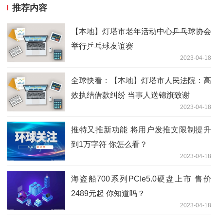
推荐内容
【本地】灯塔市老年活动中心乒乓球协会
举行乒乓球友谊赛
2023-04-18
全球快看：【本地】灯塔市人民法院：高
效执结借款纠纷 当事人送锦旗致谢
2023-04-18
推特又推新功能 将用户发推文限制提升
到1万字符 你怎么看？
2023-04-18
海盗船700系列PCIe5.0硬盘上市 售价
2489元起 你知道吗？
2023-04-18