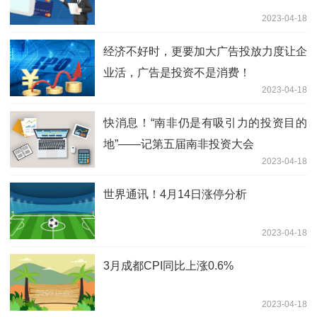
2023-04-18
经济不好时，更要加大广告投放力度让企
业活，广告是投资不是消费！
2023-04-18
快消息！“南非仍是有吸引力的投资目的
地”——记第五届南非投资大会
2023-04-18
世界通讯！4月14日涨停分析
2023-04-18
3月成都CPI同比上涨0.6%
2023-04-18