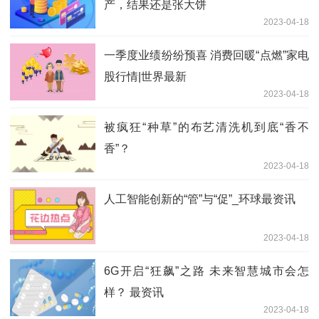
产，结果还是张大饼
2023-04-18
一季度业绩纷纷预喜 消费回暖“点燃”家电
股行情|世界最新
2023-04-18
被疯狂“种草”的布艺清洗机到底“香不
香”？
2023-04-18
人工智能创新的“管”与“促”_环球最资讯
2023-04-18
6G开启“狂飙”之路 未来智慧城市会怎
样？ 最资讯
2023-04-18