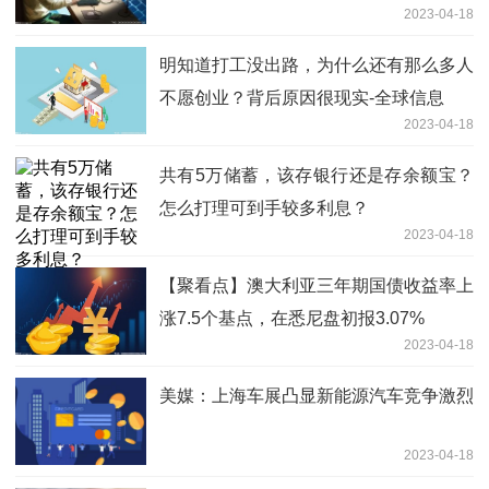
2023-04-18
明知道打工没出路，为什么还有那么多人
不愿创业？背后原因很现实-全球信息
2023-04-18
共有5万储蓄，该存银行还是存余额宝？
怎么打理可到手较多利息？
2023-04-18
【聚看点】澳大利亚三年期国债收益率上
涨7.5个基点，在悉尼盘初报3.07%
2023-04-18
美媒：上海车展凸显新能源汽车竞争激烈
2023-04-18