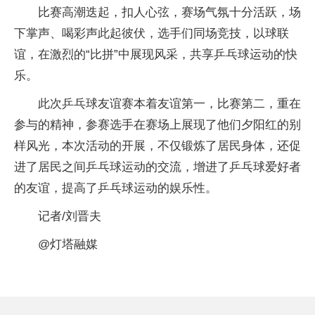
比赛高潮迭起，扣人心弦，赛场气氛十分活跃，场
下掌声、喝彩声此起彼伏，选手们同场竞技，以球联
谊，在激烈的“比拼”中展现风采，共享乒乓球运动的快
乐。
此次乒乓球友谊赛本着友谊第一，比赛第二，重在
参与的精神，参赛选手在赛场上展现了他们夕阳红的别
样风光，本次活动的开展，不仅锻炼了居民身体，还促
进了居民之间乒乓球运动的交流，增进了乒乓球爱好者
的友谊，提高了乒乓球运动的娱乐性。
记者/刘晋夫
@灯塔融媒