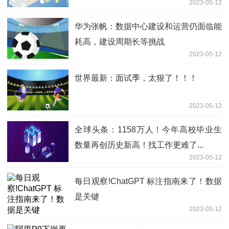
2023-05-12
华为张帆：数据中心建设和运营仍面临能
耗高，建设周期长等挑战
2023-05-12
世界最新：面试季，太狠了！！！
2023-05-12
全球头条：1158万人！今年高校毕业生
数量再创历史新高！找工作更难了...
2023-05-12
每日观察!ChatGPT 标注指南来了！数据
是关键
2023-05-12