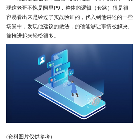
现这老哥不愧是阿里P9，整体的逻辑（套路）很是很
容易看出来是经过了实战验证的，代入到他讲述的一些
场景中，发现他建议的做法，的确能够让事情被解决、
被推进起来轻松很多。
(资料图片仅供参考)