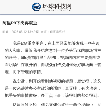
阿里P9下岗再就业
时间：2023-05-12 13:42:51 来源：程序员客栈
我是B站重度用户，在上面经常能够发现一些有趣
的人和事。最近我开始留意到一位势头迅猛的职场博主
的账号，title是前阿里产品P9，视频的内容主要是围绕
着职场生存展开的，向观众们传授如何做好职场向上管
理、向下管理的事情。
说实话，刚开始看到他视频的标题，就觉得，这又
是一位来讲述办公室政治的话痨，真无聊，有这功夫，
把手头的事情做好，多干点正事，该得到的都会得到。
话虽是这么说，但后来偶尔点进一两个视频中，发