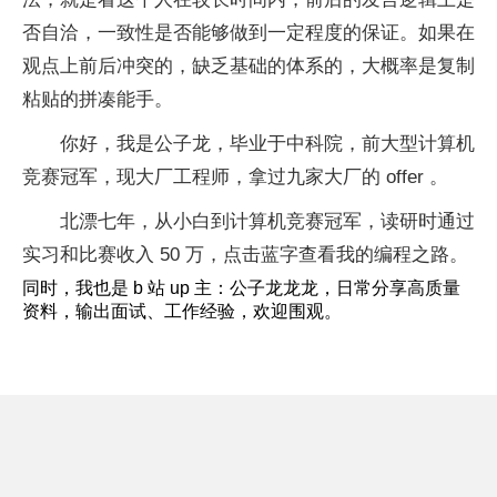
否自洽，一致性是否能够做到一定程度的保证。如果在
观点上前后冲突的，缺乏基础的体系的，大概率是复制
粘贴的拼凑能手。
你好，我是公子龙，毕业于中科院，前大型计算机
竞赛冠军，现大厂工程师，拿过九家大厂的 offer 。
北漂七年，从小白到计算机竞赛冠军，读研时通过
实习和比赛收入 50 万，点击蓝字查看我的编程之路。
同时，我也是 b 站 up 主：公子龙龙龙，日常分享高质量
资料，输出面试、工作经验，欢迎围观。