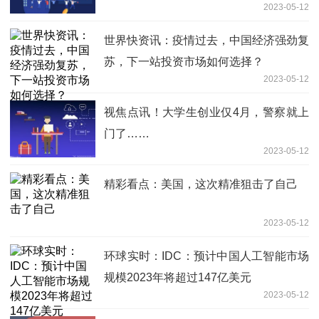
2023-05-12
世界快资讯：疫情过去，中国经济强劲复
苏，下一站投资市场如何选择？
2023-05-12
视焦点讯！大学生创业仅4月，警察就上
门了……
2023-05-12
精彩看点：美国，这次精准狙击了自己
2023-05-12
环球实时：IDC：预计中国人工智能市场
规模2023年将超过147亿美元
2023-05-12