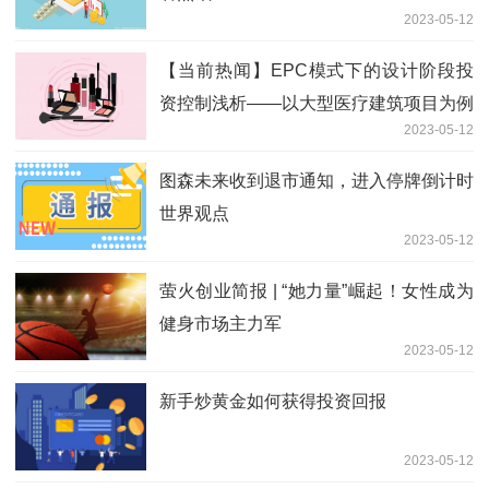
2023-05-12
【当前热闻】EPC模式下的设计阶段投
资控制浅析——以大型医疗建筑项目为例
2023-05-12
图森未来收到退市通知，进入停牌倒计时
世界观点
2023-05-12
萤火创业简报 | “她力量”崛起！女性成为
健身市场主力军
2023-05-12
新手炒黄金如何获得投资回报
2023-05-12