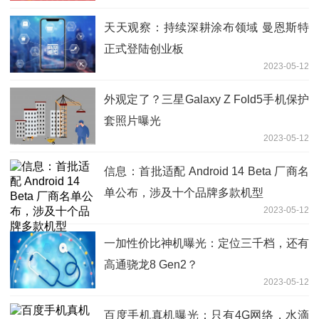
天天观察：持续深耕涂布领域 曼恩斯特
正式登陆创业板
2023-05-12
外观定了？三星Galaxy Z Fold5手机保护
套照片曝光
2023-05-12
信息：首批适配 Android 14 Beta 厂商名
单公布，涉及十个品牌多款机型
2023-05-12
一加性价比神机曝光：定位三千档，还有
高通骁龙8 Gen2？
2023-05-12
百度手机真机曝光：只有4G网络，水滴