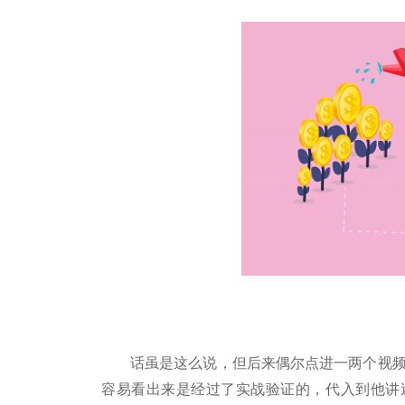
话虽是这么说，但后来偶尔点进一两个视频
容易看出来是经过了实战验证的，代入到他讲