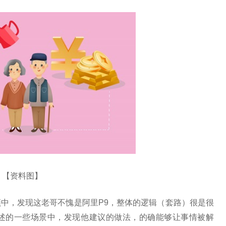
【资料图】
中，发现这老哥不愧是阿里P9，整体的逻辑（套路）很是很
述的一些场景中，发现他建议的做法，的确能够让事情被解