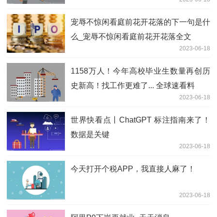
X派对Party Mi
宠辱不惊闲看庭前花开花落的下一句是什
么_宠辱不惊闲看庭前花开花落全文
2023-06-18
1158万人！今年高校毕业生数量再创历
史新高！找工作更难了... 全球速看料
2023-06-18
世界快看点丨ChatGPT 标注指南来了！
数据是关键
2023-06-18
今天打开个税APP，我直接人麻了！
2023-06-18