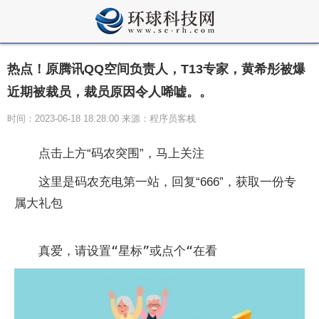
热点！原腾讯QQ空间负责人，T13专家，黄希彤被爆
近期被裁员，裁员原因令人唏嘘。。
时间：2023-06-18 18:28:00 来源：程序员客栈
点击上方“码农突围”，马上关注
这里是码农充电第一站，回复“666”，获取一份专
属大礼包
真爱，请设置“星标”或点个“在看