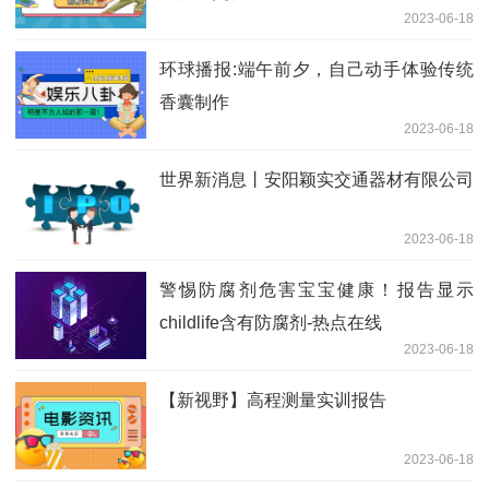
2023-06-18
环球播报:端午前夕，自己动手体验传统
香囊制作
2023-06-18
世界新消息丨安阳颖实交通器材有限公司
2023-06-18
警惕防腐剂危害宝宝健康！报告显示
childlife含有防腐剂-热点在线
2023-06-18
【新视野】高程测量实训报告
2023-06-18