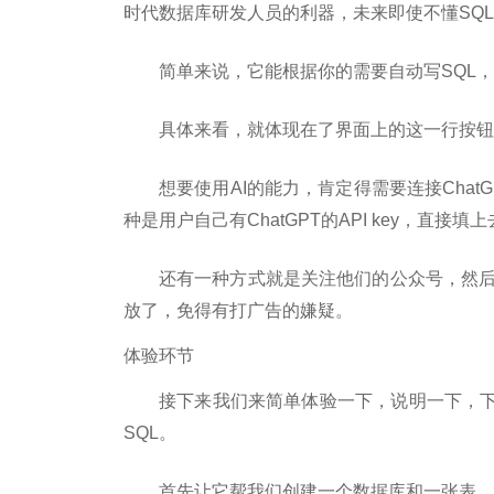
时代数据库研发人员的利器，未来即使不懂SQ
简单来说，它能根据你的需要自动写SQL，
具体来看，就体现在了界面上的这一行按钮
想要使用AI的能力，肯定得需要连接Cha
种是用户自己有ChatGPT的API key，直
还有一种方式就是关注他们的公众号，然后获
放了，免得有打广告的嫌疑。
体验环节
接下来我们来简单体验一下，说明一下，下
SQL。
首先让它帮我们创建一个数据库和一张表，