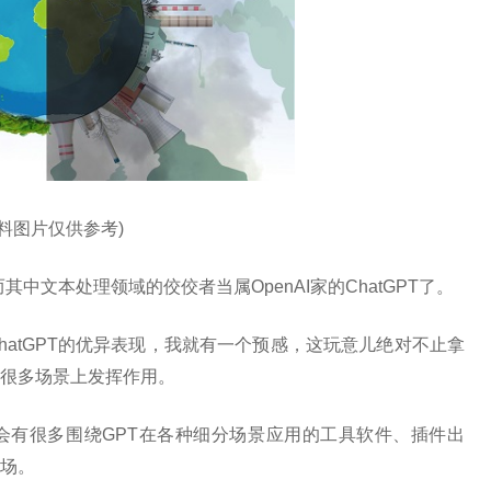
资料图片仅供参考)
其中文本处理领域的佼佼者当属OpenAI家的ChatGPT了。
hatGPT的优异表现，我就有一个预感，这玩意儿绝对不止拿
很多场景上发挥作用。
会有很多围绕GPT在各种细分场景应用的工具软件、插件出
场。