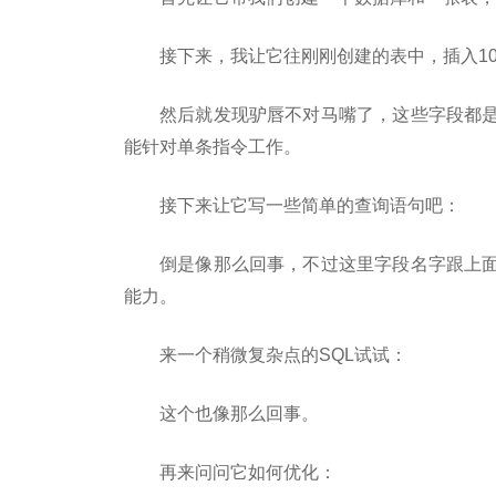
接下来，我让它往刚刚创建的表中，插入1
然后就发现驴唇不对马嘴了，这些字段都
能针对单条指令工作。
接下来让它写一些简单的查询语句吧：
倒是像那么回事，不过这里字段名字跟上
能力。
来一个稍微复杂点的SQL试试：
这个也像那么回事。
再来问问它如何优化：