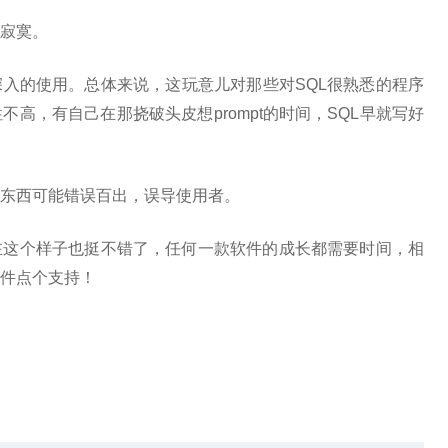
寂寞。
入的使用。总体来说，这玩意儿对那些对SQL很熟悉的程序
高，有自己在那挠破头皮想prompt的时间，SQL早就写好
的东西可能错误百出，误导使用者。
在这个样子也挺不错了，任何一款软件的成长都需要时间，相
件点个支持！