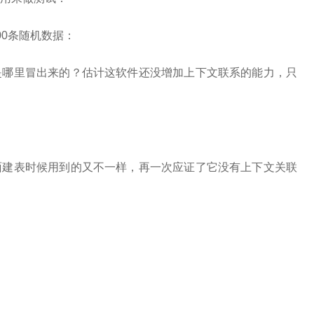
00条随机数据：
是哪里冒出来的？估计这软件还没增加上下文联系的能力，只
面建表时候用到的又不一样，再一次应证了它没有上下文关联