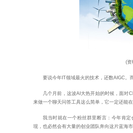
(
要说今年IT领域最火的技术，还数AIGC。而
几个月前，这波AI大热开始的时候，面对C
来做一个聊天问答工具这么简单，它一定还能在
我当时就在一个粉丝群里断言：今年肯定
现，也必然会有大量的创业团队奔向这片蓝海市