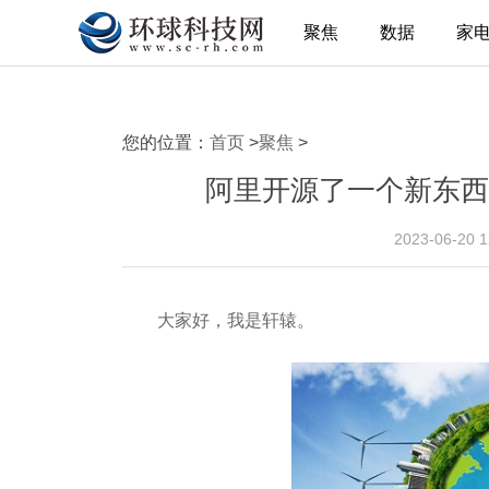
聚焦
数据
家
您的位置：
首页
>
聚焦
>
阿里开源了一个新东西，
2023-06-20 
大家好，我是轩辕。