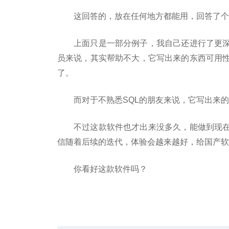
这回答的，放在任何地方都能用，回答了个
上面只是一部分例子，我自己还进行了更深
员来说，其实帮助不大，它写出来的东西可用性不
了。
而对于不熟悉SQL的朋友来说，它写出来
不过这款软件也才出来没多久，能做到现
信随着后续的迭代，体验会越来越好，给国产软
你看好这款软件吗？
关键词：