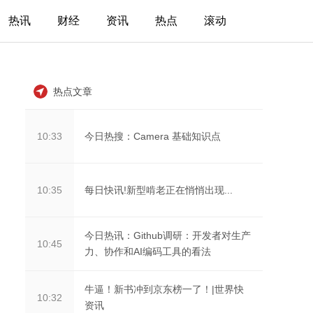
热讯
财经
资讯
热点
滚动
热点文章
今日热搜：Camera 基础知识点
10:33
每日快讯!新型啃老正在悄悄出现...
10:35
今日热讯：Github调研：开发者对生产
10:45
力、协作和AI编码工具的看法
牛逼！新书冲到京东榜一了！|世界快
10:32
资讯