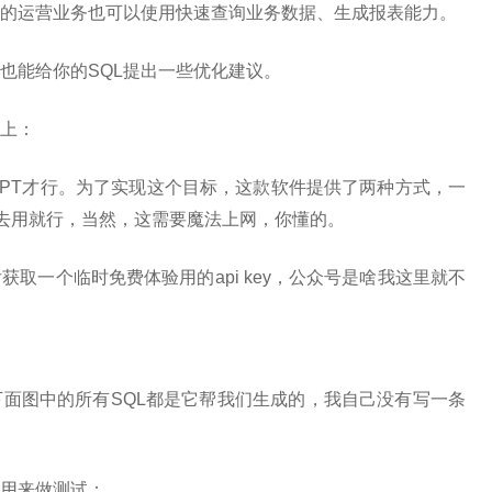
L的运营业务也可以使用快速查询业务数据、生成报表能力。
也能给你的SQL提出一些优化建议。
上：
tGPT才行。为了实现这个目标，这款软件提供了两种方式，一
接填上去用就行，当然，这需要魔法上网，你懂的。
取一个临时免费体验用的api key，公众号是啥我这里就不
面图中的所有SQL都是它帮我们生成的，我自己没有写一条
用来做测试：