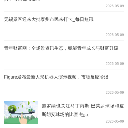
2026-05-09
无锡景区迎来大批泰州市民来打卡_每日短讯
2026-05-09
青年财富网：全场景资讯生态，赋能青年成长与财富升级
2026-05-09
Figure发布最新人形机器人演示视频，市场反应冷淡
2026-05-09
赫罗纳也关注马丁内斯·巴莱罗球场和皮
斯胡安球场的比赛 热点
2026-05-09