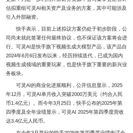
估拟重组可灵AI相关资产及业务的方案，其中可能涉及
引入外部融资。
快手表示，目前上述拟议方案仍处于初步阶段，公
司尚未就此签署任何最终协议，也不保证该方案将会进
行。可灵AI是快手旗下视频生成大模型产品，该产品自
2024年6月6日发布以来，经历持续迭代，已成为国内
视频生成领域的重要玩家，也是快手旗下重要的新兴业
务板块。
可灵AI的商业化进展顺利，公开信息显示，2025
年12月，可灵AI单月收入突破2000万美元（约合人民
币1.4亿元）。而今年3月25日，快手公布的2025年第
四季度及全年业绩显示，可灵AI 2025年第四季度营收
达3.4亿元人民币。
在今年3月举行的快手2025年第四季度业绩电话会