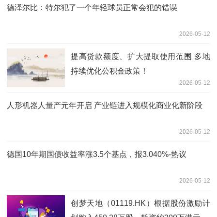
德泽尔比：特尔犯了一个年轻球员正常会犯的错误
2026-05-12
提高贷款额度、扩大提取使用范围 多地
持续优化公积金政策！
2026-05-12
人形机器人量产元年开启 产业链进入规模化商业化新阶段
2026-05-12
德国10年期国债收益率涨3.5个基点，报3.040%-热议
2026-05-12
创梦天地（01119.HK）根据股份激励计