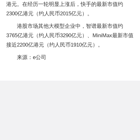
港元。在经历一轮明显上涨后，快手的最新市值约
2300亿港元（约人民币2015亿元）。
港股市场其他大模型企业中，智谱最新市值约
3765亿港元（约人民币3290亿元）、MiniMax最新市值
接近2200亿港元（约人民币1910亿元）。
来源：e公司