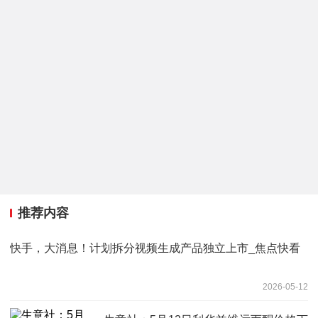
推荐内容
快手，大消息！计划拆分视频生成产品独立上市_焦点快看
2026-05-12