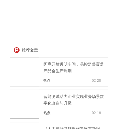
推荐文章
阿宽开放透明车间，品控监督覆盖
产品全生产周期
热点
02-20
智能测试助力企业实现业务场景数
字化改造与升级
热点
02-19
《人工智能基础设施发展态势报