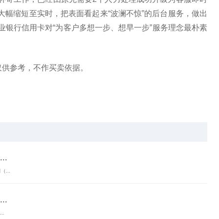
大幅缩短至实时，把表面看起来“波澜不惊”的后台服务，做出
业银行信用卡对“为客户多想一步、想早一步”服务理念最朴素
仅供参考，不作买卖依据。
.
...
.
.