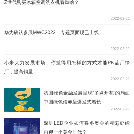
Z世代购买冰箱空调洗衣机看重啥？
2022-02-21
华为确认参展MWC2022，专题页面现已上线
2022-02-21
小米大力发展市场，你觉得用怎样的方式才能PK蓝厂绿
厂，提高销量
2022-02-21
我国绿色金融发展呈现”多点开花“的局面
中国绿色债券呈爆发式增长
2022-02-21
深圳LED企业如何将冬奥会的精彩延续
再迎一个黄金时代？