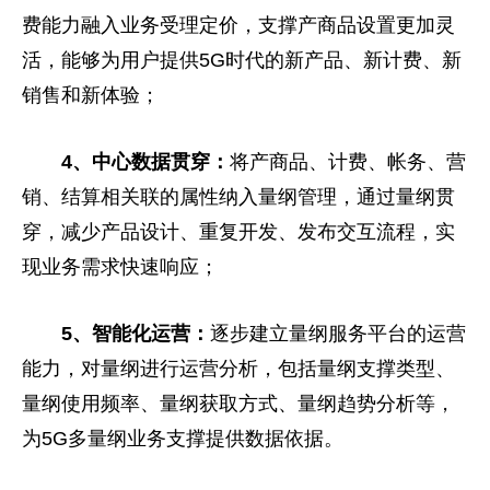
费能力融入业务受理定价，支撑产商品设置更加灵
活，能够为用户提供5G时代的新产品、新计费、新
销售和新体验；
4、中心数据贯穿：
将产商品、计费、帐务、营
销、结算相关联的属
性
纳入量纲管理，通过量纲贯
穿，减少产品设计、重复开发、发布交互流程，实
现业务需求快速响应；
5、智能化运营：
逐步建立量纲服务
平
台的运营
能力，对量纲进行运营分析，包括量纲支撑类型、
量纲使用频率、量纲获取方式、量纲趋势分析等，
为5G多量纲业务支撑提供数据依据。