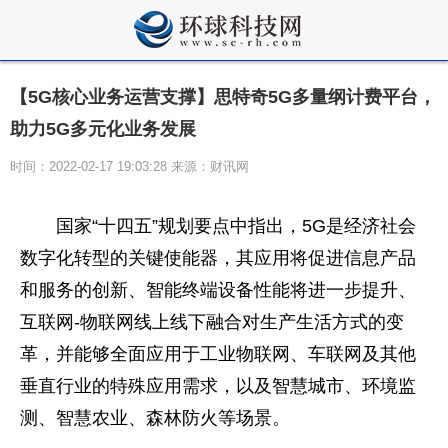
【5G核心业务运营支撑】思特奇5G多量纲计费平台，
助力5G多元化业务发展
时间：2022-02-17 19:03:28 来源：财讯网
国家
“十四五”规划要点中指出，5G是经济社会
数字化转型的关键使能器，其应用将促进信息产品
和服务的创新、智能终端设备
性
能将进一步提升、
互联网-物联网线上线下融合对生产生活方式的变
革，并能够全面应用于工业物联网、车联网及其他
垂直行业的特殊应用需求，以及智慧城市、环境监
测、智慧农业、森林防火等场景。