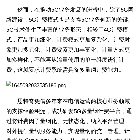
然而，在推动5G业务发展的进程中，除了5G网
络建设，5G计费模式也是支撑5G业务创新的关键。
5G技术催生了丰富的业务形态，相较于4G计费模
式，产品更加细化、计费模式更加复杂化、计费对
象更加多元化、计费要素更加丰富化、计量方式更
加多样化，不能再从流量使用的单一维度进行计
费，这就要求计费系统需具备多量纲计费能力。
思特奇凭借多年来在电信运营商核心业务领域
的支撑经验积淀，成功研发5G多量纲计费
平
台，通
过将计费因子量纲化、无状态化，纳入
平
台管理，
对外提供量纲服务能力，实现量纲的统一管理。计