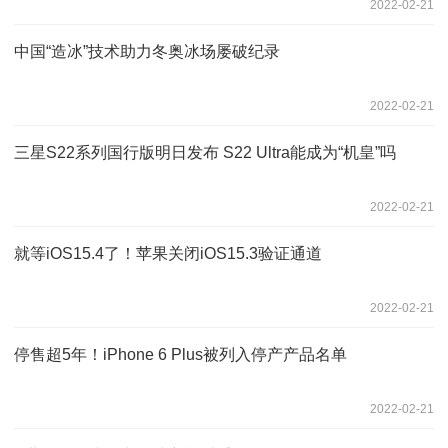
2022-02-21
中国“造冰”技术助力冬奥冰场屡破纪录
2022-02-21
三星S22系列国行版明日发布 S22 Ultra能成为“机皇”吗
2022-02-21
就等iOS15.4了！苹果关闭iOS15.3验证通道
2022-02-21
停售超5年！iPhone 6 Plus被列入停产产品名单
2022-02-21