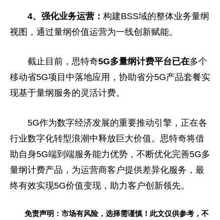
4、强化业务运营：
构建BSS域的整体业务量纲
视图，通过量纲价值运营为一线创新赋能。
截止目前，思特奇
5G多量纲计费
平
台已在
多个
移动省5G项目中落地应用，协助省分5G产品套餐实
现基于量纲服务的灵活计费。
5G作为数字经济发展的重要推动引擎，正在各
行业数字化转型浪潮中释放巨大价值。思特奇将借
助自身5G端到端服务能力优势，不断优化完善5G多
量纲计费产品，为运营商客户提供差异化服务，最
终有效实现5G价值变现，助力客户创新领先。
免责声明：市场有风险，选择需谨慎！此文仅供参考，不