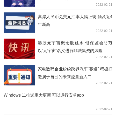
2022-02-21
离岸人民币兑美元汇率大幅上调 触及近4
年新高
2022-02-21
港股元宇宙概念股跳水 银保监会防范
以“元宇宙”名义进行非法集资的风险
2022-02-21
家电数码企业纷纷跨界汽车“赛道” 积极打
造属于自己的未来流量新入口
2022-02-21
Windows 11推送重大更新 可以运行安卓app
2022-02-21