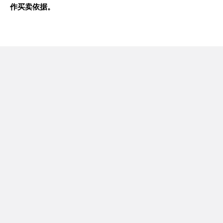
作买卖依据。