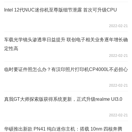
Intel 12代NUC迷你机至尊版细节泄露 首次可升级CPU
2022-02-21
车载光学镜头渗透率日益提升 联创电子相关业务逐年增长确
定性高
2022-02-21
临时要证件照怎么办？有汉印照片打印机CP4000L不必担心
2022-02-21
真我GT大师探索版获得系统更新，正式升级realme UI3.0
2022-02-21
华硕推出新款 PN41 纯白迷你主机：搭载 10nm 四核奔腾