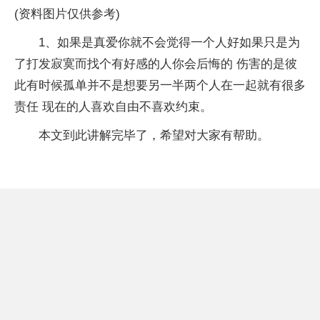
(资料图片仅供参考)
1、如果是真爱你就不会觉得一个人好如果只是为
了打发寂寞而找个有好感的人你会后悔的 伤害的是彼
此有时候孤单并不是想要另一半两个人在一起就有很多
责任 现在的人喜欢自由不喜欢约束。
本文到此讲解完毕了，希望对大家有帮助。