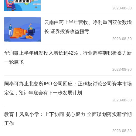
2023-08-30
云南白药上半年营收、净利重回双位数增
长 证券投资收益扭亏
2023-08-30
华润微上半年研发投入增长超42%，行业调整期积极蓄力新
一轮腾飞
2023-08-30
阿泰可终止北交所IPO 公司回应：正积极讨论公司资本市场
定位，预计年底会有下一步发展计划
2023-08-30
教育丨凤凰小学：上下协同 凝心聚力 全面谋划落实新学期
工作
2023-08-30