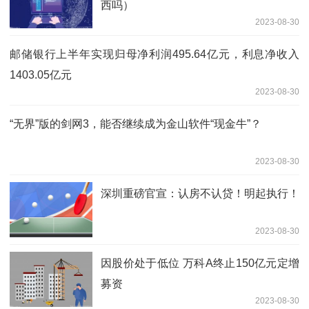
西吗）
2023-08-30
邮储银行上半年实现归母净利润495.64亿元，利息净收入
1403.05亿元
2023-08-30
“无界”版的剑网3，能否继续成为金山软件“现金牛”？
2023-08-30
深圳重磅官宣：认房不认贷！明起执行！
2023-08-30
因股价处于低位 万科A终止150亿元定增
募资
2023-08-30