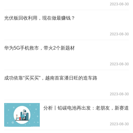
2023-08-30
光伏板回收利用，现在做最赚钱？
2023-08-30
华为5G手机救市，带火2个新题材
2023-08-30
成功依靠“买买买”，越南首富潘日旺的造车路
2023-08-30
分析丨铅碳电池再出发：老朋友，新赛道
2023-08-30