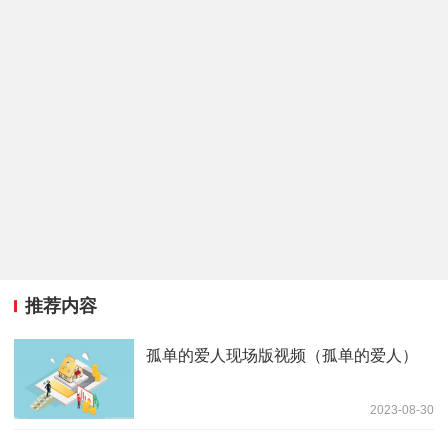
推荐内容
孤单的爱人现场版视频（孤单的爱人）
2023-08-30