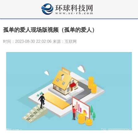
孤单的爱人现场版视频（孤单的爱人）
时间：2023-08-30 22:02:06 来源：互联网