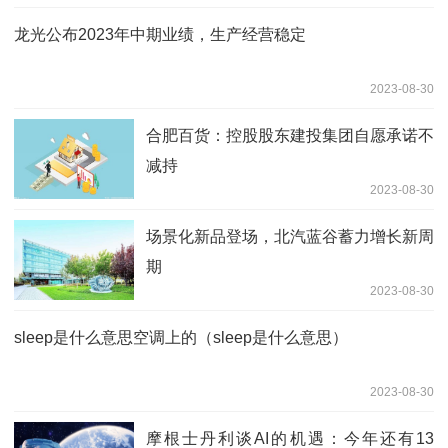
龙光公布2023年中期业绩，生产经营稳定
2023-08-30
合肥百货：控股股东建投集团自愿承诺不
减持
2023-08-30
场景化新品登场，北汽蓝谷蓄力增长新周
期
2023-08-30
sleep是什么意思空调上的（sleep是什么意思）
2023-08-30
摩根士丹利谈AI的机遇：今年还有13