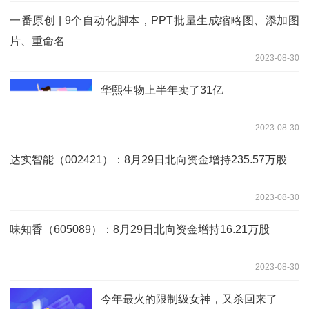
一番原创 | 9个自动化脚本，PPT批量生成缩略图、添加图
片、重命名
2023-08-30
华熙生物上半年卖了31亿
2023-08-30
达实智能（002421）：8月29日北向资金增持235.57万股
2023-08-30
味知香（605089）：8月29日北向资金增持16.21万股
2023-08-30
今年最火的限制级女神，又杀回来了