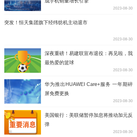
成手机销量增长引擎
2023-08-30
突发！恒天集团旗下经纬纺机主动退市
2023-08-30
深夜重磅！易建联宣布退役：再见啦，我
最热爱的篮球
2023-08-30
华为推出HUAWEI Care+服务 一年期碎
屏免费更换
2023-08-30
美国银行：美联储暂停加息将推动加元反
弹
2023-08-30