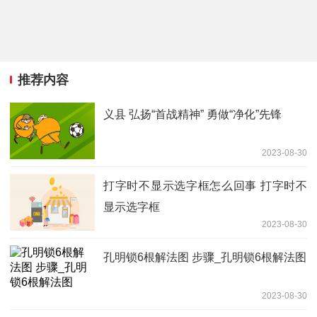
推荐内容
义县 弘扬“首战精神” 勇做“净化”先锋
2023-08-30
打字时不显示选字框怎么回事 打字时不
显示选字框
2023-08-30
孔明锁6根解法图 步骤_孔明锁6根解法图
2023-08-30