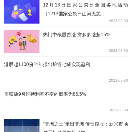
12月13日国家公祭日全国各地活动
（1213国家公祭日山河无恙
2023-08-30
热门中概股普涨 拼多多涨超15%
2023-08-30
港股超1100份半年报出炉近七成实现盈利
2023-08-30
美联储9月维持利率不变的概率为86.5%
2023-08-30
“非洲之王”走出非洲 传音控股：新兴市场