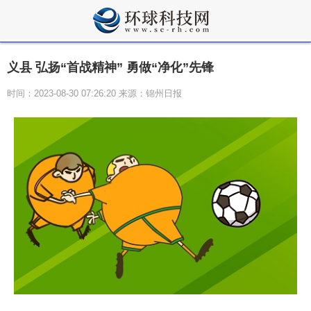
义县 弘扬“首战精神” 勇做“净化”先锋
时间：2023-08-30 07:26:20 来源：锦州日报