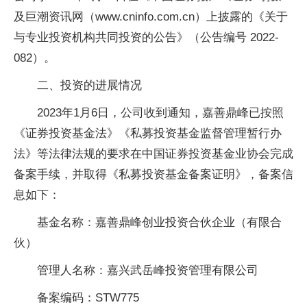
及巨潮资讯网（www.cninfo.com.cn）上披露的《关于
与专业投资机构共同投资的公告》（公告编号 2022-
082）。
二、投资的进展情况
2023年1月6日，公司收到通知，嘉善鼎峰已按照
《证券投资基金法》《私募投资基金监督管理暂行办
法》等法律法规的要求在中国证券投资基金业协会完成
备案手续，并取得《私募投资基金备案证明》，备案信
息如下：
基金名称：嘉善鼎峰创业投资合伙企业（有限合
伙）
管理人名称：嘉兴武岳峰投资管理有限公司
备案编码：STW775