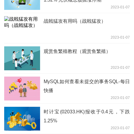
2023-01-07
战戟猛攻有用吗（战戟猛攻）
2023-01-07
观赏鱼繁殖教程（观赏鱼繁殖）
2023-01-07
MySQL如何查看未提交的事务SQL-每日
快播
2023-01-07
时计宝(02033.HK)报收于0.4元，下跌
1.25%
2023-01-07