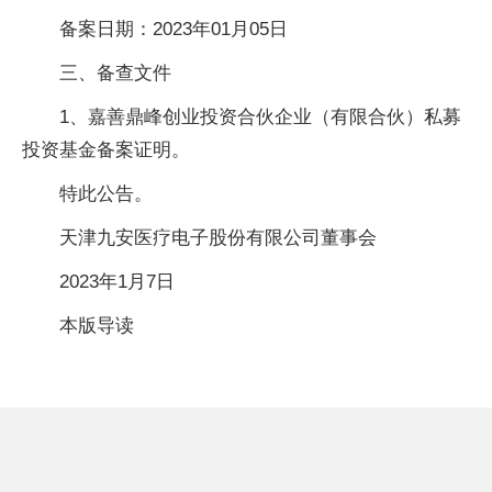
备案日期：2023年01月05日
三、备查文件
1、嘉善鼎峰创业投资合伙企业（有限合伙）私募
投资基金备案证明。
特此公告。
天津九安医疗电子股份有限公司董事会
2023年1月7日
本版导读