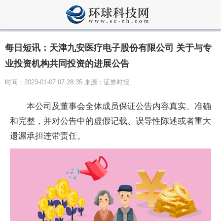
每日短讯：天津九安医疗电子股份有限公司 关于与专
业投资机构共同投资的进展公告
时间：2023-01-07 07:28:35 来源：证券时报
本公司及董事会全体成员保证公告内容真实、准确
和完整，并对公告中的虚假记载、误导性陈述或者重大
遗漏承担连带责任。