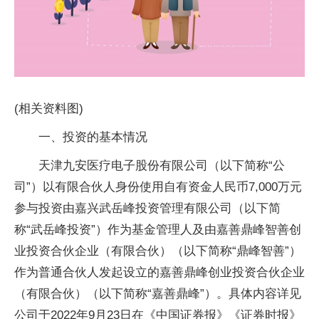
(相关资料图)
一、投资的基本情况
天津九安医疗电子股份有限公司（以下简称“公
司”）以有限合伙人身份使用自有资金人民币7,000万元
参与投资由嘉兴武岳峰投资管理有限公司（以下简
称“武岳峰投资”）作为基金管理人及由嘉善鼎峰智善创
业投资合伙企业（有限合伙）（以下简称“鼎峰智善”）
作为普通合伙人发起设立的嘉善鼎峰创业投资合伙企业
（有限合伙）（以下简称“嘉善鼎峰”）。具体内容详见
公司于2022年9月23日在《中国证券报》《证券时报》