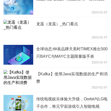
2023-01-07
龙遥（龙遥）_热门看点
2023-01-07
全球动态:钟表品牌天美时TIMEX推出500
只BAYC与MAYC主题限量版手表
2023-01-07
【Kafka】使用Java实现数据的生产和消
费
2023-01-07
传统电视娱乐体验大升级，Oorbit与LG电
子合作，将元宇宙游戏引入智能电视