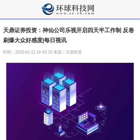
天鼎证券投资：神仙公司乐视开启四天半工作制 反卷
刷爆大众好感度|每日视讯
时间：2023-01-12 16:42:33 来源：天鼎投资