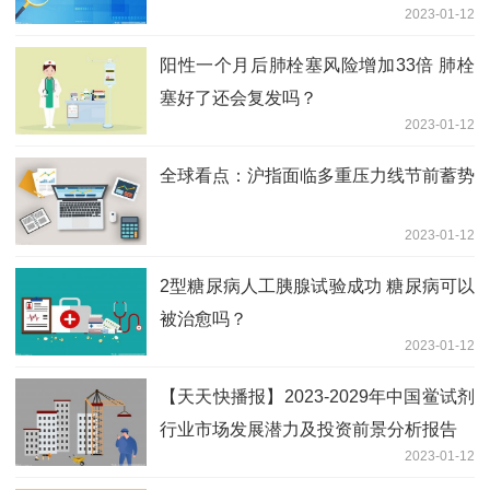
2023-01-12
阳性一个月后肺栓塞风险增加33倍 肺栓
塞好了还会复发吗？
2023-01-12
全球看点：沪指面临多重压力线节前蓄势
2023-01-12
2型糖尿病人工胰腺试验成功 糖尿病可以
被治愈吗？
2023-01-12
【天天快播报】2023-2029年中国鲎试剂
行业市场发展潜力及投资前景分析报告
2023-01-12