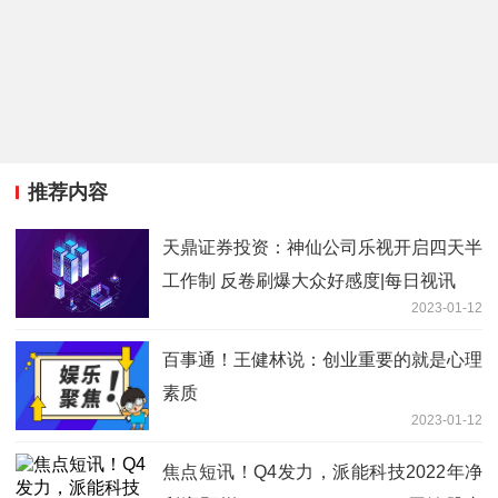
推荐内容
天鼎证券投资：神仙公司乐视开启四天半
工作制 反卷刷爆大众好感度|每日视讯
2023-01-12
百事通！王健林说：创业重要的就是心理
素质
2023-01-12
焦点短讯！Q4发力，派能科技2022年净