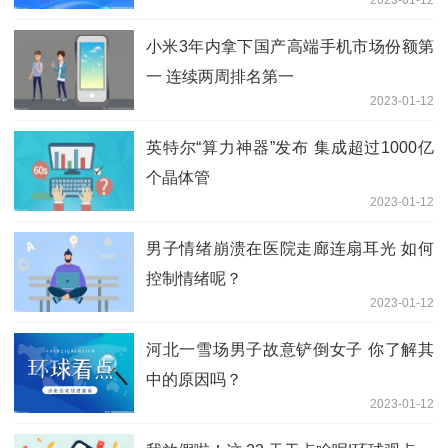
小米3年内拿下国产高端手机市场份额第
一 连续两周排名第一
2023-01-12
英特尔“算力神器”发布 集成超过1000亿
个晶体管
2023-01-12
男子情绪崩溃在医院走廊连扇耳光 如何
控制情绪呢？
2023-01-12
河北一雪场男子故意铲倒女子 你了解其
中的原因吗？
2023-01-12