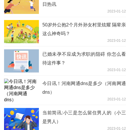
日热讯
2023-01-12
50岁外公抱2个月外孙女村里炫耀 隔辈亲
这么神奇吗？
2023-01-12
已婚未孕不应成为求职的阻碍 你怎么看
待这件事？
2023-01-12
今日讯！河南网通dns是多少（河南网通
dns）
2023-01-12
当前简讯:小三是怎么留住男人的（小三
是男人）
2023-01-12