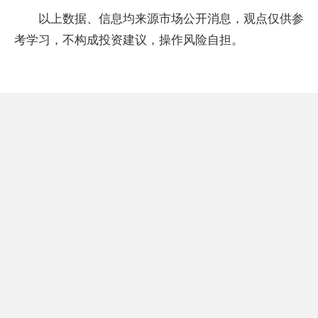
以上数据、信息均来源市场公开消息，观点仅供参
考学习，不构成投资建议，操作风险自担。