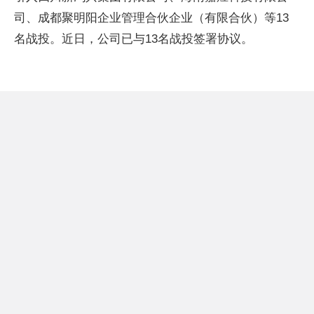
司、成都聚明阳企业管理合伙企业（有限合伙）等13
名战投。近日，公司已与13名战投签署协议。