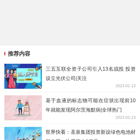
推荐内容
三五互联全资子公司引入13名战投 投资
设立光伏公司|关注
2023-01-13
基于血液的标志物可能在症状出现前10
年就能发现阿尔茨海默病|全球热门
2023-01-13
世界快看：圣泉集团投资新设绿色电池材