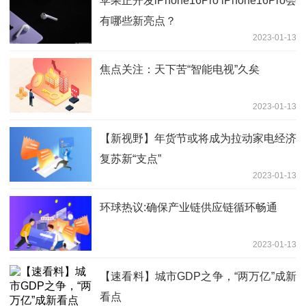
苹果正开发iPhone16Pro iPhone16Pro会
有哪些新亮点？
2023-01-13
焦点关注：天下苦“智能电视”久矣
2023-01-13
【新视野】年货节或将成为拉动家电经济
复苏新“支点”
2023-01-13
环球热议:确保产业链供应链循环畅通
2023-01-13
【速看料】城市GDP之争，“两万亿”成新
看点