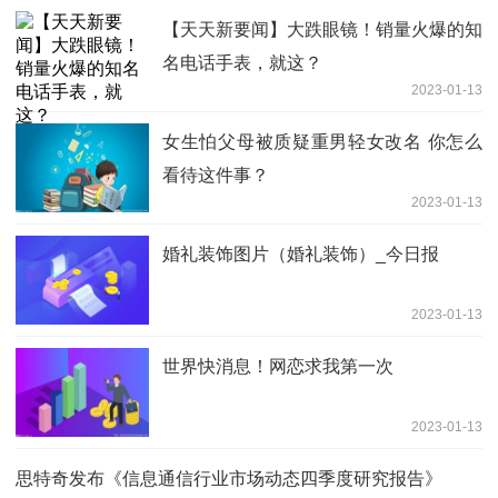
【天天新要闻】大跌眼镜！销量火爆的知
名电话手表，就这？
2023-01-13
女生怕父母被质疑重男轻女改名 你怎么
看待这件事？
2023-01-13
婚礼装饰图片（婚礼装饰）_今日报
2023-01-13
世界快消息！网恋求我第一次
2023-01-13
思特奇发布《信息通信行业市场动态四季度研究报告》