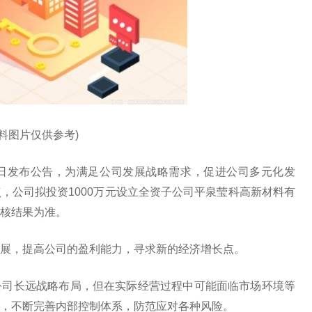
资料图片仅供参考)
）近日发布公告，为满足公司发展战略需求，促进公司多元化发
，公司拟投资1000万元设立全资子公司平泉莹科高新材料有
核结果为准。
展，提高公司的盈利能力，寻求新的经济增长点。
公司长远战略布局，但在实际经营过程中可能面临市场环境等
，不断完善内部控制体系，防范应对各种风险。