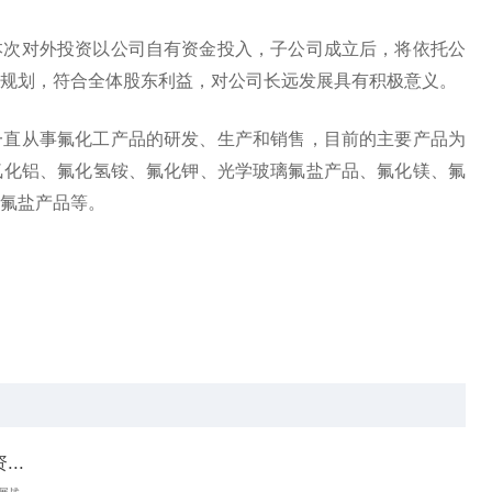
本次对外投资以公司自有资金投入，子公司成立后，将依托公
规划，符合全体股东利益，对公司长远发展具有积极意义。
一直从事氟化工产品的研发、生产和销售，目前的主要产品为
氟化铝、氟化氢铵、氟化钾、光学玻璃氟盐产品、氟化镁、氟
氟盐产品等。
..