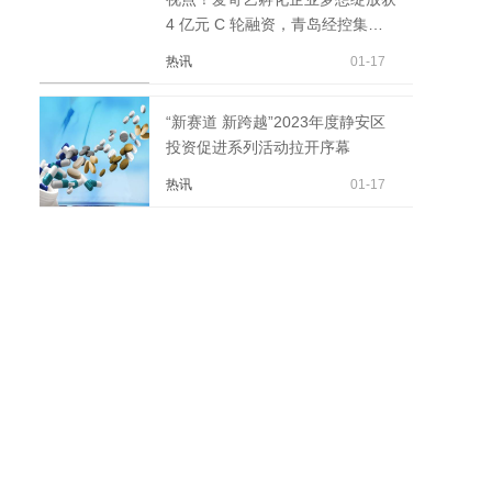
4 亿元 C 轮融资，青岛经控集团
真知资本联合投资
热讯
01-17
“新赛道 新跨越”2023年度静安区
投资促进系列活动拉开序幕
热讯
01-17