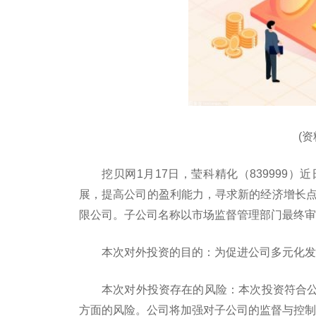
(
挖贝网1月17日，莹科精化（839999
展，提高公司的盈利能力，寻求新的经济增长点
限公司。子公司名称以市场监督管理部门最终审
本次对外投资的目的：为促进公司多元化发
本次对外投资存在的风险：本次投资符合
方面的风险。公司将加强对子公司的监督与控制