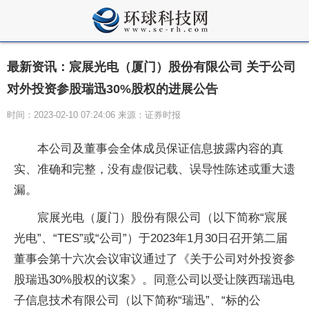
最新资讯：宸展光电（厦门）股份有限公司 关于公司
对外投资参股瑞迅30%股权的进展公告
时间：2023-02-10 07:24:06 来源：证券时报
本公司及董事会全体成员保证信息披露内容的真
实、准确和完整，没有虚假记载、误导性陈述或重大遗
漏。
宸展光电（厦门）股份有限公司（以下简称“宸展
光电”、“TES”或“公司”）于2023年1月30日召开第二届
董事会第十六次会议审议通过了《关于公司对外投资参
股瑞迅30%股权的议案》。同意公司以受让陕西瑞迅电
子信息技术有限公司（以下简称“瑞迅”、“标的公