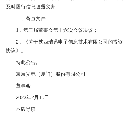
及时履行信息披露义务。
二、备查文件
1．第二届董事会第十六次会议决议；
2．《关于陕西瑞迅电子信息技术有限公司的投资
协议》。
特此公告。
宸展光电（厦门）股份有限公司
董事会
2023年2月10日
本版导读