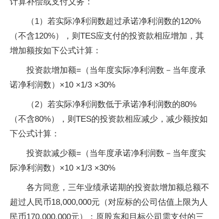
计算补偿或支付义务：
（1）若实际净利润数超过承诺净利润数的120%
（不含120%），则TES应支付的投资款相应增加，其
增加额按如下公式计算：
投资款增加额=（当年度实际净利润数－当年度承
诺净利润数）×10 ×1/3 ×30%
（2）若实际净利润数低于承诺净利润数的80%
（不含80%），则TES的投资款相应减少，减少额按如
下公式计算：
投资款减少额=（当年度承诺净利润数－当年度实
际净利润数）×10 ×1/3 ×30%
各方同意，三年业绩承诺期的投资款增加额总额不
超过人民币18,000,000元（对应标的公司估值上限为人
民币170,000,000元）；原股东和目标公司需支付的三