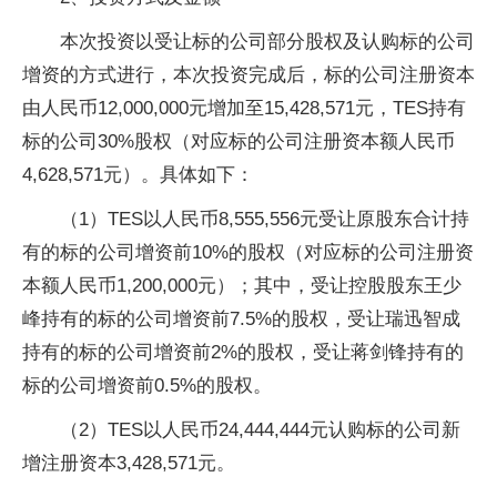
本次投资以受让标的公司部分股权及认购标的公司
增资的方式进行，本次投资完成后，标的公司注册资本
由人民币12,000,000元增加至15,428,571元，TES持有
标的公司30%股权（对应标的公司注册资本额人民币
4,628,571元）。具体如下：
（1）TES以人民币8,555,556元受让原股东合计持
有的标的公司增资前10%的股权（对应标的公司注册资
本额人民币1,200,000元）；其中，受让控股股东王少
峰持有的标的公司增资前7.5%的股权，受让瑞迅智成
持有的标的公司增资前2%的股权，受让蒋剑锋持有的
标的公司增资前0.5%的股权。
（2）TES以人民币24,444,444元认购标的公司新
增注册资本3,428,571元。