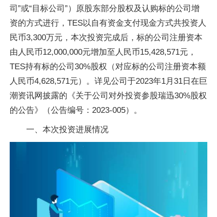
司”或“目标公司”）原股东部分股权及认购标的公司增
资的方式进行，TES以自有资金支付现金方式共投资人
民币3,300万元，本次投资完成后，标的公司注册资本
由人民币12,000,000元增加至人民币15,428,571元，
TES持有标的公司30%股权（对应标的公司注册资本额
人民币4,628,571元）。详见公司于2023年1月31日在巨
潮资讯网披露的《关于公司对外投资参股瑞迅30%股权
的公告》（公告编号：2023-005）。
一、本次投资进展情况