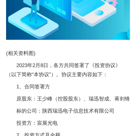
(相关资料图)
2023年2月8日，各方共同签署了《投资协议》
（以下简称“本协议”）。协议主要内容如下：
1、合同签署方
原股东：王少峰（控股股东）、瑞迅智成、蒋剑锋
标的公司：陕西瑞迅电子信息技术有限公司
投资方：宸展光电
2、投资方式及金额