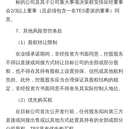
标的公司及其子公司重大事项决策权安排应经董事
会2/3以上董事（且必须包含一名TES委派的董事）同
意。
7、其他风险管控条款
（1）股权转让限制
在业绩承诺期间，非经投资方书面同意，控股股东
不得以直接或间接方式转让目标公司的全部或部分股
权，也不得在其持有股权上设置担保、信托或其他权利
负担。此外，控股股东应当合理保证其股权结构的稳
定，非经投资方书面同意不得丧失其实际控制人地位。
（2）优先购买权
在目标公司首次公开发行前，任何股东拟向第三方
直接或间接出售或以其他方式处置其持有的全部或部分
公司股权，TES享有优先购买权。