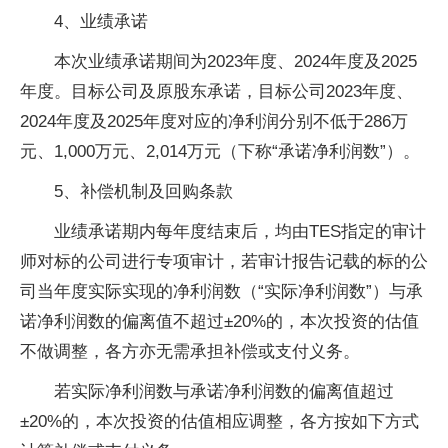
4、业绩承诺
本次业绩承诺期间为2023年度、2024年度及2025
年度。目标公司及原股东承诺，目标公司2023年度、
2024年度及2025年度对应的净利润分别不低于286万
元、1,000万元、2,014万元（下称“承诺净利润数”）。
5、补偿机制及回购条款
业绩承诺期内每年度结束后，均由TES指定的审计
师对标的公司进行专项审计，若审计报告记载的标的公
司当年度实际实现的净利润数（“实际净利润数”）与承
诺净利润数的偏离值不超过±20%的，本次投资的估值
不做调整，各方亦无需承担补偿或支付义务。
若实际净利润数与承诺净利润数的偏离值超过
±20%的，本次投资的估值相应调整，各方按如下方式