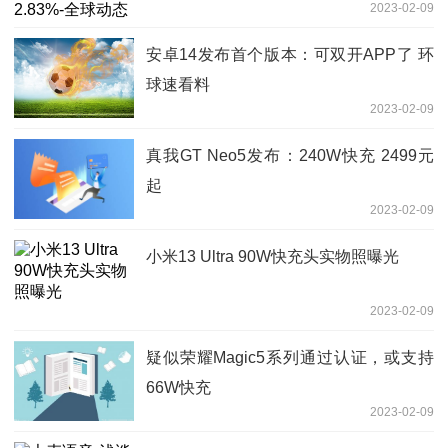
2023-02-09
安卓14发布首个版本：可双开APP了 环
球速看料
2023-02-09
真我GT Neo5发布：240W快充 2499元
起
2023-02-09
小米13 Ultra 90W快充头实物照曝光
2023-02-09
疑似荣耀Magic5系列通过认证，或支持
66W快充
2023-02-09