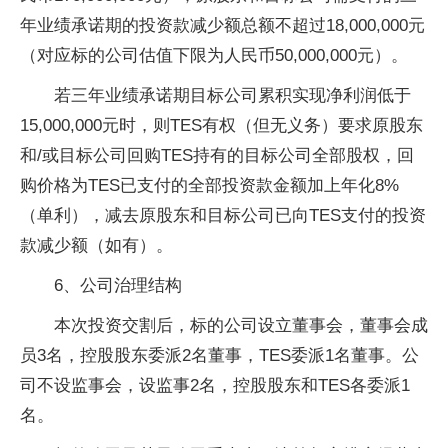
年业绩承诺期的投资款减少额总额不超过18,000,000元
（对应标的公司估值下限为人民币50,000,000元）。
若三年业绩承诺期目标公司累积实现净利润低于
15,000,000元时，则TES有权（但无义务）要求原股东
和/或目标公司回购TES持有的目标公司全部股权，回
购价格为TES已支付的全部投资款金额加上年化8%
（单利），减去原股东和目标公司已向TES支付的投资
款减少额（如有）。
6、公司治理结构
本次投资交割后，标的公司设立董事会，董事会成
员3名，控股股东委派2名董事，TES委派1名董事。公
司不设监事会，设监事2名，控股股东和TES各委派1
名。