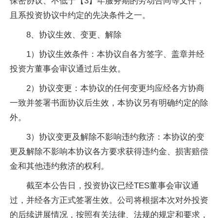
保密协议、不低于【3】年服务期的劳动合同等文件，
且系投资协议中约定的先决条件之一。
8、协议生效、变更、解除
1）协议生效条件：本协议自各方签字、盖章并经
投资方董事会审议通过后生效。
2）协议变更：本协议的任何变更均应经各方协商
一致并签署书面协议后生效，本协议另有明确约定的除
外。
3）协议变更及解除不影响违约救济：本协议的变
更及解除不影响本协议各方要求获得违约金、损害赔偿
金和其他违约救济的权利。
截至本公告日，投资协议已经TES董事会审议通
过，并经各方正式签署生效。公司将根据本次对外投资
的后续进展情况，按照有关法律、法规的规定和要求，