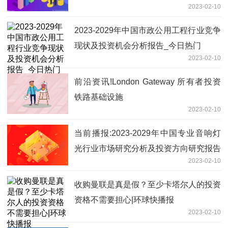
2023-02-10
2023-2029年中国市政公用工程行业竞争
现状及投资机会分析报告_今日热门
2023-02-10
前沿资讯!London Gateway 所有者投资
铁路基础设施
2023-02-10
当前播报:2023-2029年中国专业音响灯
光行业市场研究分析及投资方向研究报告
2023-02-10
收购曼联是真是假？至少卡塔尔人的投资
资格不需要担心|环球快播报
2023-02-10