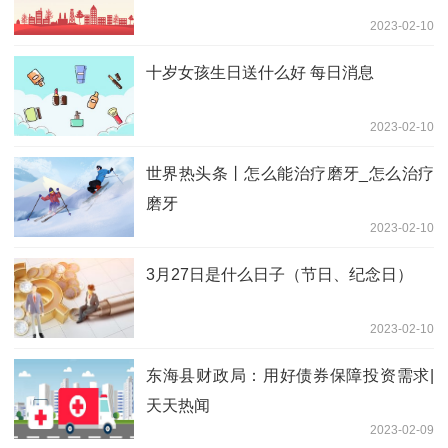
2023-02-10
十岁女孩生日送什么好 每日消息
2023-02-10
世界热头条丨怎么能治疗磨牙_怎么治疗
磨牙
2023-02-10
3月27日是什么日子（节日、纪念日）
2023-02-10
东海县财政局：用好债券保障投资需求|
天天热闻
2023-02-09