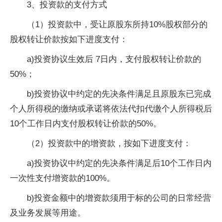
3、投资款的支付方式
（1）投资款中，受让原股东所持10%股权部分的
股权转让价款按如下进度支付：
a)投资协议生效后 7日内，支付股权转让价款的
50%；
b)投资协议中约定的先决条件满足且原股东已完成
个人所得税的缴纳或承诺将依法代扣代缴个人所得税后
10个工作日内支付股权转让价款的50%。
（2）投资款中的增资款，按如下进度支付：
a)投资协议中约定的先决条件满足后10个工作日内
一次性支付增资款的100%。
b)投资金额中的增资款须用于标的公司的日常经营
及业务发展等用途。