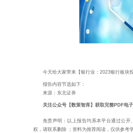
今天给大家带来【银行业：2023银行板块
报告内容节选如下：
来源：东北证券
关注公众号【数策智库】获取完整PDF电
免责声明：以上报告均系本平台通过公开
权，请联系删除 ；资料为推荐阅读，仅供参考