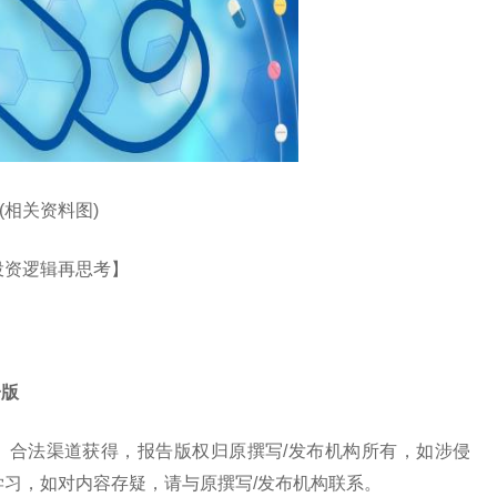
(相关资料图)
投资逻辑再思考】
子版
、合法渠道获得，报告版权归原撰写/发布机构所有，如涉侵
学习，如对内容存疑，请与原撰写/发布机构联系。