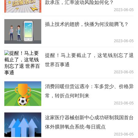
款承压，汇率波动风险如何化？
2023-06-05
插上技术的翅膀，快播为何没能腾飞？
2023-06-05
提醒！马上要截止了，这笔钱别忘了退
世界百事通
2023-06-05
消费回暖但货运遇冷：车多货少、价格异
常，转折点何时到来
2023-06-05
这家医疗器械创新中心成功研制我国首台
体外膜肺氧合系统-每日观点
2023-06-05