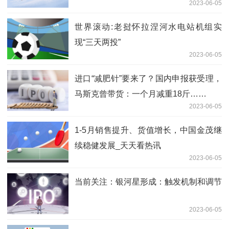
2023-06-05
世界滚动:老挝怀拉涅河水电站机组实
现“三天两投”
2023-06-05
进口“减肥针”要来了？国内申报获受理，
马斯克曾带货：一个月减重18斤……
2023-06-05
1-5月销售提升、货值增长，中国金茂继
续稳健发展_天天看热讯
2023-06-05
当前关注：银河星形成：触发机制和调节
2023-06-05