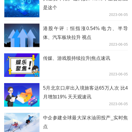
是这个
2023-06-05
港股午评：恒指涨0.54% 电力、半导
体、汽车板块拉升 视点
2023-06-05
传媒、游戏股持续拉升|焦点速讯
2023-06-05
5月北京口岸出入境旅客达65万人次 比4
月增加19% 天天观速讯
2023-06-05
中企参建全球最大深水油田投产_实时焦
点