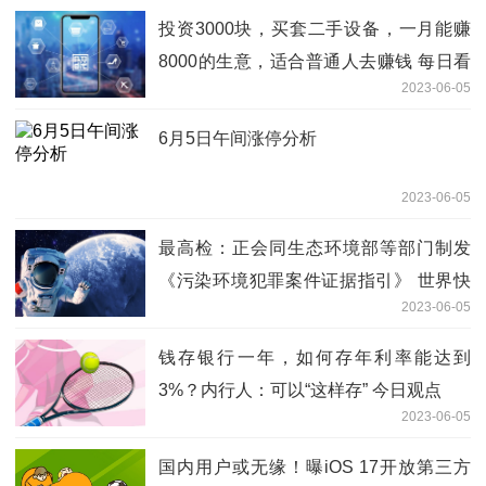
投资3000块，买套二手设备，一月能赚
8000的生意，适合普通人去赚钱 每日看
2023-06-05
点
6月5日午间涨停分析
2023-06-05
最高检：正会同生态环境部等部门制发
《污染环境犯罪案件证据指引》 世界快
2023-06-05
消息
钱存银行一年，如何存年利率能达到
3%？内行人：可以“这样存” 今日观点
2023-06-05
国内用户或无缘！曝iOS 17开放第三方