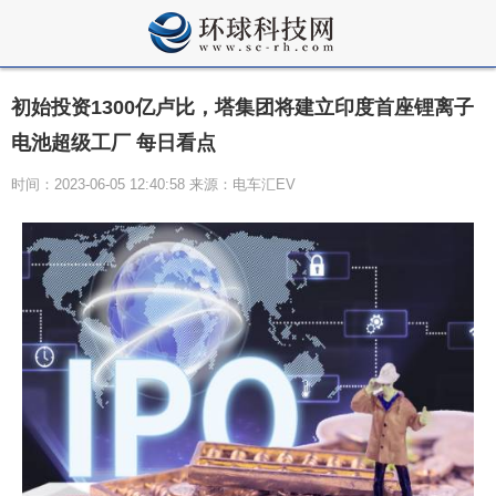
初始投资1300亿卢比，塔集团将建立印度首座锂离子
电池超级工厂 每日看点
时间：2023-06-05 12:40:58 来源：电车汇EV