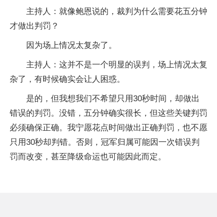
主持人：就像鲍恩说的，裁判为什么需要花五分钟
才做出判罚？
因为场上情况太复杂了。
主持人：这并不是一个明显的误判，场上情况太复
杂了，有时候确实会让人困惑。
是的，但我想我们不希望只用30秒时间，却做出
错误的判罚。没错，五分钟确实很长，但这些关键判罚
必须确保正确。我宁愿花点时间做出正确判罚，也不愿
只用30秒却判错。否则，冠军归属可能因一次错误判
罚而改变，甚至降级命运也可能因此而定。