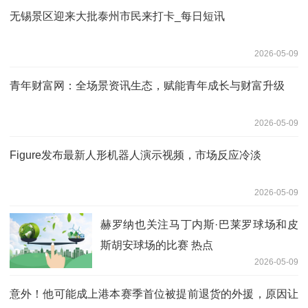
无锡景区迎来大批泰州市民来打卡_每日短讯
2026-05-09
青年财富网：全场景资讯生态，赋能青年成长与财富升级
2026-05-09
Figure发布最新人形机器人演示视频，市场反应冷淡
2026-05-09
赫罗纳也关注马丁内斯·巴莱罗球场和皮
斯胡安球场的比赛 热点
2026-05-09
意外！他可能成上港本赛季首位被提前退货的外援，原因让