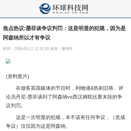
焦点热议:墨菲谈争议判罚：这是明显的犯规，因为是
阿森纳所以才有争议
时间：2026-05-11 12:32:00 来源：懂球帝
(资料图片)
在做客英国媒体的节目时，利物浦&热刺旧将、评
论员丹尼-墨菲谈到了阿森纳vs西汉姆联比赛末段的争
议判罚。
这是一次明显的犯规，本不该有任何争议，（造成
争议）仅仅因为这是阿森纳。