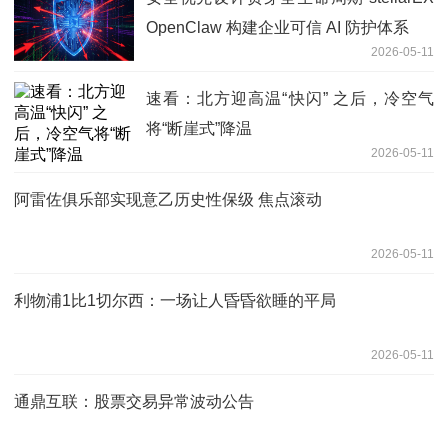
OpenClaw 构建企业可信 AI 防护体系
2026-05-11
速看：北方迎高温“快闪” 之后，冷空气
将“断崖式”降温
2026-05-11
阿雷佐俱乐部实现意乙历史性保级 焦点滚动
2026-05-11
利物浦1比1切尔西：一场让人昏昏欲睡的平局
2026-05-11
通鼎互联：股票交易异常波动公告